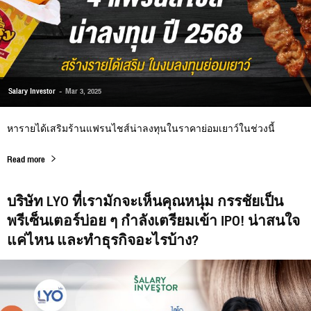
Salary Investor
-
Mar 3, 2025
หารายได้เสริมร้านแฟรนไชส์น่าลงทุนในราคาย่อมเยาว์ในช่วงนี้
Read more
บริษัท LYO ที่เรามักจะเห็นคุณหนุ่ม กรรชัยเป็น
พรีเซ็นเตอร์บ่อย ๆ กำลังเตรียมเข้า IPO! น่าสนใจ
แค่ไหน และทำธุรกิจอะไรบ้าง?