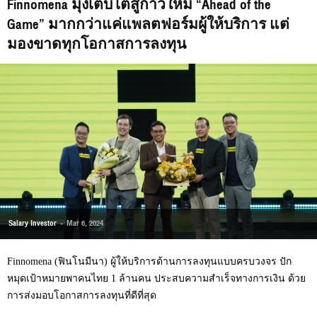
Finnomena มุ่งเติบโตสู่ก้าวใหม่ “Ahead of the
Game” มากกว่าแค่แพลตฟอร์มผู้ให้บริการ แต่
มองขาดทุกโอกาสการลงทุน
Salary Investor
-
Mar 6, 2024
Finnomena (ฟินโนมีนา) ผู้ให้บริการด้านการลงทุนแบบครบวงจร ปัก
หมุดเป้าหมายพาคนไทย 1 ล้านคน ประสบความสำเร็จทางการเงิน ด้วย
การส่งมอบโอกาสการลงทุนที่ดีที่สุด