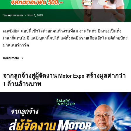
Salary Investor
-
Nov 5, 2025
easyBills+ แอปนี้เข้าใจหัวอกคนทำงานที่สุด งานรัดตัว บิลกองเป็นตั้ง
เวลาก็แทบไม่มี แต่ปัญหานี้จบได้ แค่ตั้งตัดบิลรายเดือนอัตโนมัติด้วยบัตร
มาสเตอร์การ์ด
Read more
จากลูกจ้างสู่ผู้จัดงาน Motor Expo สร้างมูลค่ากว่า
1 ล้านล้านบาท