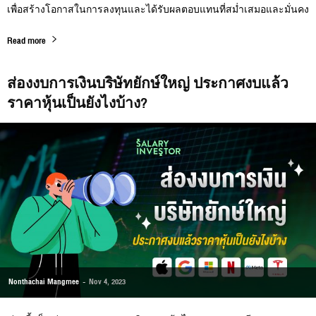
เพื่อสร้างโอกาสในการลงทุนและได้รับผลตอบแทนที่สม่ำเสมอและมั่นคง
Read more
ส่องงบการเงินบริษัทยักษ์ใหญ่ ประกาศงบแล้ว
ราคาหุ้นเป็นยังไงบ้าง?
Nonthachai Mangmee
-
Nov 4, 2023