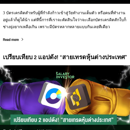
3 บัตรเครดิตสำหรับผู้ที่กำลังก้าวเข้าสู่วัยทำงานเต็มตัว หรือคนที่ทำงาน
อยู่แล้วก็ดูได้น้า แต่ทีนี้การที่เราจะตัดสินใจว่าจะเลือกบัตรเครดิตสักใบก็
ช่างยุ่งยากเหลือเกิน เพราะมีบัตรหลากหลายแบบกันเลยทีเดียว
Read more
เปรียบเทียบ 2 แอปดัง! “สายเทรดหุ้นต่างประเทศ”