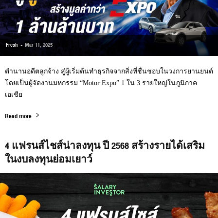
Fresh
-
Mar 11, 2025
ตำนานอดีตลูกจ้าง สู่ผู้เริ่มต้นทำธุรกิจจากสิ่งที่ชื่นชอบในวงการยานยนต์
โดยเป็นผู้จัดงานมหกรรม “Motor Expo” 1 ใน 3 รายใหญ่ในภูมิภาค
เอเชีย
Read more
4 แฟรนส์ไชส์น่าลงทุน ปี 2568 สร้างรายได้เสริม
ในงบลงทุนย่อมเยาว์