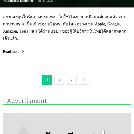
Nonthachai Mangmee
-
Jul 31, 2023
อยากลงทุนในหุ้นต่างประเทศ...ไม่ใช่เรื่องยากเหมือนแต่ก่อนแล้ว เรา
สามารถร่วมเป็นเจ้าของ บริษัทระดับโลก อย่างเช่น Apple, Google,
Amazon, Tesla ฯลฯ ได้ผ่านแอปฯ ของผู้ให้บริการในไทยได้หลากหลาก
เจ้าแล้ว...
Read more
2
3
1
Advertisment