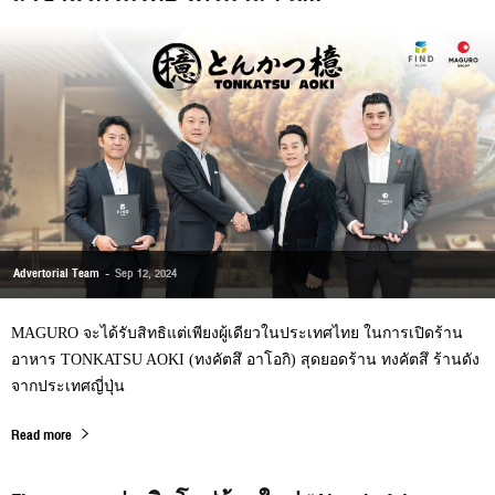
Advertorial Team
-
Sep 12, 2024
MAGURO จะได้รับสิทธิแต่เพียงผู้เดียวในประเทศไทย ในการเปิดร้าน
อาหาร TONKATSU AOKI (ทงคัตสึ อาโอกิ) สุดยอดร้าน ทงคัตสึ ร้านดัง
จากประเทศญี่ปุ่น
Read more