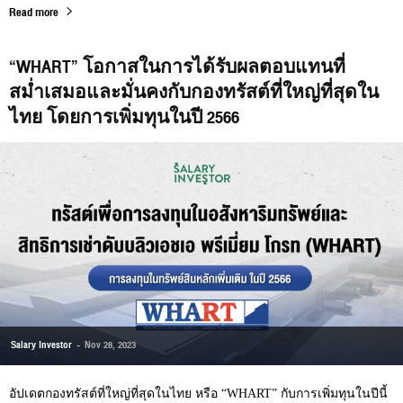
Read more
“WHART” โอกาสในการได้รับผลตอบแทนที่
สม่ำเสมอและมั่นคงกับกองทรัสต์ที่ใหญ่ที่สุดใน
ไทย โดยการเพิ่มทุนในปี 2566
Salary Investor
-
Nov 28, 2023
อัปเดตกองทรัสต์ที่ใหญ่ที่สุดในไทย หรือ “WHART” กับการเพิ่มทุนในปีนี้