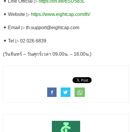
✦ Line Official ▷
https://lin.ee/6SU5d3L
✦ Website ▷
https://www.eightcap.com/th/
✦ Email ▷ th.support@eightcap.com
✦ Tel ▷ 02 026 6839
(วันจันทร์ – วันศุกร์
เวลา 09.00น. – 18.00น.)