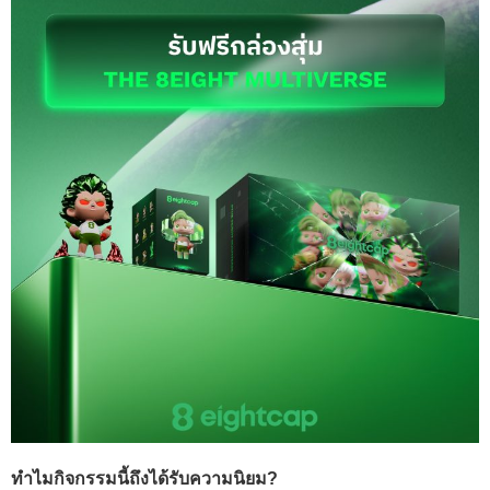
ทำไมกิจกรรมนี้ถึงได้รับความนิยม?