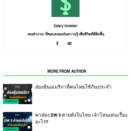
Salary Investor
“คนทำงาน” ที่ชอบลงทุนกับความรู้ เพื่อชีวิตที่ดียิ่งขึ้น
RELATED ARTICLES
MORE FROM AUTHOR
ส่องหุ้นอเมริกาที่คนไทยใช้กันประจำ
Investment
พาส่อง DW 3 ค่ายดังในไทย เจ้าไหนเด่นเรื่อง
อะไร?
Investment