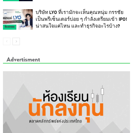
บริษัท LYO ที่เรามักจะเห็นคุณหนุ่ม กรรชัย
เป็นพรีเซ็นเตอร์บ่อย ๆ กำลังเตรียมเข้า IPO!
น่าสนใจแค่ไหน และทำธุรกิจอะไรบ้าง?
Business
Advertisment