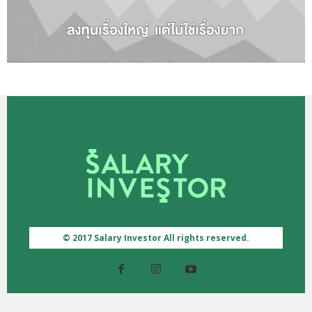
© 2017 Salary Investor All rights reserved.