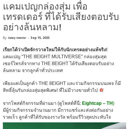
แคมเปญกล่องสุ่ม เพื่อ
เทรดเดอร์ ที่ได้รับเสียงตอบรับ
อย่างล้นหลาม!
By
Salary Investor
-
Sep 15, 2025
เรียกได้ว่าเปิดจักรวาลใหม่ให้กับนักเทรดอย่างแท้จริง!
แคมเปญ “THE 8EIGHT MULTIVERSE” กล่องสุ่มสุด
เซอร์ไพรส์จากทาง THE 8EIGHT ได้รับเสียงตอบรับอย่าง
ล้นหลาม จากลูกค้าทั่วประเทศ
เพียงแค่เป็นลูกค้า THE 8EIGHT และร่วมกิจกรรมบนเพจ ก็มี
สิทธิ์ลุ้นรับกล่องสุ่มสุดพิเศษ! ที่ไม่มีวางขายทั่วไป
จากโพสต์กิจกรรมที่ผ่านมา (ดูโพสต์ที่นี่:
Eightcap – TH
)
มีผู้ร่วมกิจกรรมจำนวนมาก มีการแชร์และส่งต่อกันอย่าง
รวดเร็ว ลูกค้าที่ได้รับของรางวัล พร้อมรีวิวสุดประทับใจ