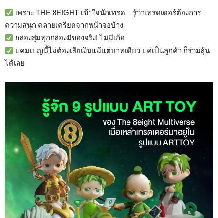
เพราะ THE 8EIGHT เข้าใจนักเทรด – รู้ว่าเทรดเดอร์ต้องการ
ความสนุก คลายเครียดจากหน้าจอบ้าง
กล่องสุ่มทุกกล่องมีของจริง! ไม่มีเก้อ
แคมเปญนี้ไม่ต้องเสียเงินแม้แต่บาทเดียว แค่เป็นลูกค้า ก็ร่วมลุ้น
ได้เลย