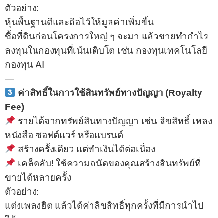
ตัวอย่าง:
หุ้นพื้นฐานดีและถือไว้ให้มูลค่าเพิ่มขึ้น
ซื้อที่ดินก่อนโครงการใหญ่ ๆ จะมา แล้วขายทำกำไร
ลงทุนในกองทุนที่เน้นเติบโต เช่น กองทุนเทคโนโลยี
กองทุน AI
—
ค่าสิทธิ์ในการใช้สินทรัพย์ทางปัญญา (Royalty
Fee)
รายได้จากทรัพย์สินทางปัญญา เช่น ลิขสิทธิ์ เพลง
หนังสือ ซอฟต์แวร์ หรือแบรนด์
สร้างครั้งเดียว แต่ทำเงินได้ต่อเนื่อง
เคล็ดลับ! ใช้ความถนัดของคุณสร้างสินทรัพย์ที่
ขายได้หลายครั้ง
ตัวอย่าง:
แต่งเพลงฮิต แล้วได้ค่าลิขสิทธิ์ทุกครั้งที่มีการนำไป