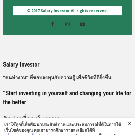
© 2017 Salary Investor All rights reserved.
Salary Investor
“คนทำงาน” ที่ชอบลงทุนกับความรู้ เพื่อชีวิตที่ดียิ่งขึ้น
“Start investing in yourself and changing your life for
the better”
ติดต่อเพื่อลงโฆษณา
เราใช้คุกกี้เพื่อพัฒนาประสิทธิภาพ และประสบการณ์ที่ดีในการใช้
เว็บไซต์ของคุณ คุณสามารถศึกษารายละเอียดได้ที่
096-919-9192