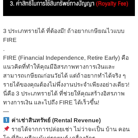
3 ประเภทรายได้ ที่ต้องมี! ถ้าอยากเกษียณไวแบบ
FIRE
.
FIRE (Financial Independence, Retire Early) คือ
แนวคิดที่ทำให้คุณมีอิสรภาพทางการเงินและ
สามารถเกษียณก่อนวัยได้ แต่ถ้าอยากทำได้จริง ๆ
รายได้ของคุณต้องไม่พึ่งงานประจำเพียงอย่างเดียว!
นี่คือ 3 ประเภทรายได้ ที่ช่วยให้คุณสร้างอิสรภาพ
ทางการเงิน และไปถึง FIRE ได้เร็วขึ้น!
—
ค่าเช่าสินทรัพย์ (Rental Revenue)
รายได้จากการปล่อยเช่า ไม่ว่าจะเป็น บ้าน คอน