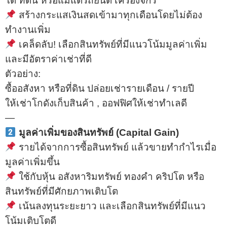
โด ที่ดิน หรือแม้แต่รถยนต์ เครื่องจักร
สร้างกระแสเงินสดเข้ามาทุกเดือนโดยไม่ต้อง
ทำงานเพิ่ม
เคล็ดลับ! เลือกสินทรัพย์ที่มีแนวโน้มมูลค่าเพิ่ม
และมีอัตราค่าเช่าที่ดี
ตัวอย่าง:
ซื้ออสังหา หรือที่ดิน ปล่อยเช่ารายเดือน / รายปี
ให้เช่าโกดังเก็บสินค้า , ออฟฟิศให้เช่าทำเลดี
—
มูลค่าเพิ่มของสินทรัพย์ (Capital Gain)
รายได้จากการซื้อสินทรัพย์ แล้วขายทำกำไรเมื่อ
มูลค่าเพิ่มขึ้น
ใช้กับหุ้น อสังหาริมทรัพย์ ทองคำ คริปโต หรือ
สินทรัพย์ที่มีศักยภาพเติบโต
เน้นลงทุนระยะยาว และเลือกสินทรัพย์ที่มีแนว
โน้มเติบโตดี