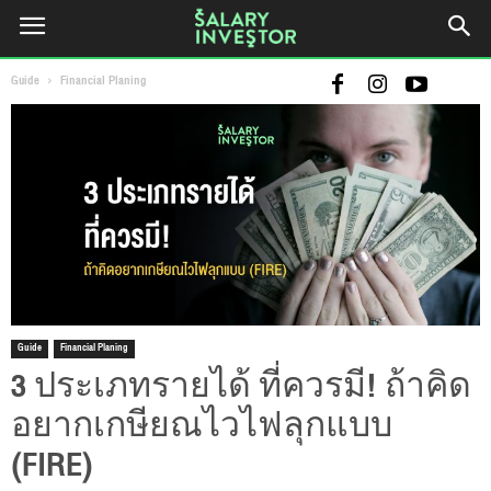
Guide
Financial Planing
Guide
Financial Planing
3 ประเภทรายได้ ที่ควรมี! ถ้าคิด
อยากเกษียณไวไฟลุกแบบ
(FIRE)