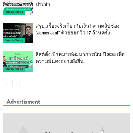
ประจำ
Financial Planing
สรุป..เรื่องจริงเกี่ยวกับเงิน! จากคลิปช่อง
“James Jani” ด้วยยอดวิว 17 ล้านครั้ง
Financial Planing
ลิสต์ตั้งเป้าหมายพัฒนาการเงิน ปี 2025 เพื่อ
ความมั่นคงอย่างยั่งยืน
Financial Planing
Advertisment