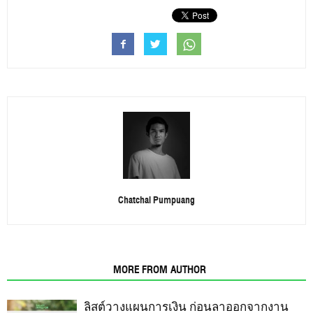
Chatchai Pumpuang
RELATED ARTICLES
MORE FROM AUTHOR
ลิสต์วางแผนการเงิน ก่อนลาออกจากงาน