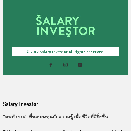
© 2017 Salary Investor All rights reserved.
Salary Investor
“คนทำงาน” ที่ชอบลงทุนกับความรู้ เพื่อชีวิตที่ดียิ่งขึ้น