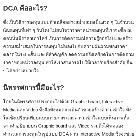
DCA คืออะไร?
ซึ่งเป็นวิธีการลงทุนแบบถัวเฉลี่ยอย่างสม่ำเสมอเป็นงวด ๆ ในจำนวน
เงินลงทุนที่เท่า ๆ กันโดยไม่สนใจว่าราคาหน่วยลงทุนที่เราจะซื้อ ณ
ตอนนั้นมีราคาเท่าไหร่ เป็นการตัดอารมณ์ความรู้ออกไป และสร้าง
ความสม่ำเสมอในการลงทุน ไม่หลงไปกับความผันผวนของราคา
ตลาดในระยะสั้น และที่สำคัญคือ ลดความตรึงเครียดในการติดตาม
ราคาของหน่วยลงทุน ทำให้เราสามารถไปให้เวลากับเรื่องสำคัญอื่น
ๆ ได้อย่างสบายใจ
นิทรรศการนี้มีอะไร?
โดยในนิทรรศการประกอบไปด้วย
Graphic board, Interactive
Media และ Video ซึ่งสื่อทั้งหมดจะเป็นตัวช่วยสร้างความเข้าใจ ทั้ง
ในเชิงเปรียบเทียบแบบกายภาพ และความเข้าใจแบบเห็นภาพทั้ง
จากคำอธิบายบน Graphic board และ Video รวมถึงได้ทดลอง
คำนวณการลงทุนในรูปแบบ DCA ผ่าน Interactive Media ซึ่งจะช่วย