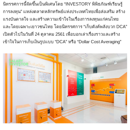
นิทรรศการนี้จัดขึ้นเป็นพิเศษโดย “INVESTORY พิพิธภัณฑ์เรียนรู้
การลงทุน” แหล่งตลาดหลักทรัพย์แห่งประเทศไทยเพื่อส่งเสริม สร้าง
แรงบันดาลใจ และสร้างความเข้าใจในเรื่องการลงทุนแก่คนไทย
และโดยเฉพาะเยาวชนไทย โดยนิทรรศการ “เก็บตังค์พลังบวก DCA”
เปิดตัวไปในวันที่ 24 ตุลาคม 2561 เพื่อบอกเล่าเรื่องราวและสร้าง
เข้าใจในการเก็บเงินรูปแบบ “DCA” หรือ “
Dollar Cost Averaging
”