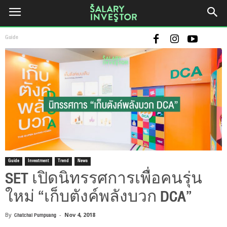
Guide
Guide
Investment
Trend
News
SET เปิดนิทรรศการเพื่อคนรุ่น
ใหม่ “เก็บตังค์พลังบวก DCA”
By
Chatchai Pumpuang
-
Nov 4, 2018