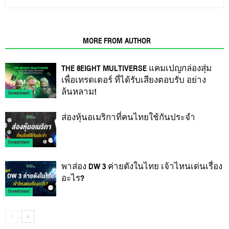
RELATED ARTICLES
MORE FROM AUTHOR
THE 8EIGHT MULTIVERSE แคมเปญกล่องสุ่ม
เพื่อเทรดเดอร์ ที่ได้รับเสียงตอบรับ อย่าง
ล้นหลาม!
Investment
ส่องหุ้นอเมริกาที่คนไทยใช้กันประจำ
Investment
พาส่อง DW 3 ค่ายดังในไทย เจ้าไหนเด่นเรื่อง
อะไร?
Investment