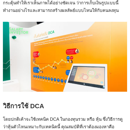
กระตุ้นทำให้เราเห็นภาพได้อย่างชัดเจน ว่า
การเก็บเงินรูปแบบนี้
ทำงานอย่างไรและสามารถสร้างผลลัพธ์แบบไหนให้กับคนลงทุน
วิธีการใช้ DCA
โดยปกติเค้าจะใช้เทคนิค DCA ในกองทุนรวม หรือ หุ้น ซึ่งวิธีการดู
ว่าหุ้นตัวไหนเหมาะกับเทคนิคนี้ คุณสมบัติที่เราต้องมองหาคือ