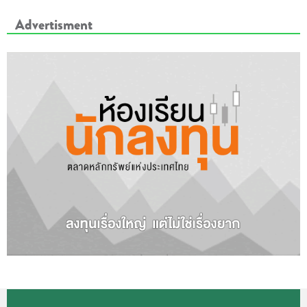
Advertisment