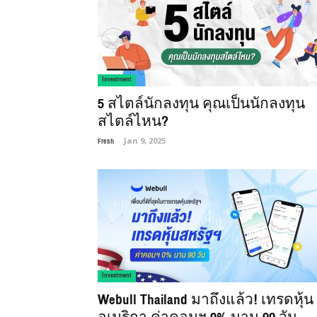
Investment
5 สไตล์นักลงทุน คุณเป็นนักลงทุน
สไตล์ไหน?
Fresh
-
Jan 9, 2025
Investment
Webull Thailand มาถึงแล้ว! เทรดหุ้น