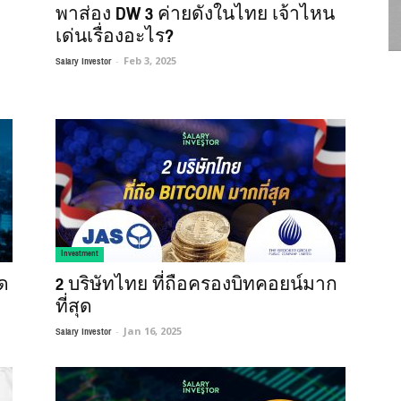
พาส่อง DW 3 ค่ายดังในไทย เจ้าไหน
เด่นเรื่องอะไร?
Salary Investor
-
Feb 3, 2025
Investment
าด
2 บริษัทไทย ที่ถือครองบิทคอยน์มาก
ที่สุด
Salary Investor
-
Jan 16, 2025