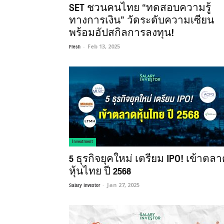
SET ชวนคนไทย “ทดสอบความรู้
ทางการเงิน” วัดระดับความเซียน
พร้อมอัปสกิลการลงทุน!
Fresh
-
Feb 13, 2025
Investment
5 ธุรกิจยุคใหม่ เตรียม IPO! เข้าตล
หุ้นไทย ปี 2568
Salary Investor
-
Jan 27, 2025