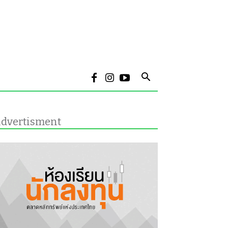
dvertisment