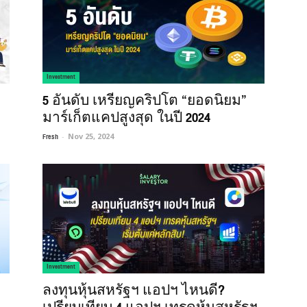
Investment
5 อันดับ เหรียญคริปโต “ยอดนิยม”
มาร์เก็ตแคปสูงสุด ในปี 2024
Fresh
-
Nov 25, 2024
Investment
ลงทุนหุ้นสหรัฐฯ แอปฯ ไหนดี?