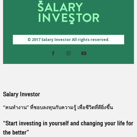
© 2017 Salary Investor All rights reserved.
Salary Investor
“คนทำงาน” ที่ชอบลงทุนกับความรู้ เพื่อชีวิตที่ดียิ่งขึ้น
“Start investing in yourself and changing your life for
the better”