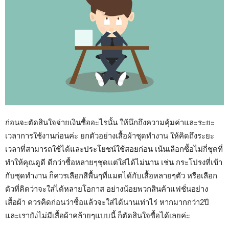
ก่อนจะตัดสินใจจ่ายเงินซื้ออะไรนั้น ให้นึกถึงความคุ้มค่าและระยะ
เวลาการใช้งานก่อนค่ะ ยกตัวอย่างเสื้อผ้าชุดทำงาน ให้คิดถึงระยะ
เวลาที่สามารถใช้ได้และประโยชน์ใช้สอยก่อน เน้นเลือกซื้อไม่กี่ชุดที่
ทำให้คุณดูดี ดีกว่าซื้อหลายๆชุดแต่ใส่ได้ไม่นาน เช่น กระโปรงที่เข้า
กับชุดทำงาน ก็ควรเลือกสีพื้นๆที่แมตได้กับเสื้อหลายๆตัว หรือเลือก
ตัวที่คิดว่าจะใส่ได้หลายโอกาส อย่างน้อยพวกสินค้าแฟชั่นอย่าง
เสื้อผ้า ควรคิดก่อนว่าซื้อแล้วจะใส่ได้นานเท่าไร่ หากมากกว่า2ปี
และเรายังไม่มีเสื้อผ้าคล้ายๆแบบนี้ ก็ตัดสินใจซื้อได้เลยค่ะ