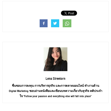
Lena Sireetorn
ชื่นชอบการลงทุน การบริหารธุรกิจ และการตลาดออนไลน์ ทำงานด้าน
Digital Marketing ชอบอ่านหนังสือและเขียนบทความเกี่ยวกับธุรกิจ คติประจำ
ใจ "Follow your passion and everything else will fall into place"