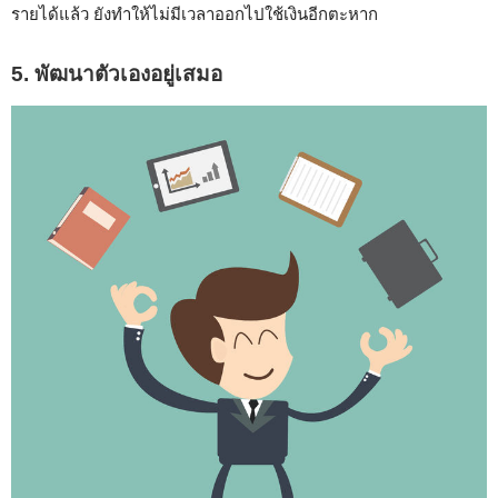
รายได้แล้ว ยังทำให้ไม่มีเวลาออกไปใช้เงินอีกตะหาก
5. พัฒนาตัวเองอยู่เสมอ