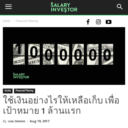
Guide
Financial Planing
Guide
Financial Planing
ใช้เงินอย่างไรให้เหลือเก็บ เพื่อ
เป้าหมาย 1 ล้านแรก
By
Lena Sireetorn
-
Aug 19, 2017