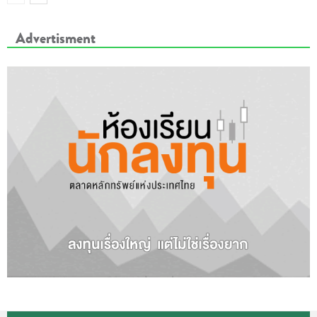
Advertisment