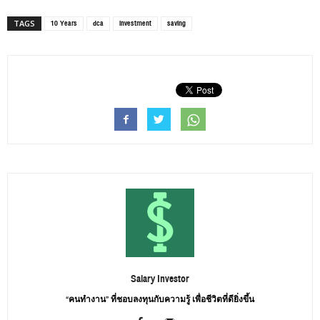
10 Years
dca
investment
saving
TAGS
Salary Investor
“คนทำงาน” ที่ชอบลงทุนกับความรู้ เพื่อชีวิตที่ดียิ่งขึ้น