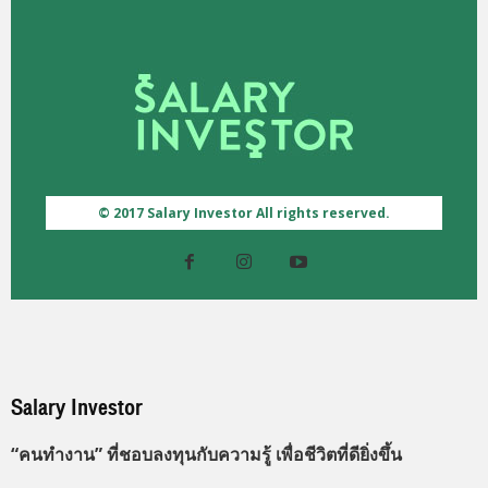
© 2017 Salary Investor All rights reserved.
Salary Investor
“คนทำงาน” ที่ชอบลงทุนกับความรู้ เพื่อชีวิตที่ดียิ่งขึ้น