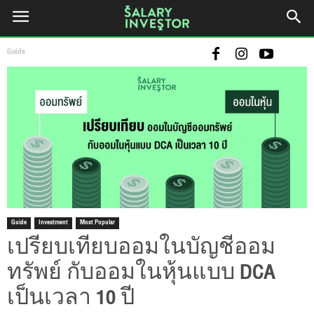
Guide
Guide
Investment
Most Popular
เปรียบเทียบออมในบัญชีออม
ทรัพย์ กับออมในหุ้นแบบ DCA
เป็นเวลา 10 ปี