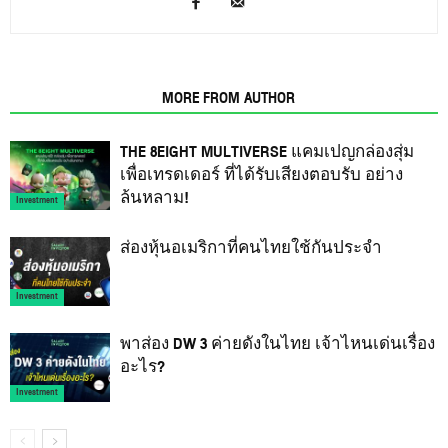
RELATED ARTICLES
MORE FROM AUTHOR
THE 8EIGHT MULTIVERSE แคมเปญกล่องสุ่ม
เพื่อเทรดเดอร์ ที่ได้รับเสียงตอบรับ อย่าง
ล้นหลาม!
Investment
ส่องหุ้นอเมริกาที่คนไทยใช้กันประจำ
Investment
พาส่อง DW 3 ค่ายดังในไทย เจ้าไหนเด่นเรื่อง
อะไร?
Investment