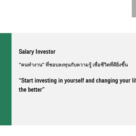
Salary Investor
“คนทำงาน” ที่ชอบลงทุนกับความรู้ เพื่อชีวิตที่ดียิ่งขึ้น
“Start investing in yourself and changing your li
the better”