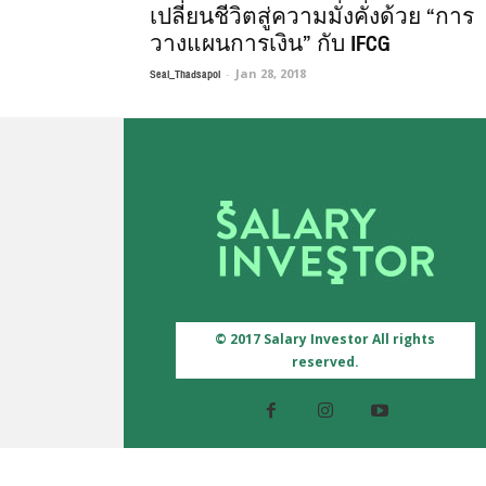
เปลี่ยนชีวิตสู่ความมั่งคั่งด้วย “การ
วางแผนการเงิน” กับ IFCG
Seal_Thadsapol
-
Jan 28, 2018
© 2017 Salary Investor All rights
reserved.