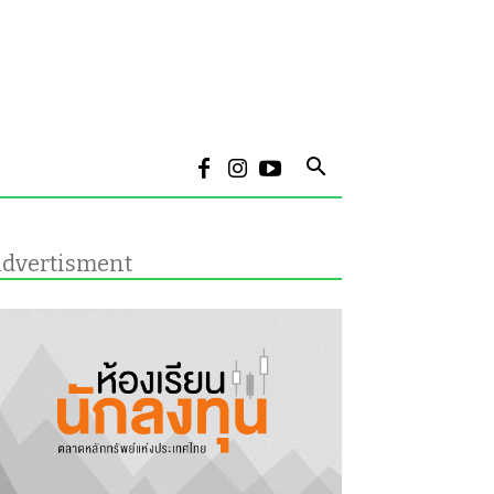
dvertisment