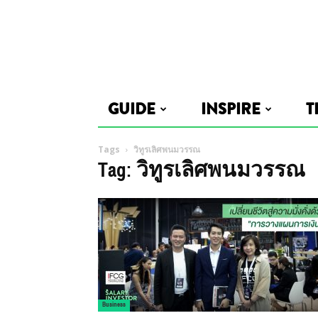
GUIDE
INSPIRE
T
Tags
วิทูรเลิศพนมวรรณ
Tag: วิทูรเลิศพนมวรรณ
Business