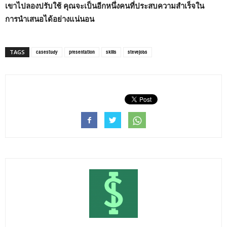
เขาไปลองปรับใช้ คุณจะเป็นอีกหนึ่งคนที่ประสบความสำเร็จใน
การนำเสนอได้อย่างแน่นอน
casestudy
presentation
skills
stevejobs
TAGS