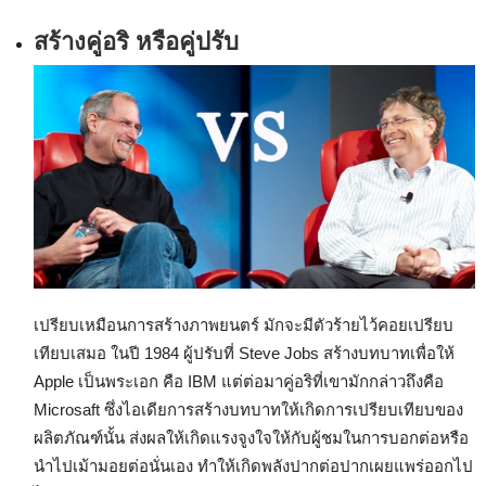
สร้างคู่อริ หรือคู่ปรับ
เปรียบเหมือนการสร้างภาพยนตร์ มักจะมีตัวร้ายไว้คอยเปรียบ
เทียบเสมอ ในปี 1984 ผู้ปรับที่ Steve Jobs สร้างบทบาทเพื่อให้
Apple เป็นพระเอก คือ IBM แต่ต่อมาคู่อริที่เขามักกล่าวถึงคือ
Microsaft ซึ่งไอเดียการสร้างบทบาทให้เกิดการเปรียบเทียบของ
ผลิตภัณฑ์นั้น ส่งผลให้เกิดแรงจูงใจให้กับผู้ชมในการบอกต่อหรือ
นำไปเม้ามอยต่อนั่นเอง ทำให้เกิดพลังปากต่อปากเผยแพร่ออกไป