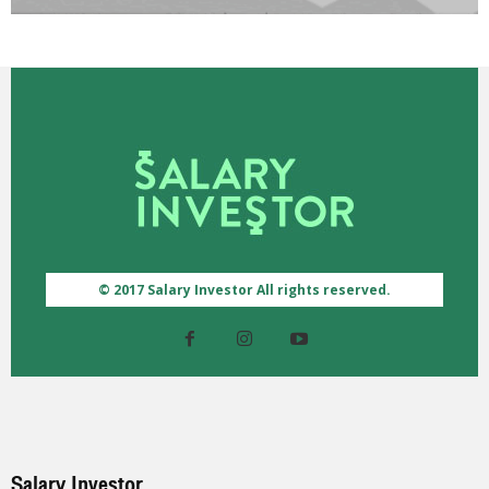
© 2017 Salary Investor All rights reserved.
Salary Investor