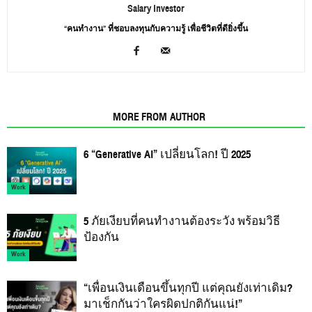
Salary Investor
“คนทำงาน” ที่ชอบลงทุนกับความรู้ เพื่อชีวิตที่ดียิ่งขึ้น
RELATED ARTICLES
MORE FROM AUTHOR
6 “Generative AI” เปลี่ยนโลก! ปี 2025
Work
5 ภัยเงียบที่คนทำงานต้องระวัง พร้อมวิธี
ป้องกัน
Work
“เพื่อนเงินเดือนขึ้นทุกปี แต่คุณยังเท่าเดิม?
มาเช็กกันว่าใครผิดปกติกันแน่!”