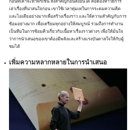
ก่อนที่เค้าจะทำพรีเซ็น สิ่งสำคัญก่อนสิ่งอื่นใด คือต้องหาวิธีการ
เล่าเรื่องที่น่าสนใจก่อน เขาใช้เวลาทุ่มเทในการระดมความคิด
และไอเดียอย่างมากเพื่อสร้างเรื่องราว และให้ความสำคัญกับการ
ซ้อมอย่างมาก เพื่อเตรียมทุกอย่างให้สมบูรณ์ รวมถึงการทำงาน
เป็นทีมในการซ้อมคิวเกี่ยวกับเนื้อหาเรื่องราวต่างๆ เพื่อให้มั่นใจ
ว่าการนำเสนอของเขาต้องมีพลังและสร้างแรงบันดาลใจให้กับผู้
ชมได้
เพิ่มความหลากหลายในการนำเสนอ