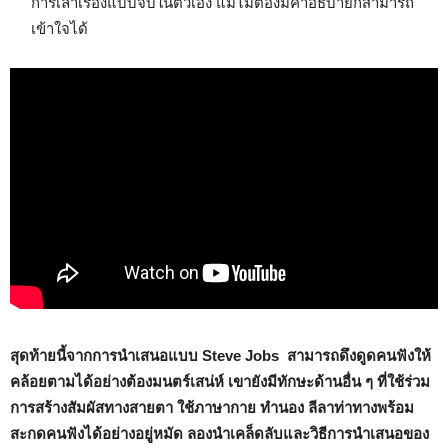
การเล่าเรื่องแบบจบในตัวเอง แม้ไม่ต้องมีคำอธิบายก็สามารถ
เข้าใจได้
สุดท้ายนี้จากการนำเสนอแบบ Steve Jobs
สามารถดึงดูดคนฟังให้
คล้อยตามได้อย่างต้องมนตร์เสน่ห์ เขายังมีทักษะด้านอื่น ๆ ที่ใช้ร่วม
การสร้างสัมผัสทางสายตา ใช้ภาษากาย ทำนอง ลีลาท่าทางพร้อม
สะกดคนฟังได้อย่างอยู่หมัด ลองนำเคล็ดลับและวิธีการนำเสนอของ