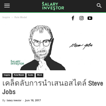
Inspire
Role Model
Inspire
Role Model
Guide
Work
เคล็ดลับการนำเสนอสไตล์ Steve
Jobs
By
Salary Investor
-
Jun 18, 2017