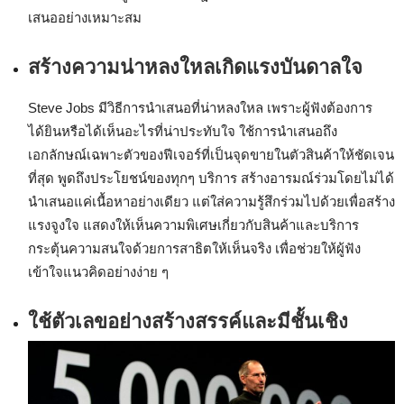
เสนออย่างเหมาะสม
สร้างความน่า
หลงใหลเกิดแรงบันดาลใจ
Steve Jobs มีวิธีการนำเสนอที่น่าหลงใหล เพราะผู้ฟังต้องการ
ได้ยินหรือได้เห็นอะไรที่น่าประทับใจ ใช้การนำเสนอถึง
เอกลักษณ์เฉพาะตัวของฟีเจอร์ที่เป็นจุดขายในตัวสินค้าให้ชัดเจน
ที่สุด พูดถึงประโยชน์ของทุกๆ บริการ สร้างอารมณ์ร่วมโดยไม่ได้
นำเสนอแค่เนื้อหาอย่างเดียว แต่ใส่ความรู้สึกร่วมไปด้วยเพื่อสร้าง
แรงจูงใจ แสดงให้เห็นความพิเศษเกี่ยวกับสินค้าและบริการ
กระตุ้นความสนใจด้วยการสาธิตให้เห็นจริง เพื่อช่วยให้ผู้ฟัง
เข้าใจแนวคิดอย่างง่าย ๆ
ใช้ตัวเลขอย่างสร้างสรรค์และมีชั้นเชิง