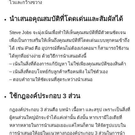
ไวและกว้างขวาง
นำเสนอคุณสมบัติที่โดดเด่นและสัมผัสได้
Steve Jobs จะมุ่งเน้นเพื่อทำให้เห็นคุณสมบัติที่มีตัวตนชัดเจน
เพื่อเป็นการเสริมให้เห็นถึงคุณสมบัติที่โดดเด่นแบบทุกคนเข้าถึง
ได้ เช่น iPad คือ อุปกรณ์ที่คนไม่ต้องเก่งคอมฯ ก็สามารถใช้งาน
ได้ทุกที่อย่างง่าย ด้วยวิธีการนำเสนอดังนี้
– เน้นในสิ่งที่ต้องการแก้ปัญหา ไม่ใช่เพียงคุณสมบัติของสินค้า
– เน้นสิ่งที่ตอบโจทย์กับลูกค้าหรือคนฟัง ไม่ใช่ตัวเอง
– ตอบคำถามให้ชัดเจนที่สุดระหว่างนำเสนอ
ใช้กฎองค์ประกอบ 3 ส่วน
กฎองค์ประกอบ 3 ส่วนคือ บทนำ เนื้อหา และสรุป เพราะเป็นสิ่งที่
ผู้คนส่วนใหญ่มักจะจำได้แค่เท่านั้น ดังนั้น หากเรามีไอเดียที่
หลากหลายในการนำเสนอเยอะแค่ไหนก็ตาม ให้จัดรูปแบบใน
การนำเสนอให้อยู่ในแนวทางกฎองค์ประกอบ 3 ส่วนในการนำ