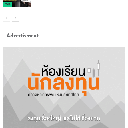
Work
Advertisment