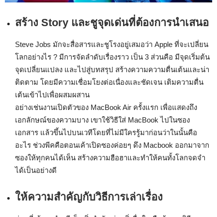
สร้าง Story และชูจุดเด่นที่ต้องการนำเสนอ
Steve Jobs มักจะสื่อสารและชูโรงอยู่เสมอว่า Apple ที่จะเปลี่ยน
โลกอย่างไร ? มีการจัดลำดับเรื่องราว เป็น 3 ส่วนคือ มีจุดเริ่มต้น
จุดเปลี่ยนแปลง และไปสู่บทสรุป สร้างความความตื่นเต้นและน่า
ติดตาม โดยมีความเชื่อมโยงต่อเนื่องและชัดเจน เติมความตื่น
เต้นเข้าไปเพื่อผสมผสาน
อย่างเช่นงานเปิดตัวของ MacBook Air ครั้งแรก เพื่อแสดงถึง
เอกลักษณ์ของความบาง เขาใช้วิธีใส่ MacBook ไปในซอง
เอกสาร แล้วขึ้นไปบนเวทีโดยที่ไม่มีใครรู้มาก่อนว่าในนั้นคือ
อะไร ช่วงพีคคือตอนเค้าเปิดซองค่อยๆ ดึง Macbook ออกมาจาก
ซองให้ทุกคนได้เห็น สร้างความฮือฮาและทำให้คนทั้งโลกจดจำ
ได้เป็นอย่างดี
ให้ความสำคัญกับวิธีการเล่าเรื่อง