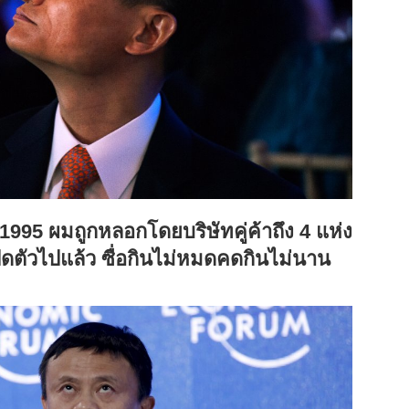
1995
ผมถูกหลอกโดยบริษัทคู่ค้าถึง
4
แห่ง
้ปิดตัวไปแล้ว ซื่อกินไม่หมดคดกินไม่นาน