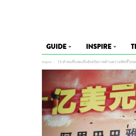
GUIDE
INSPIRE
T
Inspire
15 คำคมที่แสดงถึงอัจฉริยภาพด้านความคิดที่ไม่ห