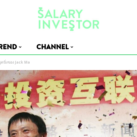
REND
CHANNEL
Salary
ยุดนิ่งของ Jack Ma
Investor