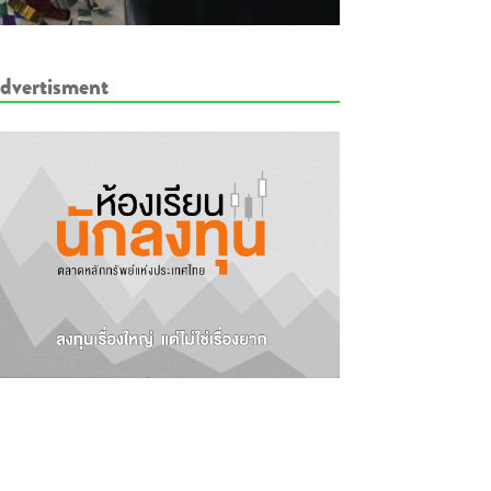
dvertisment