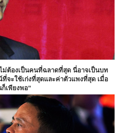
ม่ต้องเป็นคนที่ฉลาดที่สุด นี่อาจเป็นบท
่จะใช้เก่งที่สุดและค่าตัวแพงที่สุด เมื่อ
นก็เพียงพอ
”