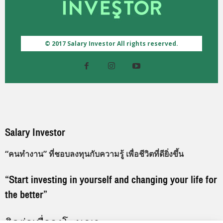
© 2017 Salary Investor All rights reserved.
Salary Investor
“คนทำงาน” ที่ชอบลงทุนกับความรู้ เพื่อชีวิตที่ดียิ่งขึ้น
“Start investing in yourself and changing your life for
the better”