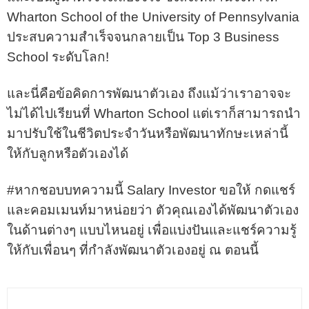
Wharton School of the University of Pennsylvania
ประสบความสำเร็จจนกลายเป็น Top 3 Business
School ระดับโลก!
และนี่คือข้อคิดการพัฒนาตัวเอง ถึงแม้ว่าเราอาจจะ
ไม่ได้ไปเรียนที่ Wharton School แต่เราก็สามารถนำ
มาปรับใช้ในชีวิตประจำวันหรือพัฒนาทักษะเหล่านี้
ให้กับลูกหรือตัวเองได้
#หากชอบบทความนี้ Salary Investor ขอให้ กดแชร์
และคอมเมนท์มาหน่อยว่า ตัวคุณเองได้พัฒนาตัวเอง
ในด้านต่างๆ แบบไหนอยู่ เพื่อแบ่งปันและแชร์ความรู้
ให้กับเพื่อนๆ ที่กำลังพัฒนาตัวเองอยู่ ณ ตอนนี้