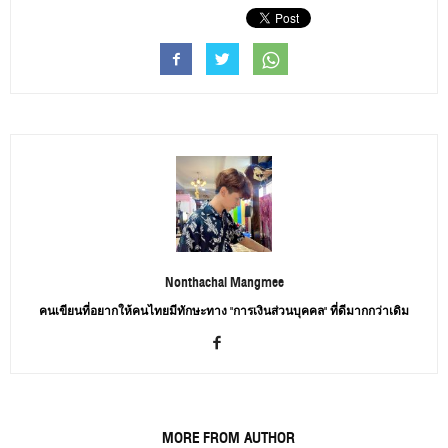
Nonthachai Mangmee
คนเขียนที่อยากให้คนไทยมีทักษะทาง "การเงินส่วนบุคคล" ที่ดีมากกว่าเดิม
RELATED ARTICLES
MORE FROM AUTHOR