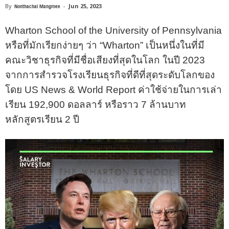
By
Nonthachai Mangmee
-
Jun 25, 2023
Wharton School of the University of Pennsylvania
หรือที่มักเรียกง่ายๆ ว่า “Wharton” เป็นหนึ่งในที่มี
คณะวิชาธุรกิจที่มีชื่อเสียงที่สุดในโลก ในปี 2023
จากการสํารวจโรงเรียนธุรกิจที่ดีที่สุดระดับโลกของ
โดย US News & World Report ค่าใช้จ่ายในการเล่า
เรียน 192,900 ดอลลาร์ หรือราว 7 ล้านบาท
หลักสูตรเรียน 2 ปี