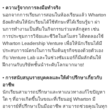
• ความรู้จากการลงมือทำจริง
นอกจากการเรียนการสอนในห้องเรียนแล้ว Wharton
ยังผลักดันให้นักเรียนได้ใช้ทักษะที่ได้เรียนรู้มา ผ่า
นการทํางานเป็นทีมในกิจกรรมร่วมหลักสูตร เช่น
การประชุมการวิจัยและชีวิตในสโมสร ได้ทดลองใช้
Wharton Leadership Venture เพื่อให้นักเรียนได้มี
ประสบการณ์ตรงในการเริ่มต้นธุรกิจของด้วยตัวเอง
กับ Venture Lab และในช่วงซัมเมอร์ก็มีผลักดันให้
ฝึกงานกับบริษัทชั้นนำระดับโลกมากมาย!
• การสนับสนุนรายบุคคลและให้คำปรึกษาเกี่ยวกับ
อาชีพ
นักเรียนสามารถปรึกษาและหาแนวทางแก้ไขปัญหา
ใด ๆ ที่อาจเกิดขึ้นในขณะที่เรียนอยู่ Wharton มี
อาจารย์ที่ปรึกษาเป็นมืออาชีพ สามารถช่วยคุณในทุก