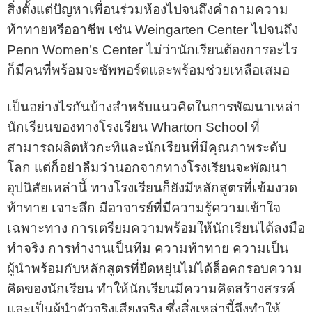
สิ่งตั้งแต่ปัญหาเพื่อนร่วมห้องไปจนถึงคําถามความ
ท้าทายหรืออาชีพ เช่น Weingarten Center ไปจนถึง
Penn Women’s Center ไม่ว่านักเรียนต้องการอะไร
ก็มีคนที่พร้อมจะซัพพอร์ตและพร้อมช่วยเหลือเสมอ
เป็นอย่างไรกันบ้างสำหรับแนวคิดในการพัฒนาเหล่า
นักเรียนของทางโรงเรียน Wharton School ที่
สามารถผลิตหัวกะทิและนักเรียนที่มีคุณภาพระดับ
โลก แต่ก็อย่าลืมว่านอกจากทางโรงเรียนจะพัฒนา
อุปนิสัยเหล่านี้ ทางโรงเรียนก็ยังมีหลักสูตรที่เข้มงวด
ท้าทาย เจาะลึก มีอาจารย์ที่มีความรู้ความเข้าใจ
เฉพาะทาง การเตรียมความพร้อมให้นักเรียนได้ลงมือ
ทำจริง การทำงานเป็นทีม ความท้าทาย ความเป็น
ผู้นำพร้อมกับหลักสูตรที่ยืดหยุ่นไม่ได้ล็อคกรอบความ
คิดของนักเรียน ทำให้นักเรียนมีความคิดสร้างสรรค์
และเป็นผู้นำตัวจริงเสียงจริง ซึ่งสิ่งเหล่านี้จึงทำให้