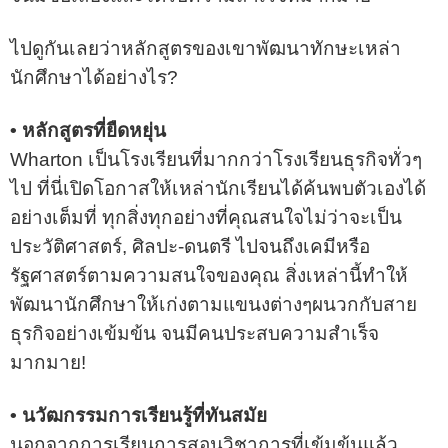
ไปดูกันเลยว่าหลักสูตรของเขาพัฒนาทักษะเหล่า
นักศึกษาได้อย่างไร?
• หลักสูตรที่ยืดหยุ่น
Wharton เป็นโรงเรียนที่มากกว่าโรงเรียนธุรกิจทั่วๆ
ไป ที่นี่เปิดโอกาสให้เหล่านักเรียนได้ค้นพบตัวเองได้
อย่างเต็มที่ ทุกสิ่งทุกอย่างที่คุณสนใจไม่ว่าจะเป็น
ประวัติศาสตร์, ศิลปะ-ดนตรี ไปจนถึงเคมีหรือ
รัฐศาสตร์ตามความสนใจของคุณ สิ่งเหล่านี้ทำให้
พัฒนานักศึกษาให้เก่งตามแขนงต่างๆผนวกกับสาย
ธุรกิจอย่างเข้มข้น จนมีคนประสบความสำเร็จ
มากมาย!
• นวัฒกรรมการเรียนรู้ที่ทันสมัย
นอกจากการเรียนการสอนวิชาการที่เข้มข้นแล้ว