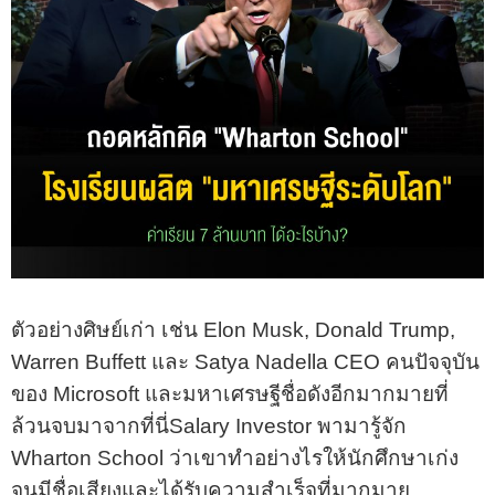
ตัวอย่างศิษย์เก่า เช่น Elon Musk, Donald Trump,
Warren Buffett และ Satya Nadella CEO คนปัจจุบัน
ของ Microsoft และมหาเศรษฐีชื่อดังอีกมากมายที่
ล้วนจบมาจากที่นี่Salary Investor พามารู้จัก
Wharton School ว่าเขาทำอย่างไรให้นักศึกษาเก่ง
จนมีชื่อเสียงและได้รับความสำเร็จที่มากมาย