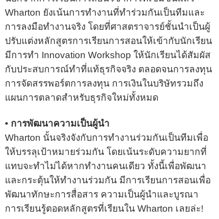
Wharton ยังเน้นการทำงานที่ทำร่วมกันเป็นทีมและ
การลงมือทำงานจริง โดยที่ศาสตราจารย์ชั้นนำเป็นผู้
ปรับแต่งหลักสูตรการเรียนการสอนให้เข้ากับนักเรียน
มีการทำ Innovation Workshop ให้นักเรียนได้สัมผัส
กับประสบการณ์ทำที่แท้ธุรกิจจริง ตลอดจนการลงทุน
การจัดสรรพอร์ตการลงทุน การเงินในบริษัทรวมถึง
แผนการตลาดสำหรับธุรกิจใหม่ทั้งหมด
• การพัฒนาความเป็นผู้นำ
Wharton นั้นจริงจังกับการทํางานร่วมกันเป็นทีมเพื่อ
ให้บรรลุเป้าหมายร่วมกัน โดยเน้นระดับความยากที่
แทบจะทำไม่ได้หากทำงานคนเดียว ทั้งนี้เพื่อพัฒนา
และกระตุ้นให้ทำงานร่วมกัน มีการเรียนการสอนเพื่อ
พัฒนาทักษะการสื่อสาร ความเป็นผู้นำและบูรณา
การเรียนรู้ตอดหลักสูตรที่เรียนใน Wharton เลยล่ะ!