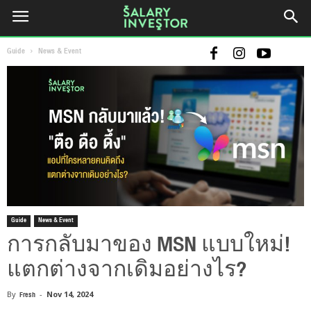
Guide
News & Event
Guide
News & Event
การกลับมาของ MSN แบบใหม่!
แตกต่างจากเดิมอย่างไร?
By
Fresh
-
Nov 14, 2024