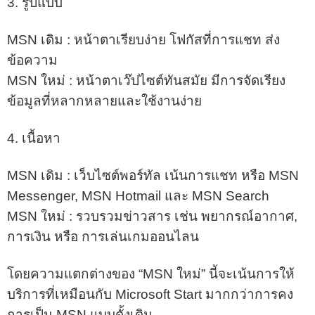
3. รูปแบบ
MSN เดิม : หน้าตาเรียบง่าย โฟกัสที่การแชท ส่ง
ข้อความ
MSN ใหม่ : หน้าตาเว๊ปไซต์ทันสมัย มีการจัดเรียง
ข้อมูลที่หลากหลายและใช้งานง่าย
4. เนื้อหา
MSN เดิม : เว็บไซต์พอร์ทัล เน้นการแชท หรือ MSN
Messenger, MSN Hotmail และ MSN Search
MSN ใหม่ : รวบรวมข่าวสาร เช่น พยากรณ์อากาศ,
การเงิน หรือ การเล่นเกมออนไลน
โดยความแตกต่างของ “MSN ใหม่” นี้จะเน้นการให้
บริการที่เหมือนกับ Microsoft Start มากกว่าการคง
การเป็น MSN แบบดั้งเดิม