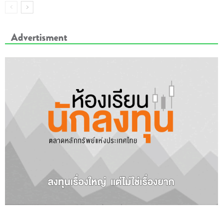
Advertisment