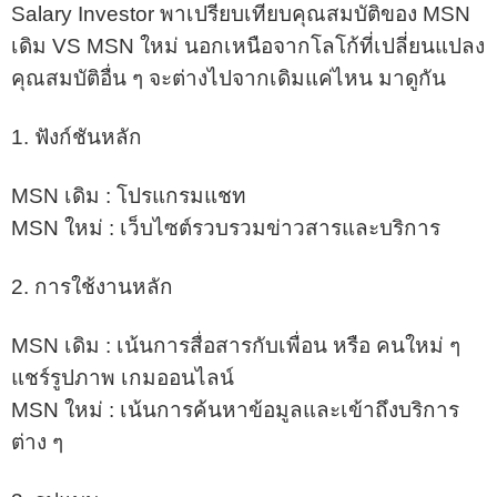
Salary Investor พาเปรียบเทียบคุณสมบัติของ MSN
เดิม VS MSN ใหม่ นอกเหนือจากโลโก้ที่เปลี่ยนแปลง
คุณสมบัติอื่น ๆ จะต่างไปจากเดิมแค่ไหน มาดูกัน
1. ฟังก์ชันหลัก
MSN เดิม : โปรแกรมแชท
MSN ใหม่ : เว็บไซต์รวบรวมข่าวสารและบริการ
2. การใช้งานหลัก
MSN เดิม : เน้นการสื่อสารกับเพื่อน หรือ คนใหม่ ๆ
แชร์รูปภาพ เกมออนไลน์
MSN ใหม่ : เน้นการค้นหาข้อมูลและเข้าถึงบริการ
ต่าง ๆ