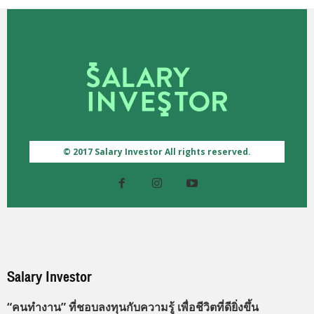
© 2017 Salary Investor All rights reserved.
Salary Investor
“คนทำงาน” ที่ชอบลงทุนกับความรู้ เพื่อชีวิตที่ดียิ่งขึ้น