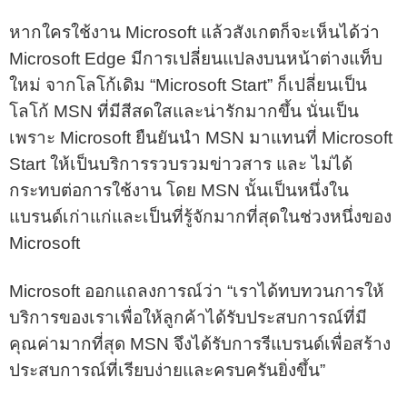
หากใครใช้งาน Microsoft แล้วสังเกตก็จะเห็นได้ว่า
Microsoft Edge มีการเปลี่ยนแปลงบนหน้าต่างแท็บ
ใหม่ จากโลโก้เดิม “Microsoft Start” ก็เปลี่ยนเป็น
โลโก้ MSN ที่มีสีสดใสและน่ารักมากขึ้น นั่นเป็น
เพราะ Microsoft ยืนยันนำ MSN มาแทนที่ Microsoft
Start ให้เป็นบริการรวบรวมข่าวสาร และ ไม่ได้
กระทบต่อการใช้งาน โดย MSN นั้นเป็นหนึ่งใน
แบรนด์เก่าแก่และเป็นที่รู้จักมากที่สุดในช่วงหนึ่งของ
Microsoft
Microsoft ออกแถลงการณ์ว่า “เราได้ทบทวนการให้
บริการของเราเพื่อให้ลูกค้าได้รับประสบการณ์ที่มี
คุณค่ามากที่สุด MSN จึงได้รับการรีแบรนด์เพื่อสร้าง
ประสบการณ์ที่เรียบง่ายและครบครันยิ่งขึ้น”