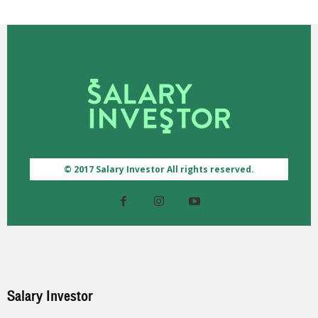
© 2017 Salary Investor All rights reserved.
Salary Investor