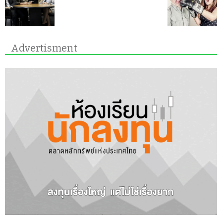
Advertisment