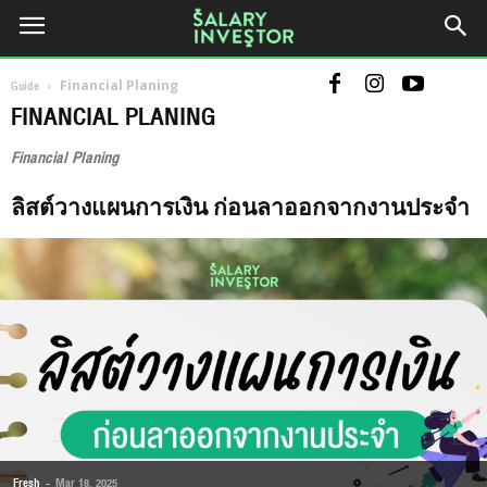
Guide
Financial Planing
FINANCIAL PLANING
Financial Planing
ลิสต์วางแผนการเงิน ก่อนลาออกจากงานประจำ
Fresh
-
Mar 18, 2025