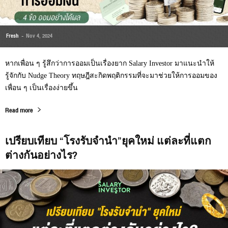
Fresh
-
Nov 4, 2024
หากเพื่อน ๆ รู้สึกว่าการออมเป็นเรื่องยาก Salary Investor มาแนะนำให้
รู้จักกับ Nudge Theory ทฤษฎีสะกิดพฤติกรรมที่จะมาช่วยให้การออมของ
เพื่อน ๆ เป็นเรื่องง่ายขึ้น
Read more
เปรียบเทียบ “โรงรับจำนำ”ยุคใหม่ แต่ละที่แตก
ต่างกันอย่างไร?