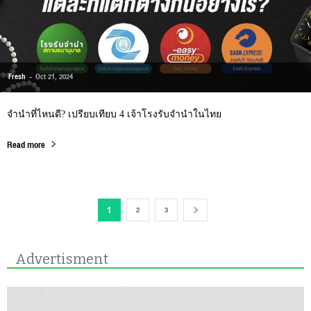
Fresh
-
Oct 21, 2024
จำนำที่ไหนดี? เปรียบเทียบ 4 เจ้าโรงรับจำนำในไทย
Read more
2
3
1
Advertisment