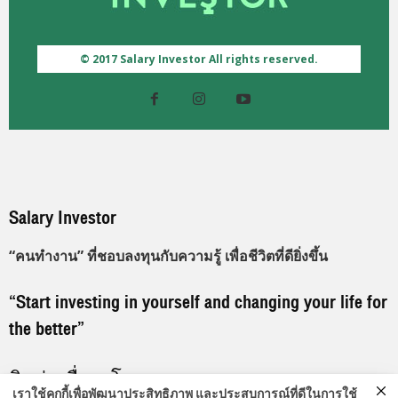
© 2017 Salary Investor All rights reserved.
Salary Investor
“คนทำงาน” ที่ชอบลงทุนกับความรู้ เพื่อชีวิตที่ดียิ่งขึ้น
“Start investing in yourself and changing your life for
the better”
ติดต่อเพื่อลงโฆษณา
เราใช้คุกกี้เพื่อพัฒนาประสิทธิภาพ และประสบการณ์ที่ดีในการใช้