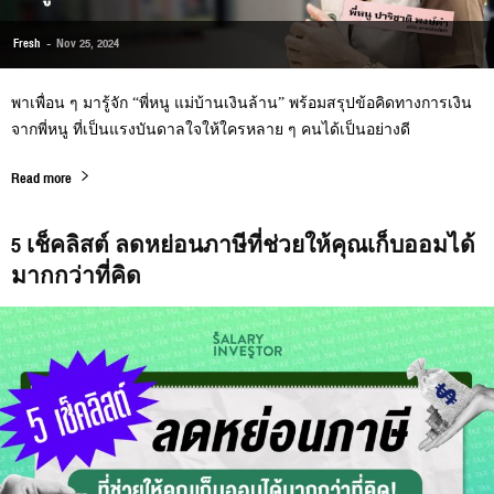
Fresh
-
Nov 25, 2024
พาเพื่อน ๆ มารู้จัก “พี่หนู แม่บ้านเงินล้าน” พร้อมสรุปข้อคิดทางการเงิน
จากพี่หนู ที่เป็นแรงบันดาลใจให้ใครหลาย ๆ คนได้เป็นอย่างดี
Read more
5 เช็คลิสต์ ลดหย่อนภาษีที่ช่วยให้คุณเก็บออมได้
มากกว่าที่คิด