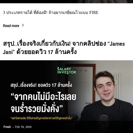
3 ประเภทรายได้ ที่ต้องมี! ถ้าอยากเกษียณไวแบบ FIRE
Read more
สรุป..เรื่องจริงเกี่ยวกับเงิน! จากคลิปช่อง “James
Jani” ด้วยยอดวิว 17 ล้านครั้ง
Fresh
-
Feb 18, 2025