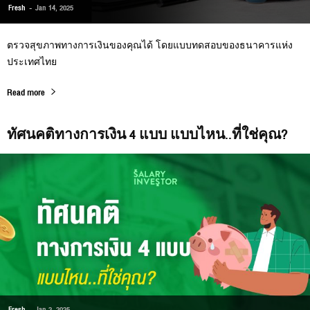
Fresh
-
Jan 14, 2025
ตรวจสุขภาพทางการเงินของคุณได้ โดยแบบทดสอบของธนาคารแห่ง
ประเทศไทย
Read more
ทัศนคติทางการเงิน 4 แบบ แบบไหน..ที่ใช่คุณ?
Fresh
-
Jan 2, 2025