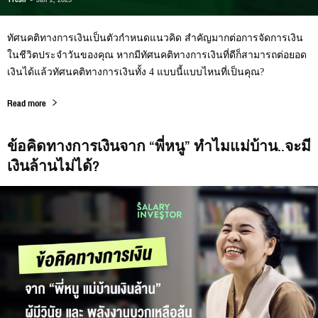
ทัศนคติทางการเงินเป็นตัวกำหนดแนวคิด สำคัญมากต่อการจัดการเงิน
ในชีวิตประจำวันของคุณ หากมีทัศนคติทางการเงินที่ดีก็สามารถต่อยอด
เงินได้แล้วทัศนคติทางการเงินทั้ง 4 แบบนี้แบบไหนที่เป็นคุณ?
Read more
ข้อคิดทางการเงินจาก “พี่หนู” ทำไมแม่บ้าน..จะมี
เงินล้านไม่ได้?