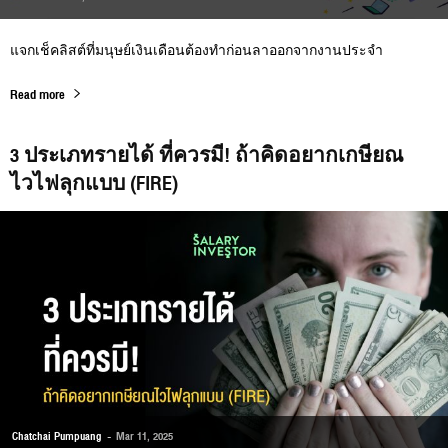
แจกเช็คลิสต์ที่มนุษย์เงินเดือนต้องทำก่อนลาออกจากงานประจำ
Read more
3 ประเภทรายได้ ที่ควรมี! ถ้าคิดอยากเกษียณ
ไวไฟลุกแบบ (FIRE)
Chatchai Pumpuang
-
Mar 11, 2025