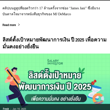
คลิปบนยูทูปที่ยอดวิวกว่า 17 ล้านครั้งจากช่อง “James Jani” ซึ่งมีแรง
บันดาลใจมาจากหนังสือธุรกิจของ MJ DeMarco
Read more
ลิสต์ตั้งเป้าหมายพัฒนาการเงิน ปี 2025 เพื่อความ
มั่นคงอย่างยั่งยืน
Fresh
-
Jan 14, 2025