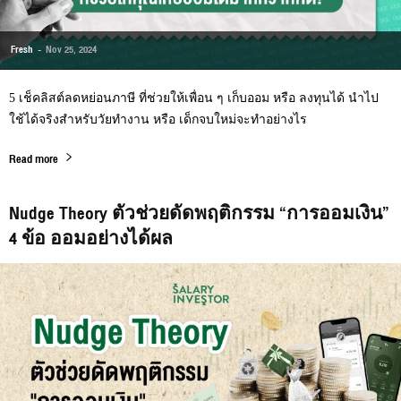
Fresh
-
Nov 25, 2024
5 เช็คลิสต์ลดหย่อนภาษี ที่ช่วยให้เพื่อน ๆ เก็บออม หรือ ลงทุนได้ นำไป
ใช้ได้จริงสำหรับวัยทำงาน หรือ เด็กจบใหม่จะทำอย่างไร
Read more
Nudge Theory ตัวช่วยดัดพฤติกรรม “การออมเงิน”
4 ข้อ ออมอย่างได้ผล