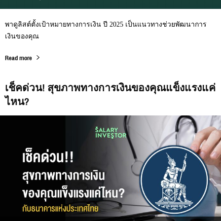
พาดูลิสต์ตั้งเป้าหมายทางการเงิน ปี 2025 เป็นแนวทางช่วยพัฒนาการ
เงินของคุณ
Read more
เช็คด่วน! สุขภาพทางการเงินของคุณแข็งแรงแค่
ไหน?