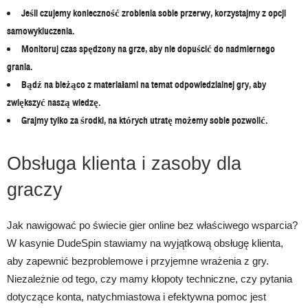
Jeśli czujemy konieczność zrobienia sobie przerwy, korzystajmy z opcji
samowykluczenia.
Monitoruj czas spędzony na grze, aby nie dopuścić do nadmiernego
grania.
Bądź na bieżąco z materiałami na temat odpowiedzialnej gry, aby
zwiększyć naszą wiedzę.
Grajmy tylko za środki, na których utratę możemy sobie pozwolić.
Obsługa klienta i zasoby dla
graczy
Jak nawigować po świecie gier online bez właściwego wsparcia?
W kasynie DudeSpin stawiamy na wyjątkową obsługę klienta,
aby zapewnić bezproblemowe i przyjemne wrażenia z gry.
Niezależnie od tego, czy mamy kłopoty techniczne, czy pytania
dotyczące konta, natychmiastowa i efektywna pomoc jest