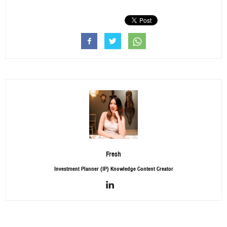
Fresh
Investment Planner (IP) Knowledge Content Creator