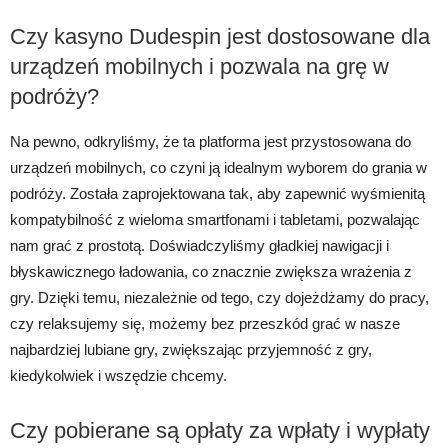
Czy kasyno Dudespin jest dostosowane dla
urządzeń mobilnych i pozwala na grę w
podróży?
Na pewno, odkryliśmy, że ta platforma jest przystosowana do
urządzeń mobilnych, co czyni ją idealnym wyborem do grania w
podróży. Została zaprojektowana tak, aby zapewnić wyśmienitą
kompatybilność z wieloma smartfonami i tabletami, pozwalając
nam grać z prostotą. Doświadczyliśmy gładkiej nawigacji i
błyskawicznego ładowania, co znacznie zwiększa wrażenia z
gry. Dzięki temu, niezależnie od tego, czy dojeżdżamy do pracy,
czy relaksujemy się, możemy bez przeszkód grać w nasze
najbardziej lubiane gry, zwiększając przyjemność z gry,
kiedykolwiek i wszędzie chcemy.
Czy pobierane są opłaty za wpłaty i wypłaty