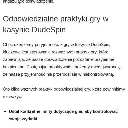
angażujące doświadczenie.
Odpowiedzialne praktyki gry w
kasynie DudeSpin
Choć czerpiemy przyjemność z gry w kasynie DudeSpin,
kluczowe jest stosowanie rozważnych praktyk gry, które
zapewniają, że nasze doświadczenie pozostanie przyjemne i
bezpieczne. Postępując proaktywnie, możemy mieć gwarancję,
że nasza przyjemność nie przerodzi się w niekontrolowaną.
Oto kilka ważnych praktyk odpowiedzialnej gry, które powinniśmy
rozważyć:
Ustal konkretne limity dotyczące gier, aby kontrolować
swoje wydatki.