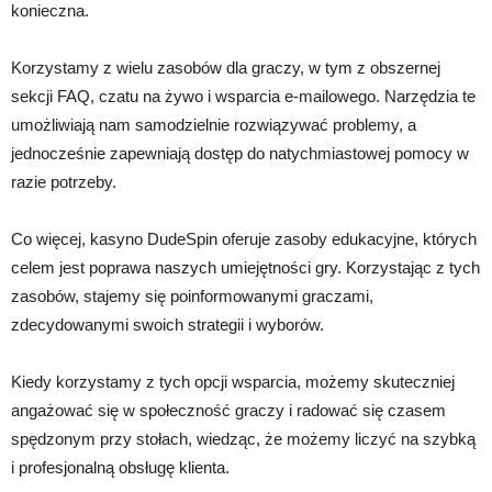
konieczna.
Korzystamy z wielu zasobów dla graczy, w tym z obszernej
sekcji FAQ, czatu na żywo i wsparcia e-mailowego. Narzędzia te
umożliwiają nam samodzielnie rozwiązywać problemy, a
jednocześnie zapewniają dostęp do natychmiastowej pomocy w
razie potrzeby.
Co więcej, kasyno DudeSpin oferuje zasoby edukacyjne, których
celem jest poprawa naszych umiejętności gry. Korzystając z tych
zasobów, stajemy się poinformowanymi graczami,
zdecydowanymi swoich strategii i wyborów.
Kiedy korzystamy z tych opcji wsparcia, możemy skuteczniej
angażować się w społeczność graczy i radować się czasem
spędzonym przy stołach, wiedząc, że możemy liczyć na szybką
i profesjonalną obsługę klienta.