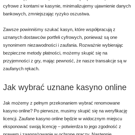
cyfrowe z kontami w kasynie, minimalizujemy ujawnienie danych
bankowych, zmniejszając ryzyko oszustwa.
Zawsze powinniśmy szukać kasyn, które współpracują z
uznanych dostawców portfeli cyfrowych, ponieważ są one
synonimem niezawodności i zaufania. Rozważnie wybierając
bezpieczne metody płatności, możemy skupić się na
przyjemności z gry, mając pewność, że nasze transakcje są w
zaufanych rękach.
Jak wybrać uznane kasyno online
Jak możemy z pełnym przekonaniem wybrać renomowane
kasyno online? Po pierwsze, musimy skupić się na weryfikację
licencji. Zaufane kasyno online będzie w widocznym miejscu
eksponować swoją licencję – potwierdza to jego zgodność z
prawem i zaangażowanie w ochronę graczy. Następnie