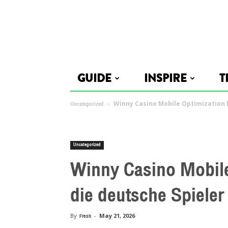
GUIDE
INSPIRE
T
Uncategorized
Winny Casino Mobile Optimization 
Uncategorized
Winny Casino Mobile
die deutsche Spieler
By
Fresh
-
May 21, 2026