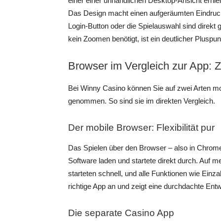
einer einer unhandlichen Desktop-Ansicht erhie
Das Design macht einen aufgeräumten Eindruck
Login-Button oder die Spielauswahl sind direkt g
kein Zoomen benötigt, ist ein deutlicher Pluspun
Browser im Vergleich zur App:
Bei Winny Casino können Sie auf zwei Arten mob
genommen. So sind sie im direkten Vergleich.
Der mobile Browser: Flexibilität pur
Das Spielen über den Browser – also in Chrome 
Software laden und startete direkt durch. Auf me
starteten schnell, und alle Funktionen wie Einza
richtige App an und zeigt eine durchdachte Entw
Die separate Casino App