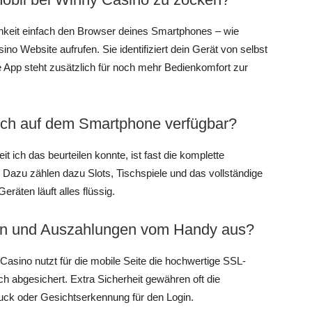
chkeit einfach den Browser deines Smartphones – wie
no Website aufrufen. Sie identifiziert dein Gerät von selbst
ene App steht zusätzlich für noch mehr Bedienkomfort zur
auch auf dem Smartphone verfügbar?
t ich das beurteilen konnte, ist fast die komplette
Dazu zählen dazu Slots, Tischspiele und das vollständige
räten läuft alles flüssig.
gen und Auszahlungen vom Handy aus?
Casino nutzt für die mobile Seite die hochwertige SSL-
h abgesichert. Extra Sicherheit gewähren oft die
ck oder Gesichtserkennung für den Login.