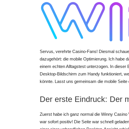
Servus, verehrte Casino-Fans! Diesmal schaue
dazugehört: die mobile Optimierung. Ich habe
einem echten Alltagstest unterzogen. In dieser
Desktop-Bildschirm zum Handy funktioniert, we
könnte. Lasst uns gemeinsam die mobile Seite
Der erste Eindruck: Der m
Zuerst habe ich ganz normal die Winny Casino
war sofort positiv! Die Seite war schnell gelade