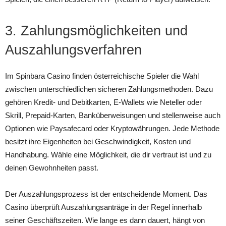
3. Zahlungsmöglichkeiten und
Auszahlungsverfahren
Im Spinbara Casino finden österreichische Spieler die Wahl
zwischen unterschiedlichen sicheren Zahlungsmethoden. Dazu
gehören Kredit- und Debitkarten, E-Wallets wie Neteller oder
Skrill, Prepaid-Karten, Banküberweisungen und stellenweise auch
Optionen wie Paysafecard oder Kryptowährungen. Jede Methode
besitzt ihre Eigenheiten bei Geschwindigkeit, Kosten und
Handhabung. Wähle eine Möglichkeit, die dir vertraut ist und zu
deinen Gewohnheiten passt.
Der Auszahlungsprozess ist der entscheidende Moment. Das
Casino überprüft Auszahlungsanträge in der Regel innerhalb
seiner Geschäftszeiten. Wie lange es dann dauert, hängt von