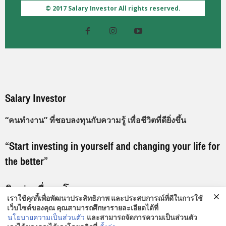
© 2017 Salary Investor All rights reserved.
Salary Investor
“คนทำงาน” ที่ชอบลงทุนกับความรู้ เพื่อชีวิตที่ดียิ่งขึ้น
“Start investing in yourself and changing your life for
the better”
ติดต่อเพื่อลงโฆษณา
เราใช้คุกกี้เพื่อพัฒนาประสิทธิภาพ และประสบการณ์ที่ดีในการใช้
เว็บไซต์ของคุณ คุณสามารถศึกษารายละเอียดได้ที่
096-919-9192
นโยบายความเป็นส่วนตัว
และสามารถจัดการความเป็นส่วนตัว
thadsapol@salaryinvestor.com