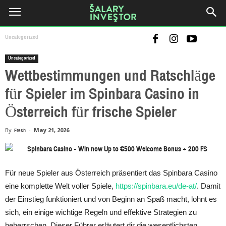
Uncategorized
Uncategorized
Wettbestimmungen und Ratschläge
für Spieler im Spinbara Casino in
Österreich für frische Spieler
By
Fresh
-
May 21, 2026
Für neue Spieler aus Österreich präsentiert das Spinbara Casino
eine komplette Welt voller Spiele,
https://spinbara.eu/de-at/
. Damit
der Einstieg funktioniert und von Beginn an Spaß macht, lohnt es
sich, ein einige wichtige Regeln und effektive Strategien zu
beherrschen. Dieser Führer erläutert dir die wesentlichsten