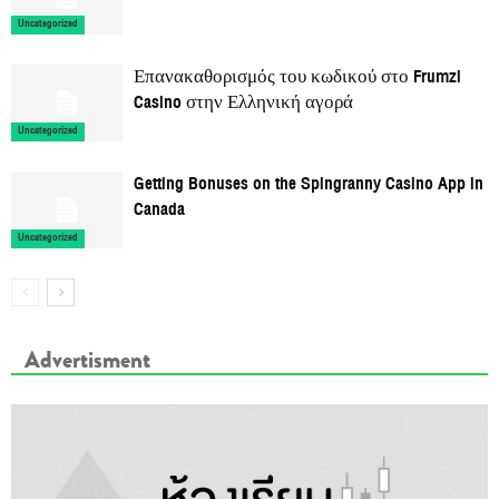
Uncategorized
Επανακαθορισμός του κωδικού στο Frumzi
Casino στην Ελληνική αγορά
Uncategorized
Getting Bonuses on the Spingranny Casino App in
Canada
Uncategorized
Advertisment