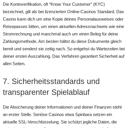
Die Kontoverifikation, oft “Know Your Customer” (KYC)
bezeichnet, gilt als bei lizenzierten Online-Casinos Standard. Das
Casino kann dich um eine Kopie deines Personalausweises oder
Reisepasses bitten, um einen aktuellen Adressnachweis wie eine
Stromrechnung und manchmal auch um einen Beleg für deine
Zahlungsmethode. Am besten hältst du diese Dokumente gleich
bereit und sendest sie zeitig nach. So entgehst du Wartezeiten bei
deiner ersten Auszahlung. Das Verfahren garantiert Sicherheit auf
allen Seiten.
7. Sicherheitsstandards und
transparenter Spielablauf
Die Absicherung deiner Informationen und deiner Finanzen steht
an erster Stelle. Seriöse Casinos etwa Spinbara setzen ein
aktuelle SSL-Verschlüsselung. Sie schützt jegliche Daten, die