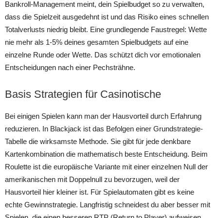
Bankroll-Management meint, dein Spielbudget so zu verwalten,
dass die Spielzeit ausgedehnt ist und das Risiko eines schnellen
Totalverlusts niedrig bleibt. Eine grundlegende Faustregel: Wette
nie mehr als 1-5% deines gesamten Spielbudgets auf eine
einzelne Runde oder Wette. Das schützt dich vor emotionalen
Entscheidungen nach einer Pechsträhne.
Basis Strategien für Casinotische
Bei einigen Spielen kann man der Hausvorteil durch Erfahrung
reduzieren. In Blackjack ist das Befolgen einer Grundstrategie-
Tabelle die wirksamste Methode. Sie gibt für jede denkbare
Kartenkombination die mathematisch beste Entscheidung. Beim
Roulette ist die europäische Variante mit einer einzelnen Null der
amerikanischen mit Doppelnull zu bevorzugen, weil der
Hausvorteil hier kleiner ist. Für Spielautomaten gibt es keine
echte Gewinnstrategie. Langfristig schneidest du aber besser mit
Spielen, die einen besseren RTP (Return to Player) aufweisen.