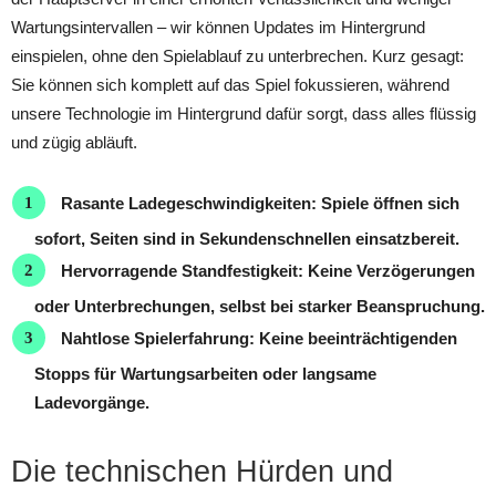
Wartungsintervallen – wir können Updates im Hintergrund
einspielen, ohne den Spielablauf zu unterbrechen. Kurz gesagt:
Sie können sich komplett auf das Spiel fokussieren, während
unsere Technologie im Hintergrund dafür sorgt, dass alles flüssig
und zügig abläuft.
Rasante Ladegeschwindigkeiten:
Spiele öffnen sich
sofort, Seiten sind in Sekundenschnellen einsatzbereit.
Hervorragende Standfestigkeit:
Keine Verzögerungen
oder Unterbrechungen, selbst bei starker Beanspruchung.
Nahtlose Spielerfahrung:
Keine beeinträchtigenden
Stopps für Wartungsarbeiten oder langsame
Ladevorgänge.
Die technischen Hürden und