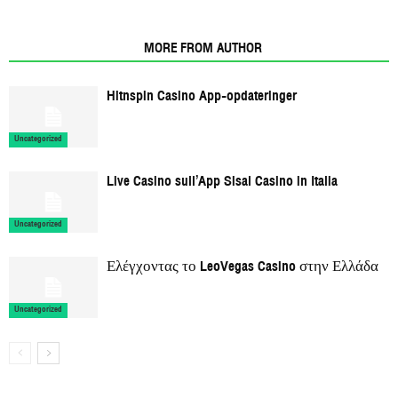
RELATED ARTICLES
MORE FROM AUTHOR
Hitnspin Casino App-opdateringer
Uncategorized
Live Casino sull’App Sisal Casino in Italia
Uncategorized
Ελέγχοντας το LeoVegas Casino στην Ελλάδα
Uncategorized