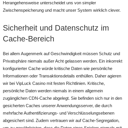
Herangehensweise unterscheidet uns von simpler
Zwischenspeicherung und macht unser System wirklich clever.
Sicherheit und Datenschutz im
Cache-Bereich
Bei allem Augenmerk auf Geschwindigkeit müssen Schutz und
Privatsphäre niemals außer Acht gelassen werden. Ein inkorrekt
konfigurierter Cache würde kritische Daten wie persönliche
Informationen oder Transaktionsdetails enthüllen. Daher agieren
wir bei VipLuck Casino mit festen Richtlinien. Kritische,
persönliche Daten werden niemals in einem allgemein
zugänglichen CDN-Cache abgelegt. Sie befinden sich nur in den
gesicherten Caches unserer Anwendungsserver, die durch
mehrfache Authentifizierungs- und Verschlüsselungsebenen
abgesichert sind. Zudem vertrauen wir auf Cache-Segregation,
um zu gewährleisten, dass die Daten eines Spielers niemals mit