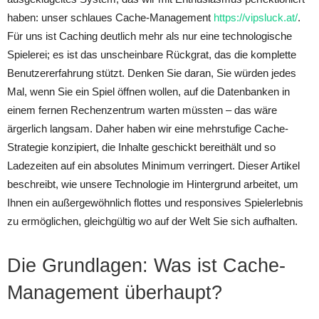
haben: unser schlaues Cache-Management
https://vipsluck.at/
.
Für uns ist Caching deutlich mehr als nur eine technologische
Spielerei; es ist das unscheinbare Rückgrat, das die komplette
Benutzererfahrung stützt. Denken Sie daran, Sie würden jedes
Mal, wenn Sie ein Spiel öffnen wollen, auf die Datenbanken in
einem fernen Rechenzentrum warten müssten – das wäre
ärgerlich langsam. Daher haben wir eine mehrstufige Cache-
Strategie konzipiert, die Inhalte geschickt bereithält und so
Ladezeiten auf ein absolutes Minimum verringert. Dieser Artikel
beschreibt, wie unsere Technologie im Hintergrund arbeitet, um
Ihnen ein außergewöhnlich flottes und responsives Spielerlebnis
zu ermöglichen, gleichgültig wo auf der Welt Sie sich aufhalten.
Die Grundlagen: Was ist Cache-
Management überhaupt?