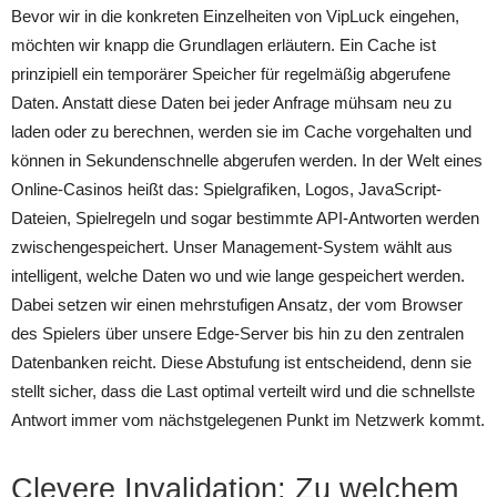
Bevor wir in die konkreten Einzelheiten von VipLuck eingehen,
möchten wir knapp die Grundlagen erläutern. Ein Cache ist
prinzipiell ein temporärer Speicher für regelmäßig abgerufene
Daten. Anstatt diese Daten bei jeder Anfrage mühsam neu zu
laden oder zu berechnen, werden sie im Cache vorgehalten und
können in Sekundenschnelle abgerufen werden. In der Welt eines
Online-Casinos heißt das: Spielgrafiken, Logos, JavaScript-
Dateien, Spielregeln und sogar bestimmte API-Antworten werden
zwischengespeichert. Unser Management-System wählt aus
intelligent, welche Daten wo und wie lange gespeichert werden.
Dabei setzen wir einen mehrstufigen Ansatz, der vom Browser
des Spielers über unsere Edge-Server bis hin zu den zentralen
Datenbanken reicht. Diese Abstufung ist entscheidend, denn sie
stellt sicher, dass die Last optimal verteilt wird und die schnellste
Antwort immer vom nächstgelegenen Punkt im Netzwerk kommt.
Clevere Invalidation: Zu welchem