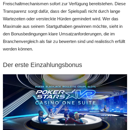
Freischaltmechanismen sofort zur Verfügung bereitstehen. Diese
Transparenz sorgt dafür, dass der Spielspaß nicht durch lange
Wartezeiten oder versteckte Hürden gemindert wird. Wer das
Maximale aus seinem Startguthaben gewinnen möchte, sieht in
den Bonusbedingungen klare Umsatzanforderungen, die im
Branchenvergleich als fair zu bewerten sind und realistisch erfüllt
werden können.
Der erste Einzahlungsbonus