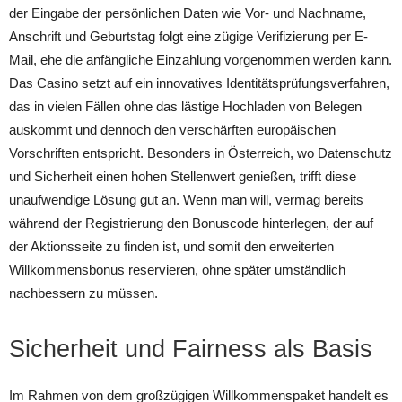
der Eingabe der persönlichen Daten wie Vor- und Nachname,
Anschrift und Geburtstag folgt eine zügige Verifizierung per E-
Mail, ehe die anfängliche Einzahlung vorgenommen werden kann.
Das Casino setzt auf ein innovatives Identitätsprüfungsverfahren,
das in vielen Fällen ohne das lästige Hochladen von Belegen
auskommt und dennoch den verschärften europäischen
Vorschriften entspricht. Besonders in Österreich, wo Datenschutz
und Sicherheit einen hohen Stellenwert genießen, trifft diese
unaufwendige Lösung gut an. Wenn man will, vermag bereits
während der Registrierung den Bonuscode hinterlegen, der auf
der Aktionsseite zu finden ist, und somit den erweiterten
Willkommensbonus reservieren, ohne später umständlich
nachbessern zu müssen.
Sicherheit und Fairness als Basis
Im Rahmen von dem großzügigen Willkommenspaket handelt es