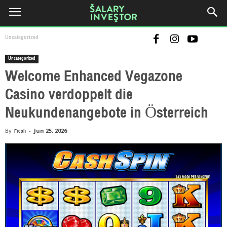
Uncategorized
Uncategorized
Welcome Enhanced Vegazone
Casino verdoppelt die
Neukundenangebote in Österreich
By
Fresh
-
Jun 25, 2026