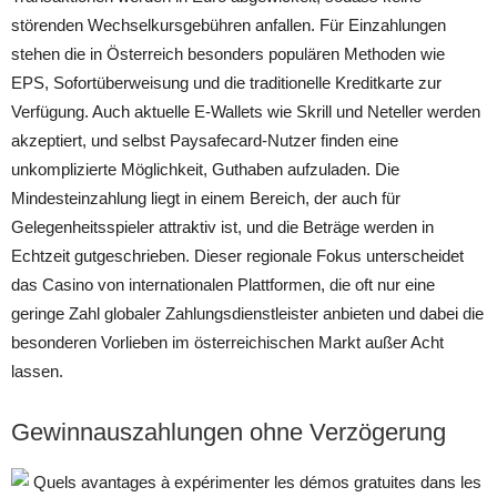
störenden Wechselkursgebühren anfallen. Für Einzahlungen
stehen die in Österreich besonders populären Methoden wie
EPS, Sofortüberweisung und die traditionelle Kreditkarte zur
Verfügung. Auch aktuelle E-Wallets wie Skrill und Neteller werden
akzeptiert, und selbst Paysafecard-Nutzer finden eine
unkomplizierte Möglichkeit, Guthaben aufzuladen. Die
Mindesteinzahlung liegt in einem Bereich, der auch für
Gelegenheitsspieler attraktiv ist, und die Beträge werden in
Echtzeit gutgeschrieben. Dieser regionale Fokus unterscheidet
das Casino von internationalen Plattformen, die oft nur eine
geringe Zahl globaler Zahlungsdienstleister anbieten und dabei die
besonderen Vorlieben im österreichischen Markt außer Acht
lassen.
Gewinnauszahlungen ohne Verzögerung