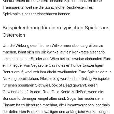
Konkurrenten bildet. Österreichische Spieler schätzen diese
Transparenz, weil sie die tatsächliche Reichweite ihres
Spielkapitals besser einschätzen können.
Beispielrechnung für einen typischen Spieler aus
Österreich
Um die Wirkung des frischen Willkommensbonus greifbar zu
machen, lohnt sich ein Blickwinkel auf ein konkretes Szenario.
Leistet ein neuer Spieler aus Wien beispielsweise einhundert Euro
ein, kriegt er von Vegazone Casino einen hundertprozentigen
Bonus drauf, wodurch ihm direkt zweihundert Euro Spielsaldo zur
Nutzung bereitstehen. Gleichzeitig werden ihm fünfzig Freispiele
für einen populären Slot wie Book of Dead gewährt, deren
Gewinne ebenfalls dem Real-Geld-Konto zufließen, wenn die
Bonusanforderungen eingehalten sind. Sogar bei moderatem
Einsatz ist es hierdurch machbar, die Umsatzvorgaben innerhalb
der definierten Frist zu bewältigen und anfängliche Auszahlungen