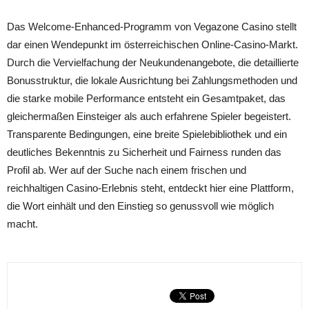
Das Welcome-Enhanced-Programm von Vegazone Casino stellt
dar einen Wendepunkt im österreichischen Online-Casino-Markt.
Durch die Vervielfachung der Neukundenangebote, die detaillierte
Bonusstruktur, die lokale Ausrichtung bei Zahlungsmethoden und
die starke mobile Performance entsteht ein Gesamtpaket, das
gleichermaßen Einsteiger als auch erfahrene Spieler begeistert.
Transparente Bedingungen, eine breite Spielebibliothek und ein
deutliches Bekenntnis zu Sicherheit und Fairness runden das
Profil ab. Wer auf der Suche nach einem frischen und
reichhaltigen Casino-Erlebnis steht, entdeckt hier eine Plattform,
die Wort einhält und den Einstieg so genussvoll wie möglich
macht.