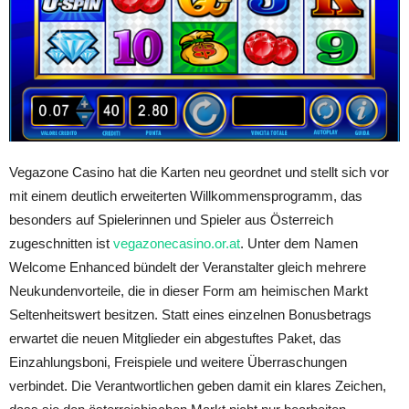
Vegazone Casino hat die Karten neu geordnet und stellt sich vor
mit einem deutlich erweiterten Willkommensprogramm, das
besonders auf Spielerinnen und Spieler aus Österreich
zugeschnitten ist
vegazonecasino.or.at
. Unter dem Namen
Welcome Enhanced bündelt der Veranstalter gleich mehrere
Neukundenvorteile, die in dieser Form am heimischen Markt
Seltenheitswert besitzen. Statt eines einzelnen Bonusbetrags
erwartet die neuen Mitglieder ein abgestuftes Paket, das
Einzahlungsboni, Freispiele und weitere Überraschungen
verbindet. Die Verantwortlichen geben damit ein klares Zeichen,