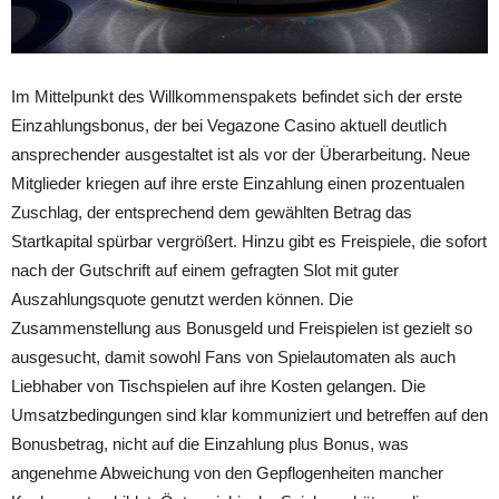
Im Mittelpunkt des Willkommenspakets befindet sich der erste
Einzahlungsbonus, der bei Vegazone Casino aktuell deutlich
ansprechender ausgestaltet ist als vor der Überarbeitung. Neue
Mitglieder kriegen auf ihre erste Einzahlung einen prozentualen
Zuschlag, der entsprechend dem gewählten Betrag das
Startkapital spürbar vergrößert. Hinzu gibt es Freispiele, die sofort
nach der Gutschrift auf einem gefragten Slot mit guter
Auszahlungsquote genutzt werden können. Die
Zusammenstellung aus Bonusgeld und Freispielen ist gezielt so
ausgesucht, damit sowohl Fans von Spielautomaten als auch
Liebhaber von Tischspielen auf ihre Kosten gelangen. Die
Umsatzbedingungen sind klar kommuniziert und betreffen auf den
Bonusbetrag, nicht auf die Einzahlung plus Bonus, was
angenehme Abweichung von den Gepflogenheiten mancher