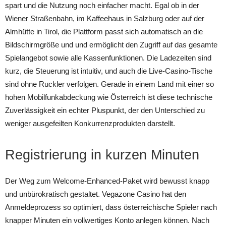
spart und die Nutzung noch einfacher macht. Egal ob in der
Wiener Straßenbahn, im Kaffeehaus in Salzburg oder auf der
Almhütte in Tirol, die Plattform passt sich automatisch an die
Bildschirmgröße und und ermöglicht den Zugriff auf das gesamte
Spielangebot sowie alle Kassenfunktionen. Die Ladezeiten sind
kurz, die Steuerung ist intuitiv, und auch die Live-Casino-Tische
sind ohne Ruckler verfolgen. Gerade in einem Land mit einer so
hohen Mobilfunkabdeckung wie Österreich ist diese technische
Zuverlässigkeit ein echter Pluspunkt, der den Unterschied zu
weniger ausgefeilten Konkurrenzprodukten darstellt.
Registrierung in kurzen Minuten
Der Weg zum Welcome-Enhanced-Paket wird bewusst knapp
und unbürokratisch gestaltet. Vegazone Casino hat den
Anmeldeprozess so optimiert, dass österreichische Spieler nach
knapper Minuten ein vollwertiges Konto anlegen können. Nach