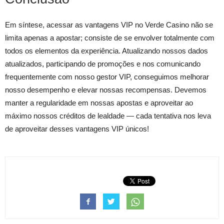
Em síntese, acessar as vantagens VIP no Verde Casino não se
limita apenas a apostar; consiste de se envolver totalmente com
todos os elementos da experiência. Atualizando nossos dados
atualizados, participando de promoções e nos comunicando
frequentemente com nosso gestor VIP, conseguimos melhorar
nosso desempenho e elevar nossas recompensas. Devemos
manter a regularidade em nossas apostas e aproveitar ao
máximo nossos créditos de lealdade — cada tentativa nos leva
de aproveitar desses vantagens VIP únicos!