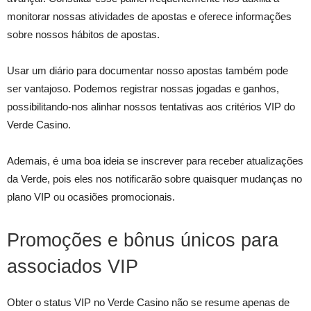
monitorar nossas atividades de apostas e oferece informações
sobre nossos hábitos de apostas.
Usar um diário para documentar nosso apostas também pode
ser vantajoso. Podemos registrar nossas jogadas e ganhos,
possibilitando-nos alinhar nossos tentativas aos critérios VIP do
Verde Casino.
Ademais, é uma boa ideia se inscrever para receber atualizações
da Verde, pois eles nos notificarão sobre quaisquer mudanças no
plano VIP ou ocasiões promocionais.
Promoções e bônus únicos para
associados VIP
Obter o status VIP no Verde Casino não se resume apenas de