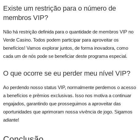
Existe um restrição para o número de
membros VIP?
Não há restrição definida para o quantidade de membros VIP no
Verde Casino. Todos podem participar para aproveitar os
benefícios! Vamos explorar juntos, de forma inovadora, como
cada um de nós pode se beneficiar deste programa especial.
O que ocorre se eu perder meu nível VIP?
Ao perdendo nosso status VIP, normalmente perdemos o acesso
a benefícios e prêmios exclusivas. Isso nos motiva a continuar
engajados, garantindo que prosseguimos a aproveitar das
oportunidades que aprimoram nossa vivência de jogo. Sigamos
adiante!
Conclusão