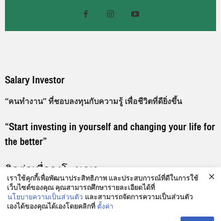
Salary Investor
“คนทำงาน” ที่ชอบลงทุนกับความรู้ เพื่อชีวิตที่ดียิ่งขึ้น
“Start investing in yourself and changing your life for
the better”
ติดต่อเพื่อลงโฆษณา
เราใช้คุกกี้เพื่อพัฒนาประสิทธิภาพ และประสบการณ์ที่ดีในการใช้
เว็บไซต์ของคุณ คุณสามารถศึกษารายละเอียดได้ที่
096-919-9192
นโยบายความเป็นส่วนตัว
และสามารถจัดการความเป็นส่วนตัว
thadsapol@salaryinvestor.com
เองได้ของคุณได้เองโดยคลิกที่
ตั้งค่า