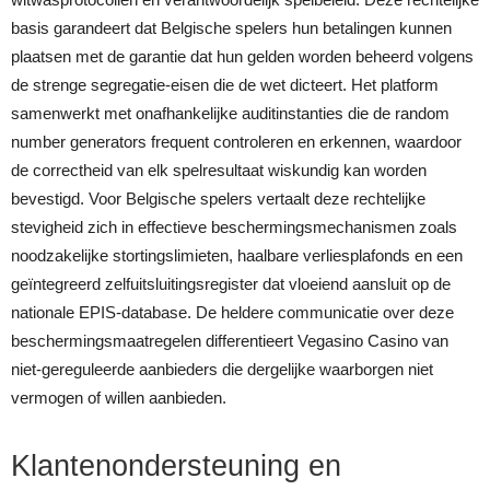
basis garandeert dat Belgische spelers hun betalingen kunnen
plaatsen met de garantie dat hun gelden worden beheerd volgens
de strenge segregatie-eisen die de wet dicteert. Het platform
samenwerkt met onafhankelijke auditinstanties die de random
number generators frequent controleren en erkennen, waardoor
de correctheid van elk spelresultaat wiskundig kan worden
bevestigd. Voor Belgische spelers vertaalt deze rechtelijke
stevigheid zich in effectieve beschermingsmechanismen zoals
noodzakelijke stortingslimieten, haalbare verliesplafonds en een
geïntegreerd zelfuitsluitingsregister dat vloeiend aansluit op de
nationale EPIS-database. De heldere communicatie over deze
beschermingsmaatregelen differentieert Vegasino Casino van
niet-gereguleerde aanbieders die dergelijke waarborgen niet
vermogen of willen aanbieden.
Klantenondersteuning en