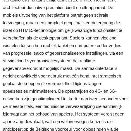
architectuur die native prestaties biedt op elk apparaat. De
mobiele uitvoering van het platform betreft geen schrale
toevoeging, maar een compleet geoptimaliseerde ervaring die
inzet op HTML5-technologie om gelijkwaardige functionaliteit te
verschaffen als de desktopvariant. Spelers kunnen vloeiend
wisselen tussen hun mobiel, tablet en computer zonder verlies
van progressie, saldo of gepersonaliseerde instellingen, via een
stevig cloud-synchronisatiesysteem dat realtime
gegevensoverdracht mogelijk maakt. De aanraakinterface is
gericht ontwikkeld voor gebruik met één hand, met strategisch
geplaatste knoppen die vermoeidheid tijdens langere
speelsessies minimaliseren. De opstarttijden op 4G- en 5G-
netwerken zijn geoptimaliseerd tot korter dan twee seconden voor
de meeste titels, een technische verwezenlijking die aanzienlijk
bijdraagt aan het behoud van spelers. Het systeem vereist geen
aparte app-download, wat een weloverwogen keuze is die
anticipeert op de Belgische voorkeur voor oplossingen via de