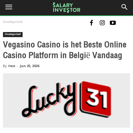
Uncategorized
Uncategorized
Vegasino Casino is het Beste Online
Casino Platform in België Vandaag
By
Fresh
-
Jun 25, 2026