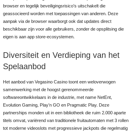
browser en tegelijk beveiligingsrisico’s uitschakelt die
geassocieerd worden met toepassingen van anderen. Deze
aanpak via de browser waarborgt ook dat updates direct
beschikbaar zijn voor alle gebruikers, zonder de opsplitsing die
eigen is aan app store-ecosystemen.
Diversiteit en Verdieping van het
Spelaanbod
Het aanbod van Vegasino Casino toont een weloverwogen
samenwerking met de hoogst gerenommeerde
softwareontwikkelaars in de industrie, met name NetEnt,
Evolution Gaming, Play’n GO en Pragmatic Play. Deze
partnerships monden uit in een bibliotheek die ruim 2.000 aparte
titels omvat, variërend van traditionele fruitautomaten met 3 rollen
tot moderne videoslots met progressieve jackpots die regelmatig