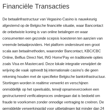
Financiële Transacties
De betaalinfrastructuur van Vegasino Casino is nauwkeurig
afgestemd op de Belgische financiële situatie, waar Bancontact
de onbetwiste koning is van online betalingen en waar
consumenten een gezonde scepsis koesteren ten aanzien van
vreemde betaalproviders. Het platform ondersteunt een groot
scala aan betaalmethoden, waaronder Bancontact, KBC/CBC
Online, Belfius Direct Net, ING Home’Pay en traditionele opties
zoals Visa en Mastercard. Deze lokale integratie verwijdert de
wrijving die vaak optreedt bij internationale casino’s die geen
rekening houden met de specifieke Belgische bankinfrastructuur.
Stortingen worden in realtime verwerkt en verschijnen
onmiddellijk op het speelsaldo, terwijl opnameverzoeken een
gestructureerd verificatieproces ondergaan dat is bedoeld om
fraude te voorkomen zonder onnodige vertraging te creëren. De
gemiddelde verwerkingstijd voor uitbetalingen ligt minder dan 24