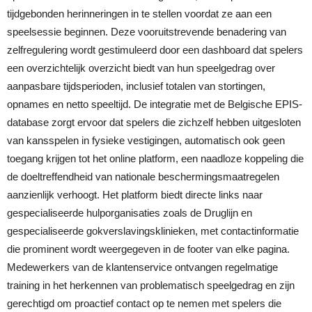
tijdgebonden herinneringen in te stellen voordat ze aan een
speelsessie beginnen. Deze vooruitstrevende benadering van
zelfregulering wordt gestimuleerd door een dashboard dat spelers
een overzichtelijk overzicht biedt van hun speelgedrag over
aanpasbare tijdsperioden, inclusief totalen van stortingen,
opnames en netto speeltijd. De integratie met de Belgische EPIS-
database zorgt ervoor dat spelers die zichzelf hebben uitgesloten
van kansspelen in fysieke vestigingen, automatisch ook geen
toegang krijgen tot het online platform, een naadloze koppeling die
de doeltreffendheid van nationale beschermingsmaatregelen
aanzienlijk verhoogt. Het platform biedt directe links naar
gespecialiseerde hulporganisaties zoals de Druglijn en
gespecialiseerde gokverslavingsklinieken, met contactinformatie
die prominent wordt weergegeven in de footer van elke pagina.
Medewerkers van de klantenservice ontvangen regelmatige
training in het herkennen van problematisch speelgedrag en zijn
gerechtigd om proactief contact op te nemen met spelers die