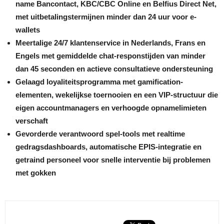
name Bancontact, KBC/CBC Online en Belfius Direct Net,
met uitbetalingstermijnen minder dan 24 uur voor e-
wallets
Meertalige 24/7 klantenservice in Nederlands, Frans en
Engels met gemiddelde chat-responstijden van minder
dan 45 seconden en actieve consultatieve ondersteuning
Gelaagd loyaliteitsprogramma met gamification-
elementen, wekelijkse toernooien en een VIP-structuur die
eigen accountmanagers en verhoogde opnamelimieten
verschaft
Gevorderde verantwoord spel-tools met realtime
gedragsdashboards, automatische EPIS-integratie en
getraind personeel voor snelle interventie bij problemen
met gokken