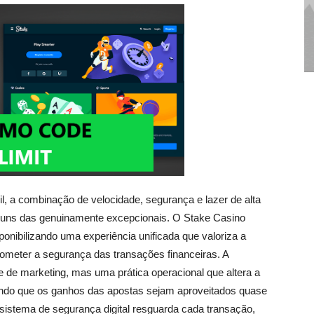
il, a combinação de velocidade, segurança e lazer de alta
omuns das genuinamente excepcionais. O Stake Casino
ibilizando uma experiência unificada que valoriza a
ometer a segurança das transações financeiras. A
 de marketing, mas uma prática operacional que altera a
itando que os ganhos das apostas sejam aproveitados quase
 sistema de segurança digital resguarda cada transação,