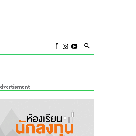
dvertisment