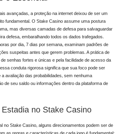
is avançadas, a proteção na internet deixou de ser um
uisito fundamental. O Stake Casino assume uma postura
s uma, mas diversas camadas de defesa para salvaguardar
imeira defesa, embaralhando todos os dados trafegados.
oras por dia, 7 dias por semana, examinam padrões de
ções suspeitas antes que gerem problemas. A prática de
a de senhas fortes e únicas e pela facilidade de acesso da
 essa conduta rigorosa significa que sua foco pode ser
 e a avaliação das probabilidades, sem nenhuma
 de seu saldo ou informações dentro da plataforma de
 Estadia no Stake Casino
cial no Stake Casino, alguns direcionamentos podem ser de
com as regras e características de cada jogo é fundamental;