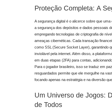
Proteção Completa: A Se
A segurança digital é o alicerce sobre que uma 
a segurança dos depósitos e dados pessoais dos
empregando tecnologias de criptografia de nív
ameaças cibernéticas. Cada transação finance
como SSL (Secure Socket Layer), garantindo q
inviolável pela internet. Além disso, a platafo
em duas etapas (2FA) para contas, adicionando
Para o jogador brasileiro, isso se traduz em pa
resguardados permite que ele mergulhe na vast
focando apenas na estratégia e na diversão que
Um Universo de Jogos: D
de Todos