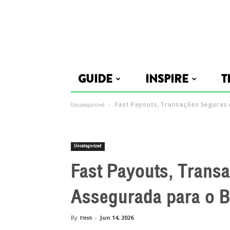
GUIDE
INSPIRE
T
Uncategorized
Fast Payouts, Transações Seguras e
Uncategorized
Fast Payouts, Trans
Assegurada para o B
By
Fresh
-
Jun 14, 2026