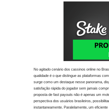
No agitado cenário dos cassinos online no Bras
qualidade é o que distingue as plataformas c
surge como um destaque nesse panorama, dispon
satisfação rápida do jogador sem jamais compr
proposta de fast payouts não é apenas um mote
perspectiva dos usuários brasileiros, possibil
instantaneamente. Paralelamente, um eficiente