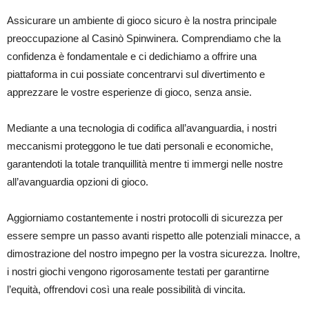
Assicurare un ambiente di gioco sicuro è la nostra principale
preoccupazione al Casinò Spinwinera. Comprendiamo che la
confidenza è fondamentale e ci dedichiamo a offrire una
piattaforma in cui possiate concentrarvi sul divertimento e
apprezzare le vostre esperienze di gioco, senza ansie.
Mediante a una tecnologia di codifica all’avanguardia, i nostri
meccanismi proteggono le tue dati personali e economiche,
garantendoti la totale tranquillità mentre ti immergi nelle nostre
all’avanguardia opzioni di gioco.
Aggiorniamo costantemente i nostri protocolli di sicurezza per
essere sempre un passo avanti rispetto alle potenziali minacce, a
dimostrazione del nostro impegno per la vostra sicurezza. Inoltre,
i nostri giochi vengono rigorosamente testati per garantirne
l’equità, offrendovi così una reale possibilità di vincita.