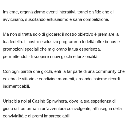
Insieme, organizziamo eventi interattivi, tornei e sfide che ci
avvicinano, suscitando entusiasmo e sana competizione.
Ma non si tratta solo di giocare; il nostro obiettivo è premiare la
tua fedeltà. Il nostro esclusivo programma fedeltà offre bonus e
promozioni speciali che migliorano la tua esperienza,
permettendoti di scoprire nuovi giochi e funzionalità.
Con ogni partita che giochi, entri a far parte di una community che
celebra le vittorie e condivide momenti, creando insieme ricordi
indimenticabili.
Unisciti a noi al Casinò Spinwinera, dove la tua esperienza di
gioco si trasforma in un’avventura coinvolgente, all’insegna della
convivialità e di premi impareggiabili.