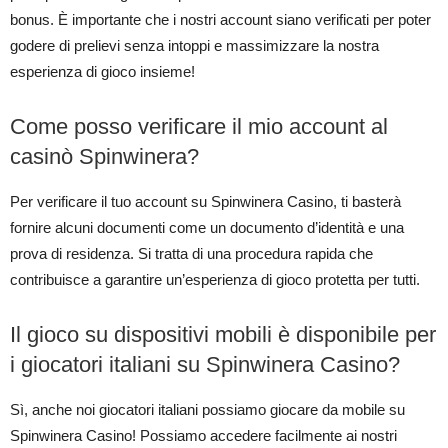
bonus. È importante che i nostri account siano verificati per poter
godere di prelievi senza intoppi e massimizzare la nostra
esperienza di gioco insieme!
Come posso verificare il mio account al
casinò Spinwinera?
Per verificare il tuo account su Spinwinera Casino, ti basterà
fornire alcuni documenti come un documento d’identità e una
prova di residenza. Si tratta di una procedura rapida che
contribuisce a garantire un’esperienza di gioco protetta per tutti.
Il gioco su dispositivi mobili è disponibile per
i giocatori italiani su Spinwinera Casino?
Sì, anche noi giocatori italiani possiamo giocare da mobile su
Spinwinera Casino! Possiamo accedere facilmente ai nostri