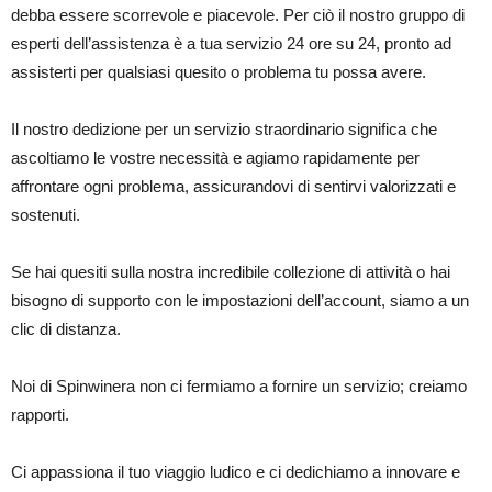
debba essere scorrevole e piacevole. Per ciò il nostro gruppo di
esperti dell’assistenza è a tua servizio 24 ore su 24, pronto ad
assisterti per qualsiasi quesito o problema tu possa avere.
Il nostro dedizione per un servizio straordinario significa che
ascoltiamo le vostre necessità e agiamo rapidamente per
affrontare ogni problema, assicurandovi di sentirvi valorizzati e
sostenuti.
Se hai quesiti sulla nostra incredibile collezione di attività o hai
bisogno di supporto con le impostazioni dell’account, siamo a un
clic di distanza.
Noi di Spinwinera non ci fermiamo a fornire un servizio; creiamo
rapporti.
Ci appassiona il tuo viaggio ludico e ci dedichiamo a innovare e