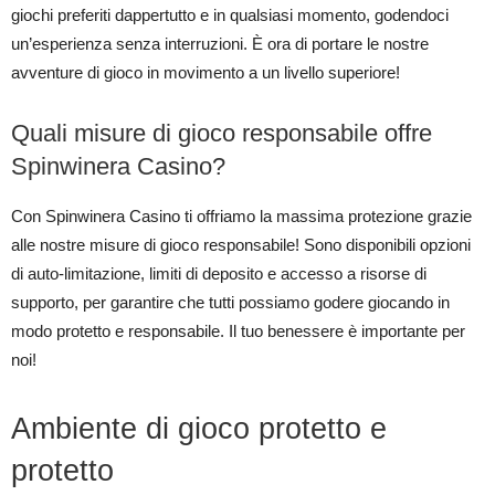
giochi preferiti dappertutto e in qualsiasi momento, godendoci
un’esperienza senza interruzioni. È ora di portare le nostre
avventure di gioco in movimento a un livello superiore!
Quali misure di gioco responsabile offre
Spinwinera Casino?
Con Spinwinera Casino ti offriamo la massima protezione grazie
alle nostre misure di gioco responsabile! Sono disponibili opzioni
di auto-limitazione, limiti di deposito e accesso a risorse di
supporto, per garantire che tutti possiamo godere giocando in
modo protetto e responsabile. Il tuo benessere è importante per
noi!
Ambiente di gioco protetto e
protetto