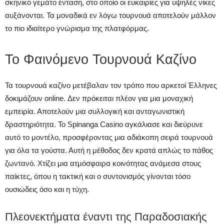
σκηνικό γεμάτο ένταση, στο οποίο οι ευκαιρίες για υψηλές νίκες
αυξάνονται. Τα μοναδικά εν λόγω τουρνουά αποτελούν μάλλον
το πιο ιδιαίτερο γνώρισμα της πλατφόρμας.
Το Φαινόμενο Τουρνουά Καζίνο
Τα τουρνουά καζίνο μετέβαλαν τον τρόπο που αρκετοί Έλληνες
δοκιμάζουν online. Δεν πρόκειται πλέον για μια μοναχική
εμπειρία. Αποτελούν μια συλλογική και ανταγωνιστική
δραστηριότητα. Το Spinanga Casino αγκάλιασε και διεύρυνε
αυτό το μοντέλο, προσφέροντας μια αδιάκοπη σειρά τουρνουά
για όλα τα γούστα. Αυτή η μέθοδος δεν κρατά απλώς το πάθος
ζωντανό. Χτίζει μια ατμόσφαιρα κοινότητας ανάμεσα στους
παίκτες, όπου η τακτική και ο συντονισμός γίνονται τόσο
ουσιώδεις όσο και η τύχη.
Πλεονεκτήματα έναντι της Παραδοσιακής