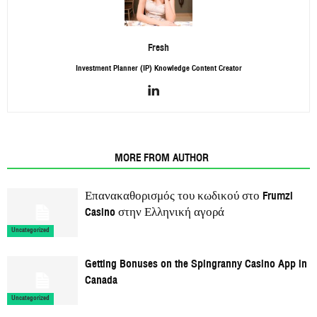
Fresh
Investment Planner (IP) Knowledge Content Creator
RELATED ARTICLES
MORE FROM AUTHOR
Επανακαθορισμός του κωδικού στο Frumzi
Casino στην Ελληνική αγορά
Uncategorized
Getting Bonuses on the Spingranny Casino App in
Canada
Uncategorized