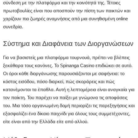
σύνδεση με την πλατφόρμα και την κοινότητά της. Τέτοιες
πρωτοβουλίες είναι που αποσπούν την πίστη των παικτών και
χαρίζουν πιο ζωηρές αναμνήσεις από μια συνηθισμένη online
συνεδρία.
Σύστημα και Διαφάνεια των Διοργανώσεων
Για να βασιστείς μια πλατφόρμα τουρνουά, πρέπει να βλέπεις
ξεκάθαρα τους κανόνες. Το Spinanga Casino επιδιώκει σε αυτό.
Οι όροι κάθε διοργάνωσης παρουσιάζονται με σαφήνεια: το
κόστος εισόδου, πόσο διαρκεί, πώς σκοράρεις και πώς
κατανέμονται τα έπαθλα. Αυτή η λεπτομέρεια είναι αναγκαία για
τον παίκτη. Του παρέχει να παίξει με γνώμονα τις αποφάσεις
του. Μια τόσο οργανωμένη δομή περιορίζει τις παρεξηγήσεις και
εξασφαλίζει ένα δίκαιο παιχνίδι για όλους τους συμμετέχοντες,
είτε είναι από την Ελλάδα είτε από αλλού.