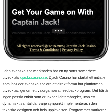
I den svenska spelmarknaden har en ny sorts samarbete
utvecklats
djackscasino.se
. Djack Casino har startat ett initiativ
som inbjuder svenska spelare att direkt forma hur plattformen
utvecklas, genom ett välorganiserat feedbackprogram. Det här är
ingen passiv enkät som drunknar i datamängder, utan ett
dynamiskt samtal där varje synpunkt implementeras i den
tekniska designen och hela upplevelsen. Programmet markerar