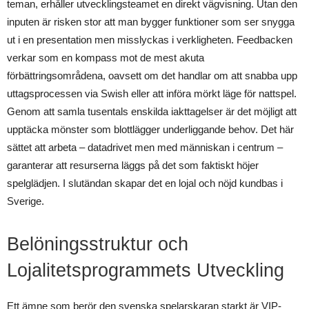
teman, erhåller utvecklingsteamet en direkt vägvisning. Utan den
inputen är risken stor att man bygger funktioner som ser snygga
ut i en presentation men misslyckas i verkligheten. Feedbacken
verkar som en kompass mot de mest akuta
förbättringsområdena, oavsett om det handlar om att snabba upp
uttagsprocessen via Swish eller att införa mörkt läge för nattspel.
Genom att samla tusentals enskilda iakttagelser är det möjligt att
upptäcka mönster som blottlägger underliggande behov. Det här
sättet att arbeta – datadrivet men med människan i centrum –
garanterar att resurserna läggs på det som faktiskt höjer
spelglädjen. I slutändan skapar det en lojal och nöjd kundbas i
Sverige.
Belöningsstruktur och
Lojalitetsprogrammets Utveckling
Ett ämne som berör den svenska spelarskaran starkt är VIP-