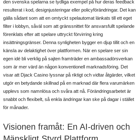
den svenska spelarna se tydliga exempel på hur deras feedback
resulterat i kod, designjusteringar eller policyförändringar. Det kan
gälla sådant som att en omtyckt spelautomat länkats till ett eget
filter i lobbyn, såväl som att gränssnittet för ansvarsfullt spelande
förenklats efter att spelare uttryckt förvirring kring
insättningsgränser. Denna synligheten bygger en djup tillit och en
känsla av delaktighet över plattformen. När en spelare ser sin
egen idé bli verklig på sajten framträder en ambassadörsverkan
som är mer värd än någon konventionell marknadsföring. Det
visar att Djack Casino lyssnar på riktigt och vidtar åtgärder, vilket
utgör en betydande skillnad på en marknad där flera varumärken
upplevs som namnlösa och svåra att nå. Förändringsarbetet är
snabbt och flexibelt, så enkla ändringar kan ske på dagar i stället
för månader.
Visionen framåt: En AI-driven och
Mänskligt Styrd Plattform