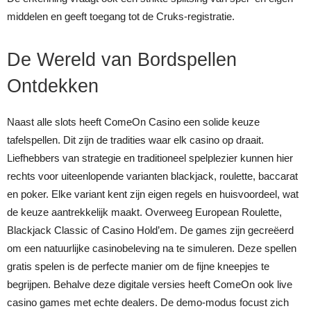
middelen en geeft toegang tot de Cruks-registratie.
De Wereld van Bordspellen
Ontdekken
Naast alle slots heeft ComeOn Casino een solide keuze
tafelspellen. Dit zijn de tradities waar elk casino op draait.
Liefhebbers van strategie en traditioneel spelplezier kunnen hier
rechts voor uiteenlopende varianten blackjack, roulette, baccarat
en poker. Elke variant kent zijn eigen regels en huisvoordeel, wat
de keuze aantrekkelijk maakt. Overweeg European Roulette,
Blackjack Classic of Casino Hold’em. De games zijn gecreëerd
om een natuurlijke casinobeleving na te simuleren. Deze spellen
gratis spelen is de perfecte manier om de fijne kneepjes te
begrijpen. Behalve deze digitale versies heeft ComeOn ook live
casino games met echte dealers. De demo-modus focust zich