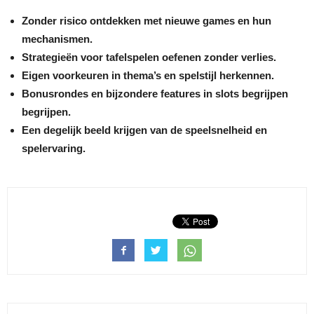
Zonder risico ontdekken met nieuwe games en hun
mechanismen.
Strategieën voor tafelspelen oefenen zonder verlies.
Eigen voorkeuren in thema’s en spelstijl herkennen.
Bonusrondes en bijzondere features in slots begrijpen
begrijpen.
Een degelijk beeld krijgen van de speelsnelheid en
spelervaring.