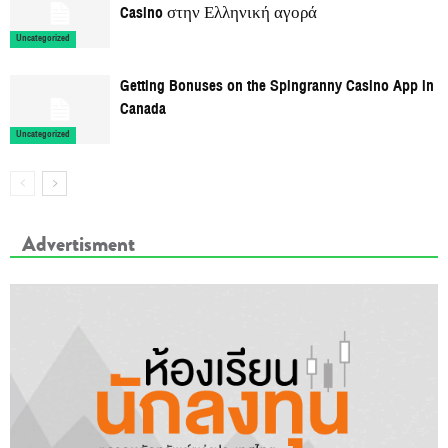
Casino στην Ελληνική αγορά
Uncategorized
Getting Bonuses on the Spingranny Casino App in
Canada
Uncategorized
Advertisment