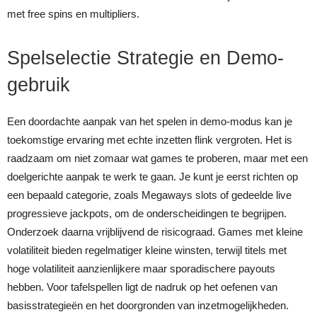
met free spins en multipliers.
Spelselectie Strategie en Demo-
gebruik
Een doordachte aanpak van het spelen in demo-modus kan je
toekomstige ervaring met echte inzetten flink vergroten. Het is
raadzaam om niet zomaar wat games te proberen, maar met een
doelgerichte aanpak te werk te gaan. Je kunt je eerst richten op
een bepaald categorie, zoals Megaways slots of gedeelde live
progressieve jackpots, om de onderscheidingen te begrijpen.
Onderzoek daarna vrijblijvend de risicograad. Games met kleine
volatiliteit bieden regelmatiger kleine winsten, terwijl titels met
hoge volatiliteit aanzienlijkere maar sporadischere payouts
hebben. Voor tafelspellen ligt de nadruk op het oefenen van
basisstrategieën en het doorgronden van inzetmogelijkheden.