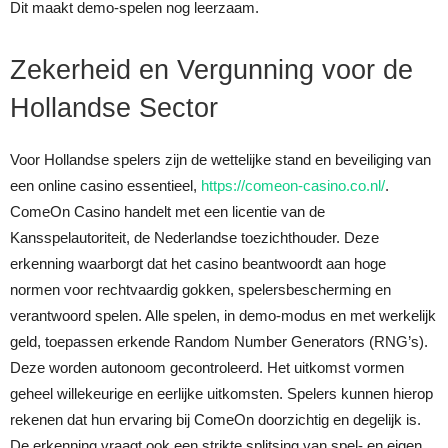
Dit maakt demo-spelen nog leerzaam.
Zekerheid en Vergunning voor de
Hollandse Sector
Voor Hollandse spelers zijn de wettelijke stand en beveiliging van
een online casino essentieel,
https://comeon-casino.co.nl/
.
ComeOn Casino handelt met een licentie van de
Kansspelautoriteit, de Nederlandse toezichthouder. Deze
erkenning waarborgt dat het casino beantwoordt aan hoge
normen voor rechtvaardig gokken, spelersbescherming en
verantwoord spelen. Alle spelen, in demo-modus en met werkelijk
geld, toepassen erkende Random Number Generators (RNG’s).
Deze worden autonoom gecontroleerd. Het uitkomst vormen
geheel willekeurige en eerlijke uitkomsten. Spelers kunnen hierop
rekenen dat hun ervaring bij ComeOn doorzichtig en degelijk is.
De erkenning vraagt ook een strikte splitsing van spel- en eigen