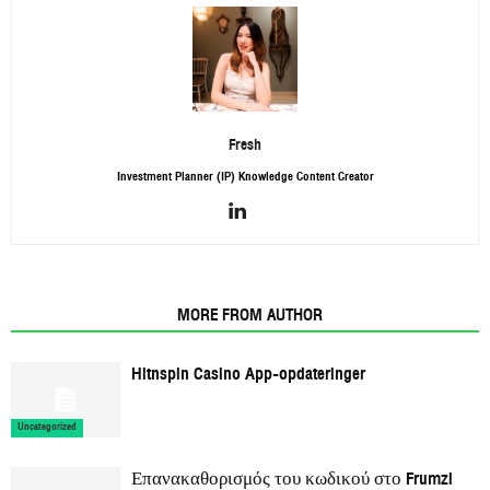
Fresh
Investment Planner (IP) Knowledge Content Creator
RELATED ARTICLES
MORE FROM AUTHOR
Hitnspin Casino App-opdateringer
Uncategorized
Επανακαθορισμός του κωδικού στο Frumzi