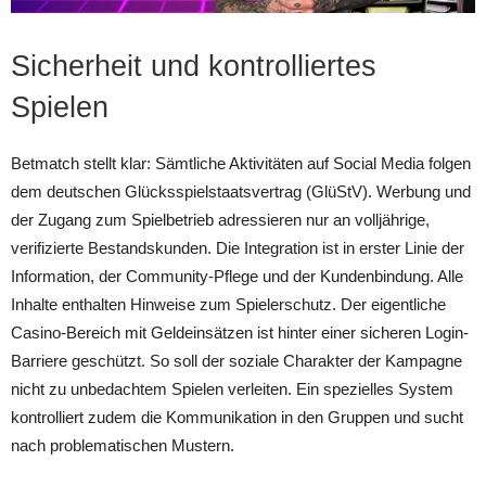
Sicherheit und kontrolliertes
Spielen
Betmatch stellt klar: Sämtliche Aktivitäten auf Social Media folgen
dem deutschen Glücksspielstaatsvertrag (GlüStV). Werbung und
der Zugang zum Spielbetrieb adressieren nur an volljährige,
verifizierte Bestandskunden. Die Integration ist in erster Linie der
Information, der Community-Pflege und der Kundenbindung. Alle
Inhalte enthalten Hinweise zum Spielerschutz. Der eigentliche
Casino-Bereich mit Geldeinsätzen ist hinter einer sicheren Login-
Barriere geschützt. So soll der soziale Charakter der Kampagne
nicht zu unbedachtem Spielen verleiten. Ein spezielles System
kontrolliert zudem die Kommunikation in den Gruppen und sucht
nach problematischen Mustern.