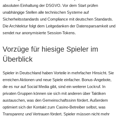
absoluten Einhaltung der DSGVO. Vor dem Start prüfen
unabhängige Stellen alle technischen Systeme auf
Sicherheitsstandards und Compliance mit deutschen Standards.
Die Architektur folgt dem Leitgedanken der Datensparsamkeit und
sendet nur anonymisierte Session-Tokens.
Vorzüge für hiesige Spieler im
Überblick
Spieler in Deutschland haben Vorteile in mehrfacher Hinsicht. Sie
erreichen Aktionen und neue Spiele einfacher. Bonus-Angebote,
die es nur auf Social Media gibt, sind ein weiterer Lockruf. In
privaten Gruppen können sie sich mit anderen über Taktiken
austauschen, was den Gemeinschaftssinn fördert. Außerdem
optimiert sich der Kontakt zum Casino-Betreiber selbst, was
Transparenz und Vertrauen fördert. Spieler müssen nicht mehr