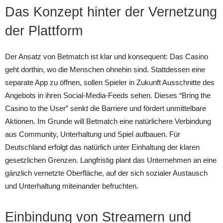
Das Konzept hinter der Vernetzung
der Plattform
Der Ansatz von Betmatch ist klar und konsequent: Das Casino
geht dorthin, wo die Menschen ohnehin sind. Stattdessen eine
separate App zu öffnen, sollen Spieler in Zukunft Ausschnitte des
Angebots in ihren Social-Media-Feeds sehen. Dieses “Bring the
Casino to the User” senkt die Barriere und fördert unmittelbare
Aktionen. Im Grunde will Betmatch eine natürlichere Verbindung
aus Community, Unterhaltung und Spiel aufbauen. Für
Deutschland erfolgt das natürlich unter Einhaltung der klaren
gesetzlichen Grenzen. Langfristig plant das Unternehmen an eine
gänzlich vernetzte Oberfläche, auf der sich sozialer Austausch
und Unterhaltung miteinander befruchten.
Einbindung von Streamern und