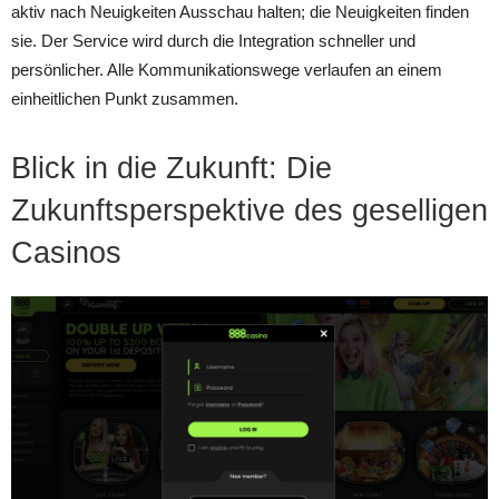
aktiv nach Neuigkeiten Ausschau halten; die Neuigkeiten finden
sie. Der Service wird durch die Integration schneller und
persönlicher. Alle Kommunikationswege verlaufen an einem
einheitlichen Punkt zusammen.
Blick in die Zukunft: Die
Zukunftsperspektive des geselligen
Casinos