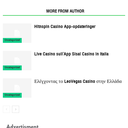
RELATED ARTICLES
MORE FROM AUTHOR
Hitnspin Casino App-opdateringer
Uncategorized
Live Casino sull’App Sisal Casino in Italia
Uncategorized
Ελέγχοντας το LeoVegas Casino στην Ελλάδα
Uncategorized
Advertisment