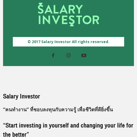
© 2017 Salary Investor All rights reserved.
Salary Investor
“คนทำงาน” ที่ชอบลงทุนกับความรู้ เพื่อชีวิตที่ดียิ่งขึ้น
“Start investing in yourself and changing your life for
the better”