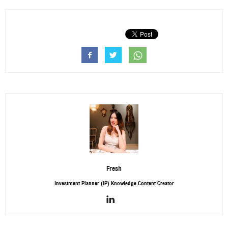
Fresh
Investment Planner (IP) Knowledge Content Creator