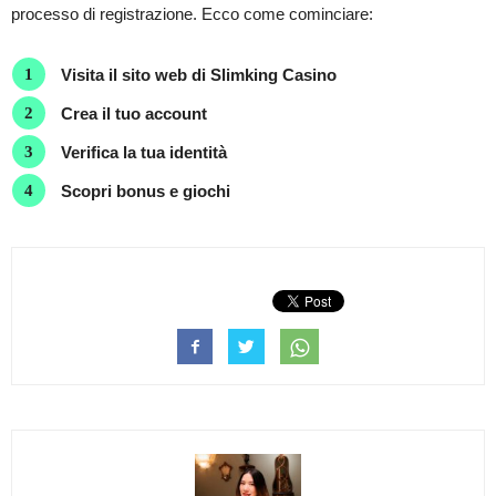
processo di registrazione. Ecco come cominciare:
Visita il sito web di Slimking Casino
Crea il tuo account
Verifica la tua identità
Scopri bonus e giochi