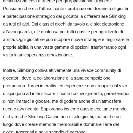
destinazione così attraente per gli appassionati di gioco?
Pensiamo che sia l’affascinante combinazione di varietà di giochi
e partecipazione strategico dei giocatori a differenziare Slimking
da tutti gli altri. Dai classici giochi da tavolo alle slot elettroniche
all’avanguardia, c’è qualcosa per tutti i gusti e per ogni livello di
abilità. Ogni giocatore può scoprire nuove strategie e migliorare le
proprie abilità in una vasta gamma di opzioni, trasformando ogni
visita in un’esperienza emozionante.
Inoltre, Slimking coltiva attivamente una vivace community di
giocatori, dove la collaborazione e la sana competizione
prosperano. Tornei interattivi ed esperienze con croupier dal vivo
ci spingono ad intensificare il nostro coinvolgimento, garantendoci
di non limitarci a giocare, ma di godere anche di un’atmosfera
ricca e avvincente. Esplorando insieme questo eccitante mondo,
è chiaro che Slimking Casino non è solo giochi, ma anche un
luogo dove creare memorie memorabili e dominare l’arte del
gioco. Aggregati a noi e scoprilo di persona!