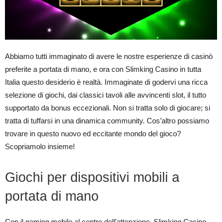
Abbiamo tutti immaginato di avere le nostre esperienze di casinò
preferite a portata di mano, e ora con Slimking Casino in tutta
Italia questo desiderio è realtà. Immaginate di godervi una ricca
selezione di giochi, dai classici tavoli alle avvincenti slot, il tutto
supportato da bonus eccezionali. Non si tratta solo di giocare; si
tratta di tuffarsi in una dinamica community. Cos’altro possiamo
trovare in questo nuovo ed eccitante mondo del gioco?
Scopriamolo insieme!
Giochi per dispositivi mobili a
portata di mano
Con il gaming mobile al centro dell’attenzione, Slimking Casino