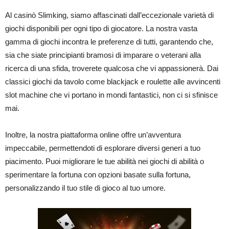
Al casinò Slimking, siamo affascinati dall’eccezionale varietà di
giochi disponibili per ogni tipo di giocatore. La nostra vasta
gamma di giochi incontra le preferenze di tutti, garantendo che,
sia che siate principianti bramosi di imparare o veterani alla
ricerca di una sfida, troverete qualcosa che vi appassionerà. Dai
classici giochi da tavolo come blackjack e roulette alle avvincenti
slot machine che vi portano in mondi fantastici, non ci si sfinisce
mai.
Inoltre, la nostra piattaforma online offre un’avventura
impeccabile, permettendoti di esplorare diversi generi a tuo
piacimento. Puoi migliorare le tue abilità nei giochi di abilità o
sperimentare la fortuna con opzioni basate sulla fortuna,
personalizzando il tuo stile di gioco al tuo umore.