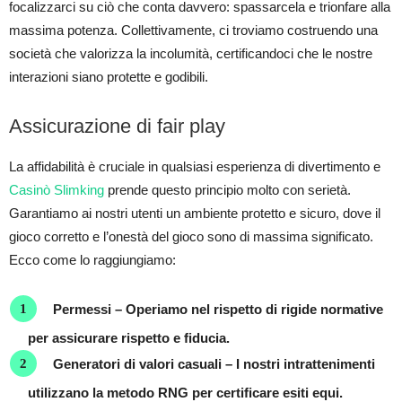
focalizzarci su ciò che conta davvero: spassarcela e trionfare alla
massima potenza. Collettivamente, ci troviamo costruendo una
società che valorizza la incolumità, certificandoci che le nostre
interazioni siano protette e godibili.
Assicurazione di fair play
La affidabilità è cruciale in qualsiasi esperienza di divertimento e
Casinò Slimking
prende questo principio molto con serietà.
Garantiamo ai nostri utenti un ambiente protetto e sicuro, dove il
gioco corretto e l’onestà del gioco sono di massima significato.
Ecco come lo raggiungiamo:
Permessi – Operiamo nel rispetto di rigide normative
per assicurare rispetto e fiducia.
Generatori di valori casuali – I nostri intrattenimenti
utilizzano la metodo RNG per certificare esiti equi.