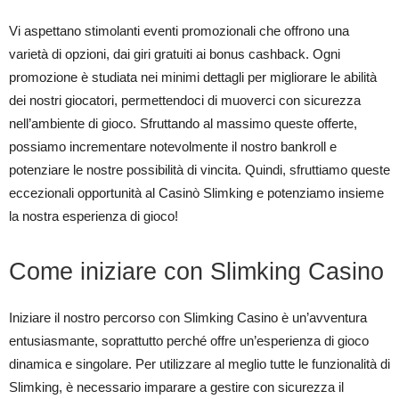
Vi aspettano stimolanti eventi promozionali che offrono una
varietà di opzioni, dai giri gratuiti ai bonus cashback. Ogni
promozione è studiata nei minimi dettagli per migliorare le abilità
dei nostri giocatori, permettendoci di muoverci con sicurezza
nell’ambiente di gioco. Sfruttando al massimo queste offerte,
possiamo incrementare notevolmente il nostro bankroll e
potenziare le nostre possibilità di vincita. Quindi, sfruttiamo queste
eccezionali opportunità al Casinò Slimking e potenziamo insieme
la nostra esperienza di gioco!
Come iniziare con Slimking Casino
Iniziare il nostro percorso con Slimking Casino è un’avventura
entusiasmante, soprattutto perché offre un’esperienza di gioco
dinamica e singolare. Per utilizzare al meglio tutte le funzionalità di
Slimking, è necessario imparare a gestire con sicurezza il