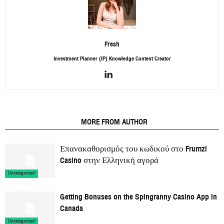
Fresh
Investment Planner (IP) Knowledge Content Creator
RELATED ARTICLES
MORE FROM AUTHOR
Επανακαθορισμός του κωδικού στο Frumzi
Casino στην Ελληνική αγορά
Uncategorized
Getting Bonuses on the Spingranny Casino App in
Canada
Uncategorized