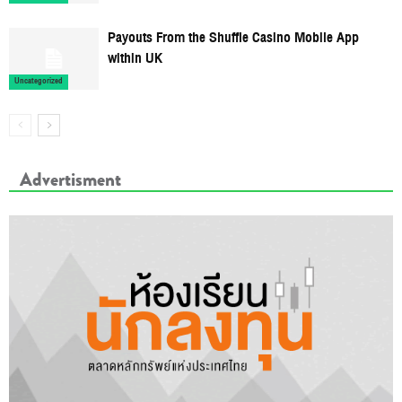
Payouts From the Shuffle Casino Mobile App
within UK
Uncategorized
Advertisment