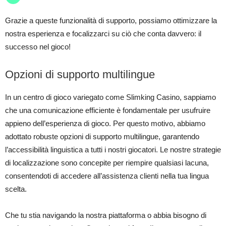
Grazie a queste funzionalità di supporto, possiamo ottimizzare la
nostra esperienza e focalizzarci su ciò che conta davvero: il
successo nel gioco!
Opzioni di supporto multilingue
In un centro di gioco variegato come Slimking Casino, sappiamo
che una comunicazione efficiente è fondamentale per usufruire
appieno dell’esperienza di gioco. Per questo motivo, abbiamo
adottato robuste opzioni di supporto multilingue, garantendo
l’accessibilità linguistica a tutti i nostri giocatori. Le nostre strategie
di localizzazione sono concepite per riempire qualsiasi lacuna,
consentendoti di accedere all’assistenza clienti nella tua lingua
scelta.
Che tu stia navigando la nostra piattaforma o abbia bisogno di