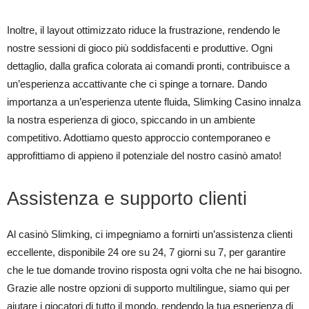
Inoltre, il layout ottimizzato riduce la frustrazione, rendendo le
nostre sessioni di gioco più soddisfacenti e produttive. Ogni
dettaglio, dalla grafica colorata ai comandi pronti, contribuisce a
un’esperienza accattivante che ci spinge a tornare. Dando
importanza a un’esperienza utente fluida, Slimking Casino innalza
la nostra esperienza di gioco, spiccando in un ambiente
competitivo. Adottiamo questo approccio contemporaneo e
approfittiamo di appieno il potenziale del nostro casinò amato!
Assistenza e supporto clienti
Al casinò Slimking, ci impegniamo a fornirti un’assistenza clienti
eccellente, disponibile 24 ore su 24, 7 giorni su 7, per garantire
che le tue domande trovino risposta ogni volta che ne hai bisogno.
Grazie alle nostre opzioni di supporto multilingue, siamo qui per
aiutare i giocatori di tutto il mondo, rendendo la tua esperienza di