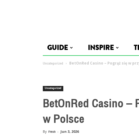
GUIDE
INSPIRE
T
Uncategorized
BetOnRed Casino – Pogrąż się w pr
Uncategorized
BetOnRed Casino – P
w Polsce
By
Fresh
-
Jun 3, 2026