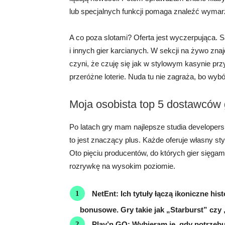
lub specjalnych funkcji pomaga znaleźć wymar
A co poza slotami? Oferta jest wyczerpująca. Są
i innych gier karcianych. W sekcji na żywo znaj
czyni, że czuję się jak w stylowym kasynie przy 
przeróżne loterie. Nuda tu nie zagraża, bo wybó
Moja osobista top 5 dostawców
Po latach gry mam najlepsze studia developer
to jest znaczący plus. Każde oferuje własny st
Oto pięciu producentów, do których gier sięgam na
rozrywkę na wysokim poziomie.
NetEnt:
Ich tytuły łączą ikoniczne his
bonusowe. Gry takie jak „Starburst” czy 
Play’n GO:
Wybieram je, gdy potrzebu