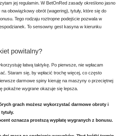
 czytam jej regulamin. W BetOnRed zasady określono jasno
a obowiązkowy obrót (wagering), tytuły, które się do
bonusu. Tego rodzaju roztropne podejście pozwala w
 niespodzianek. To sensowny gest kasyna w kierunku
iet powitalny?
ykorzystuję łatwą taktykę. Po pierwsze, nie wpłacam
ć. Staram się, by wpłacić trochę więcej, co często
erwsze darmowe spiny kieruję na maszyny o przeciętnej
ę pokaźne wygrane okazuje się lepsza.
tórych grach możesz wykorzystać darmowe obroty i
tytuły.
ocent oznacza prostszą wypłatę wygranych z bonusu.
le dni masz na spełnienie warunków. Zbyt krótki termin