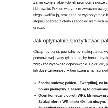
Zanim użyję z jakiejkolwiek promocji, zawsze
i klarownie. Przede wszystkim zwracam uwagę n
niego kwalifikują, oraz czas na wykorzystanie 
stopniu odebrać z oferty i zapobiec niemiłych
gracza.
Jak optymalnie spożytkować pak
Chcąc, by bonus powitalny był realną zaletą, w
podstawowej kwoty tylko po to, by bonus uzyska
zwiększa wysokość dopasowania. Po drugie, pi
lub dużej zmienności – tam szansa na naprawd
Zbadaj budowę pakietu:
Zweryfikuj, na k
bonus pieniężny. Czasem są to odmienne 
Oceń konieczny obrót (WR):
Mniejszy pr
Szukaj ofert z WR około 40x lub niszym.
Zweryfikuj czas ważności:
Upewnij się, i