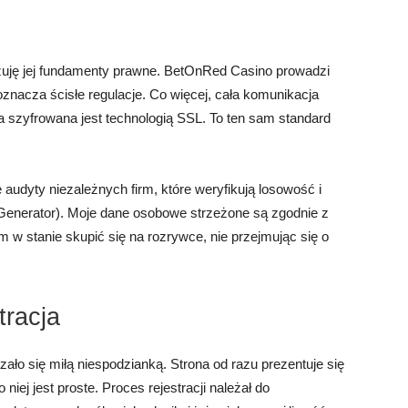
izuję jej fundamenty prawne. BetOnRed Casino prowadzi
 oznacza ścisłe regulacje. Co więcej, cała komunikacja
szyfrowana jest technologią SSL. To ten sam standard
audyty niezależnych firm, które weryfikują losowość i
nerator). Moje dane osobowe strzeżone są zgodnie z
 w stanie skupić się na rozrywce, nie przejmując się o
tracja
ło się miłą niespodzianką. Strona od razu prezentuje się
iej jest proste. Proces rejestracji należał do