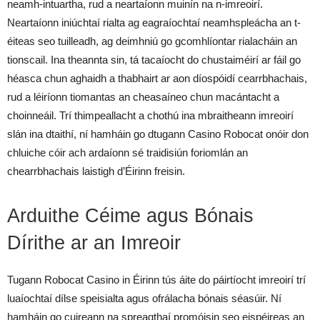
neamh-intuartha, rud a neartaíonn muinín na n-imreoirí.
Neartaíonn iniúchtaí rialta ag eagraíochtaí neamhspleácha an t-
éiteas seo tuilleadh, ag deimhniú go gcomhlíontar rialacháin an
tionscail. Ina theannta sin, tá tacaíocht do chustaiméirí ar fáil go
héasca chun aghaidh a thabhairt ar aon díospóidí cearrbhachais,
rud a léiríonn tiomantas an cheasaíneo chun macántacht a
choinneáil. Trí thimpeallacht a chothú ina mbraitheann imreoirí
slán ina dtaithí, ní hamháin go dtugann Casino Robocat onóir don
chluiche cóir ach ardaíonn sé traidisiún foriomlán an
chearrbhachais laistigh d’Éirinn freisin.
Arduithe Céime agus Bónais
Dírithe ar an Imreoir
Tugann Robocat Casino in Éirinn tús áite do páirtíocht imreoirí trí
luaíochtaí dílse speisialta agus ofrálacha bónais séasúir. Ní
hamháin go cuireann na spreagthaí promóisin seo eispéireas an