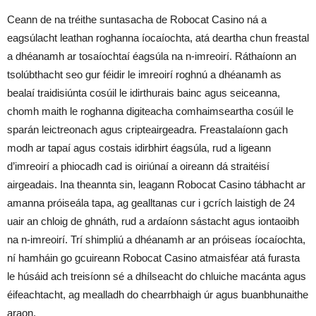
Ceann de na tréithe suntasacha de Robocat Casino ná a
eagsúlacht leathan roghanna íocaíochta, atá deartha chun freastal
a dhéanamh ar tosaíochtaí éagsúla na n-imreoirí. Ráthaíonn an
tsolúbthacht seo gur féidir le imreoirí roghnú a dhéanamh as
bealaí traidisiúnta cosúil le idirthurais bainc agus seiceanna,
chomh maith le roghanna digiteacha comhaimseartha cosúil le
sparán leictreonach agus cripteairgeadra. Freastalaíonn gach
modh ar tapaí agus costais idirbhirt éagsúla, rud a ligeann
d’imreoirí a phiocadh cad is oiriúnaí a oireann dá straitéisí
airgeadais. Ina theannta sin, leagann Robocat Casino tábhacht ar
amanna próiseála tapa, ag gealltanas cur i gcrích laistigh de 24
uair an chloig de ghnáth, rud a ardaíonn sástacht agus iontaoibh
na n-imreoirí. Trí shimpliú a dhéanamh ar an próiseas íocaíochta,
ní hamháin go gcuireann Robocat Casino atmaisféar atá furasta
le húsáid ach treisíonn sé a dhílseacht do chluiche macánta agus
éifeachtacht, ag mealladh do chearrbhaigh úr agus buanbhunaithe
araon.