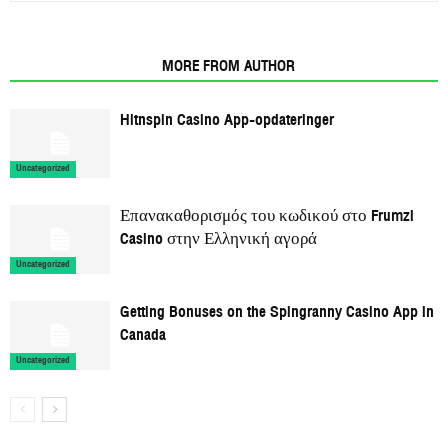
RELATED ARTICLES
MORE FROM AUTHOR
Hitnspin Casino App-opdateringer
Uncategorized
Επανακαθορισμός του κωδικού στο Frumzi
Casino στην Ελληνική αγορά
Uncategorized
Getting Bonuses on the Spingranny Casino App in
Canada
Uncategorized