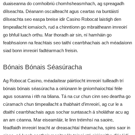
duaiseanna do comhoibriú chomhsheasmhach, ag spreagadh
dílseachta. Déanann oscailteacht agus ceartas na buntáistí
dílseachta seo easpa breise idir Casino Robocat laistigh den
timpeallacht iomaíoch, rud a chinntíonn go mbraitheann imreoirí
go bhfuil luach orthu. Mar thoradh air sin, ní hamháin go
feabhsaíonn na feachtais seo taithí cearrbhachais ach méadaíonn
siad bonn imreoirí fadtéarmach freisin.
Bónais Bónais Séasúracha
Ag Robocat Casino, méadaítear páirtíocht imreoirí tuilleadh trí
bónais bónais séasúracha a oiriúnann le gníomhaíochtaí féile
agus sosanna i rith na bliana. Tá na cur chun cinn seo deartha go
cúramach chun timpeallacht a thabhairt d’imreoirí, ag cur le a
dtaithí cearrbhachais agus sochar suntasach á sholáthar acu ag
an am céanna. Mar eiseamláir, le linn tréimhsí na saoire,
féadfaidh imreoirí teacht ar dreasachtaí théamacha, spins saor in