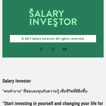
© 2017 Salary Investor All rights reserved.
Salary Investor
“คนทำงาน” ที่ชอบลงทุนกับความรู้ เพื่อชีวิตที่ดียิ่งขึ้น
“Start investing in yourself and changing your life for