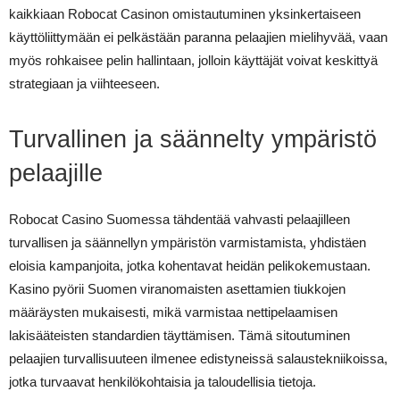
kaikkiaan Robocat Casinon omistautuminen yksinkertaiseen
käyttöliittymään ei pelkästään paranna pelaajien mielihyvää, vaan
myös rohkaisee pelin hallintaan, jolloin käyttäjät voivat keskittyä
strategiaan ja viihteeseen.
Turvallinen ja säännelty ympäristö
pelaajille
Robocat Casino Suomessa tähdentää vahvasti pelaajilleen
turvallisen ja säännellyn ympäristön varmistamista, yhdistäen
eloisia kampanjoita, jotka kohentavat heidän pelikokemustaan.
Kasino pyörii Suomen viranomaisten asettamien tiukkojen
määräysten mukaisesti, mikä varmistaa nettipelaamisen
lakisääteisten standardien täyttämisen. Tämä sitoutuminen
pelaajien turvallisuuteen ilmenee edistyneissä salaustekniikoissa,
jotka turvaavat henkilökohtaisia ja taloudellisia tietoja.