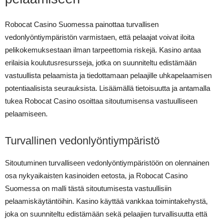
Robocat Casino Suomessa painottaa turvallisen
vedonlyöntiympäristön varmistaen, että pelaajat voivat iloita
pelikokemuksestaan ilman tarpeettomia riskejä. Kasino antaa
erilaisia koulutusresursseja, jotka on suunniteltu edistämään
vastuullista pelaamista ja tiedottamaan pelaajille uhkapelaamisen
potentiaalisista seurauksista. Lisäämällä tietoisuutta ja antamalla
tukea Robocat Casino osoittaa sitoutumisensa vastuulliseen
pelaamiseen.
Turvallinen vedonlyöntiympäristö
Sitoutuminen turvalliseen vedonlyöntiympäristöön on olennainen
osa nykyaikaisten kasinoiden eetosta, ja Robocat Casino
Suomessa on malli tästä sitoutumisesta vastuullisiin
pelaamiskäytäntöihin. Kasino käyttää vankkaa toimintakehystä,
joka on suunniteltu edistämään sekä pelaajien turvallisuutta että