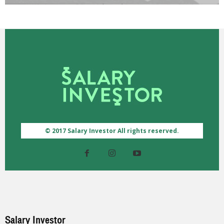
© 2017 Salary Investor All rights reserved.
Salary Investor