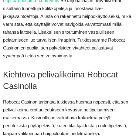
https://robocats.eu.com/fi-fi/
. Se tarjoaa laajan pelivalikoiman,
sisältäen tunnettuja kolikkopelejä ja innostavia live-
jakajavaihtoehtoja. Alusta on rakennettu helppokäyttöiseksi, mikä
varmistaa, että käyttäjät voivat navigoida vaivattomasti millä
tahansa laitteella. Lisäksi sen sitoutuminen vastuulliseen
pelaamiseen luo turvallisen ilmapiirin. Tutkiessamme Robocat
Casinon eri puolia, sen palveluiden vivahteet paljastavat
syvempää tietoa sen vetovoimasta.
Kiehtova pelivalikoima Robocat
Casinolla
Robocat Casinon tarjontaa tutkiessa huomaa nopeasti, että sen
pelivalikoima erottuu edukseen kovassa nettipelaamisen
maisemassa. Kasinolla on vaikuttava kokoelma pelejä,
perinteisistä pöytäpeleistä, kuten blackjackista ja rulettipeleistä,
laajaan valikoimaan huippuluokan hedelmäpelejä.