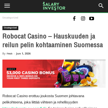
Uncategorized
Uncategorized
Robocat Casino – Hauskuuden ja
reilun pelin kohtaaminen Suomessa
By
Fresh
-
Jun 1, 2026
Robocat Casino erottuu joukosta Suomen johtavana
pelikohteena, joka liittää viihteen ja rehellisyyden