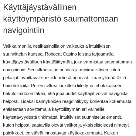
Käyttäjäystävällinen
käyttöympäristö saumattomaan
navigointiin
Vaikka monilla nettikasinoilla on vaikeuksia intuitiivisen
suunnittelun kanssa, Robocat Casino loistaa tarjoamalla
käyttäjäystävällisen käyttöliittymän, joka varmistaa saumattoman
navigoinnin. Sen ulkoasu on puhdas ja minimalistinen, joten
pelaajat tavoittavat suosikkipelinsä nopeasti ilman ylimääräisiä
häiriötekijöitä. Pelien selkeä luokittelu liitettynä tehokkaaseen
hakutoimintoon takaa, että jopa uudet käyttäjät voivat navigoida
helposti. Lisäksi kännyköiden reagointikyky kohentaa kokemusta
entisestään sovittamalla käyttöliittymän eri välineille
käytettävyydestä tinkimättä. Intuitiiviset suunnitteluelementit,
kuten helposti saatavilla olevat valikot ja yksiselitteisesti nimetyt
painikkeet, edistävät innostavaa käyttökokemusta. Kaiken