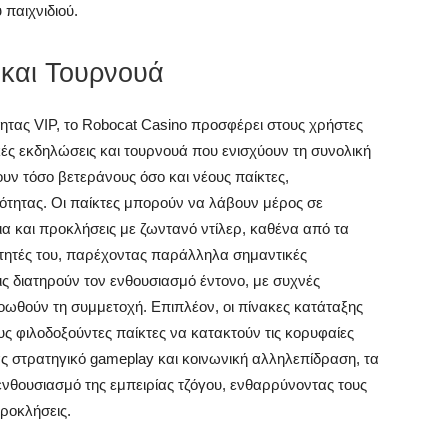
 παιχνιδιού.
 και Τουρνουά
τας VIP, το Robocat Casino προσφέρει στους χρήστες
ές εκδηλώσεις και τουρνουά που ενισχύουν τη συνολική
ύουν τόσο βετεράνους όσο και νέους παίκτες,
ότητας. Οι παίκτες μπορούν να λάβουν μέρος σε
α και προκλήσεις με ζωντανό ντίλερ, καθένα από τα
ξιότητές του, παρέχοντας παράλληλα σημαντικές
ς διατηρούν τον ενθουσιασμό έντονο, με συχνές
οωθούν τη συμμετοχή. Επιπλέον, οι πίνακες κατάταξης
ς φιλοδοξούντες παίκτες να κατακτούν τις κορυφαίες
ας στρατηγικό gameplay και κοινωνική αλληλεπίδραση, τα
νθουσιασμό της εμπειρίας τζόγου, ενθαρρύνοντας τους
προκλήσεις.