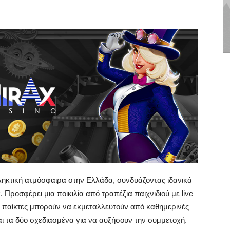
ληκτική ατμόσφαιρα στην Ελλάδα, συνδυάζοντας ιδανικά
. Προσφέρει μια ποικιλία από τραπέζια παιχνιδιού με live
Οι παίκτες μπορούν να εκμεταλλευτούν από καθημερινές
αι τα δύο σχεδιασμένα για να αυξήσουν την συμμετοχή.