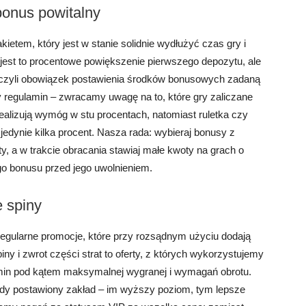
bonus powitalny
ietem, który jest w stanie solidnie wydłużyć czas gry i
jest to procentowe powiększenie pierwszego depozytu, ale
, czyli obowiązek postawienia środków bonusowych zadaną
y regulamin – zwracamy uwagę na to, które gry zaliczane
 realizują wymóg w stu procentach, natomiast ruletka czy
dynie kilka procent. Nasza rada: wybieraj bonusy z
y, a w trakcie obracania stawiaj małe kwoty na grach o
go bonusu przed jego uwolnieniem.
 spiny
regularne promocje, które przy rozsądnym użyciu dodają
 i zwrot części strat to oferty, z których wykorzystujemy
amin pod kątem maksymalnej wygranej i wymagań obrotu.
dy postawiony zakład – im wyższy poziom, tym lepsze