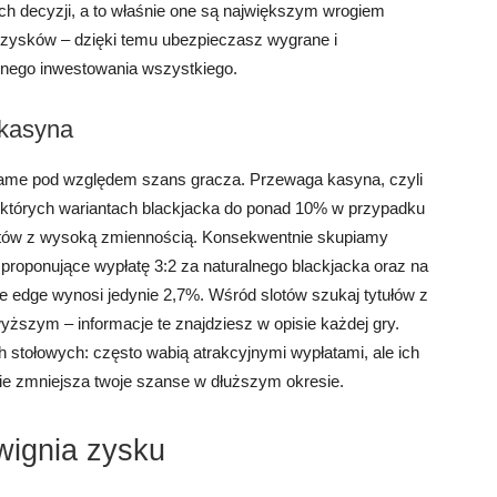
ych decyzji, a to właśnie one są największym wrogiem
ć zysków – dzięki temu ubezpieczasz wygrane i
wnego inwestowania wszystkiego.
 kasyna
 same pod względem szans gracza. Przewaga kasyna, czyli
iektórych wariantach blackjacka do ponad 10% w przypadku
atów z wysoką zmiennością. Konsekwentnie skupiamy
 proponujące wypłatę 3:2 za naturalnego blackjacka oraz na
e edge wynosi jedynie 2,7%. Wśród slotów szukaj tytułów z
ższym – informacje te znajdziesz w opisie każdej gry.
stołowych: często wabią atrakcyjnymi wypłatami, ale ich
 zmniejsza twoje szanse w dłuższym okresie.
źwignia zysku