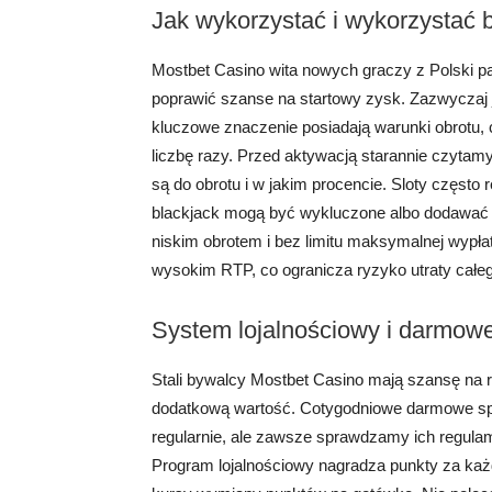
Jak wykorzystać i wykorzystać 
Mostbet Casino wita nowych graczy z Polski pak
poprawić szanse na startowy zysk. Zazwyczaj 
kluczowe znaczenie posiadają warunki obrotu
liczbę razy. Przed aktywacją starannie czytam
są do obrotu i w jakim procencie. Sloty często
blackjack mogą być wykluczone albo dodawać je
niskim obrotem i bez limitu maksymalnej wypłat
wysokim RTP, co ogranicza ryzyko utraty całe
System lojalnościowy i darmowe
Stali bywalcy Mostbet Casino mają szansę na 
dodatkową wartość. Cotygodniowe darmowe spiny
regularnie, ale zawsze sprawdzamy ich regul
Program lojalnościowy nagradza punkty za każ