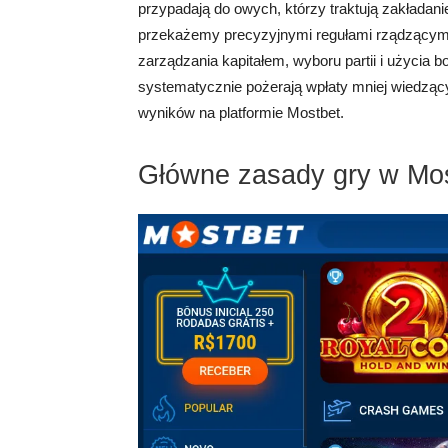
przypadają do owych, którzy traktują zakładan
przekażemy precyzyjnymi regułami rządzącym
zarządzania kapitałem, wyboru partii i użycia 
systematycznie pożerają wpłaty mniej wiedząc
wyników na platformie Mostbet.
Główne zasady gry w Mo