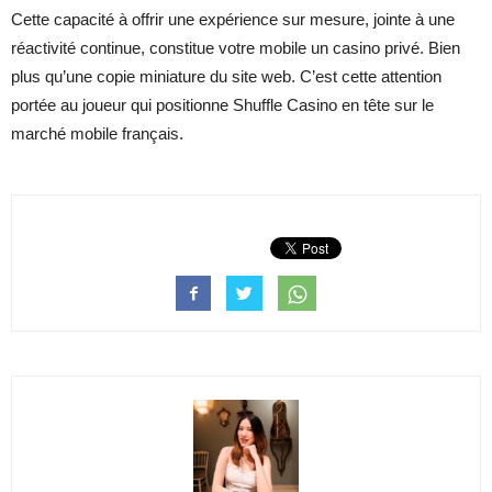
Cette capacité à offrir une expérience sur mesure, jointe à une
réactivité continue, constitue votre mobile un casino privé. Bien
plus qu’une copie miniature du site web. C’est cette attention
portée au joueur qui positionne Shuffle Casino en tête sur le
marché mobile français.