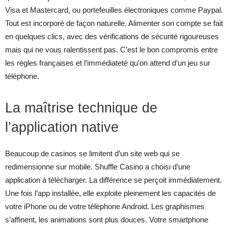
Visa et Mastercard, ou portefeuilles électroniques comme Paypal.
Tout est incorporé de façon naturelle. Alimenter son compte se fait
en quelques clics, avec des vérifications de sécurité rigoureuses
mais qui ne vous ralentissent pas. C’est le bon compromis entre
les règles françaises et l’immédiateté qu’on attend d’un jeu sur
téléphone.
La maîtrise technique de
l’application native
Beaucoup de casinos se limitent d’un site web qui se
redimensionne sur mobile. Shuffle Casino a choisi d’une
application à télécharger. La différence se perçoit immédiatement.
Une fois l’app installée, elle exploite pleinement les capacités de
votre iPhone ou de votre téléphone Android. Les graphismes
s’affinent, les animations sont plus douces. Votre smartphone