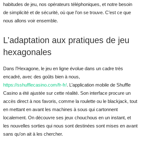
habitudes de jeu, nos opérateurs téléphoniques, et notre besoin
de simplicité et de sécurité, où que l’on se trouve. C’est ce que
nous allons voir ensemble.
L’adaptation aux pratiques de jeu
hexagonales
Dans l’Hexagone, le jeu en ligne évolue dans un cadre très
encadré, avec des goûts bien à nous,
https://sshufflecasino.com/fr-fr/
. L’application mobile de Shuffle
Casino a été ajustée sur cette réalité. Son interface procure un
accès direct à nos favoris, comme la roulette ou le blackjack, tout
en mettant en avant les machines à sous qui cartonnent
localement. On découvre ses jeux chouchous en un instant, et
les nouvelles sorties qui nous sont destinées sont mises en avant
sans qu’on ait à les chercher.