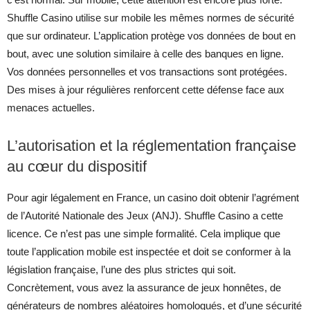
Shuffle Casino utilise sur mobile les mêmes normes de sécurité
que sur ordinateur. L’application protège vos données de bout en
bout, avec une solution similaire à celle des banques en ligne.
Vos données personnelles et vos transactions sont protégées.
Des mises à jour régulières renforcent cette défense face aux
menaces actuelles.
L’autorisation et la réglementation française
au cœur du dispositif
Pour agir légalement en France, un casino doit obtenir l’agrément
de l’Autorité Nationale des Jeux (ANJ). Shuffle Casino a cette
licence. Ce n’est pas une simple formalité. Cela implique que
toute l’application mobile est inspectée et doit se conformer à la
législation française, l’une des plus strictes qui soit.
Concrètement, vous avez la assurance de jeux honnêtes, de
générateurs de nombres aléatoires homologués, et d’une sécurité