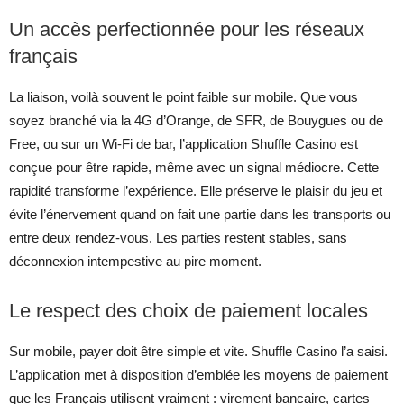
Un accès perfectionnée pour les réseaux
français
La liaison, voilà souvent le point faible sur mobile. Que vous
soyez branché via la 4G d’Orange, de SFR, de Bouygues ou de
Free, ou sur un Wi-Fi de bar, l’application Shuffle Casino est
conçue pour être rapide, même avec un signal médiocre. Cette
rapidité transforme l’expérience. Elle préserve le plaisir du jeu et
évite l’énervement quand on fait une partie dans les transports ou
entre deux rendez-vous. Les parties restent stables, sans
déconnexion intempestive au pire moment.
Le respect des choix de paiement locales
Sur mobile, payer doit être simple et vite. Shuffle Casino l’a saisi.
L’application met à disposition d’emblée les moyens de paiement
que les Français utilisent vraiment : virement bancaire, cartes