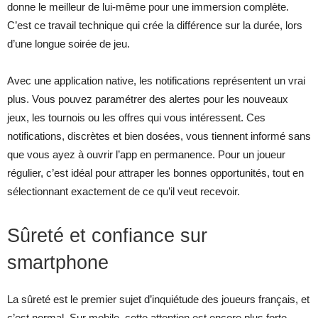
donne le meilleur de lui-même pour une immersion complète.
C’est ce travail technique qui crée la différence sur la durée, lors
d’une longue soirée de jeu.
Avec une application native, les notifications représentent un vrai
plus. Vous pouvez paramétrer des alertes pour les nouveaux
jeux, les tournois ou les offres qui vous intéressent. Ces
notifications, discrètes et bien dosées, vous tiennent informé sans
que vous ayez à ouvrir l’app en permanence. Pour un joueur
régulier, c’est idéal pour attraper les bonnes opportunités, tout en
sélectionnant exactement de ce qu’il veut recevoir.
Sûreté et confiance sur
smartphone
La sûreté est le premier sujet d’inquiétude des joueurs français, et
c’est normal. Sur mobile, cette attention est encore plus forte.