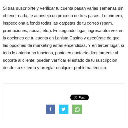
Si tras suscribirte y verificar tu cuenta pasan varias semanas sin
obtener nada, te aconsejo un proceso de tres pasos. Lo primero,
inspecciona a fondo todas las carpetas de tu correo (spam,
promociones, social, etc.). En segundo lugar, ingresa otra vez en
la opciones de tu cuenta en Lanista Casino y asegúrate de que
las opciones de marketing están encendidas. Y en tercer lugar, si
todo lo anterior no funciona, ponte en contacto directamente al
soporte al cliente; pueden verificar el estado de tu suscripción
desde su sistema y arreglar cualquier problema técnico.