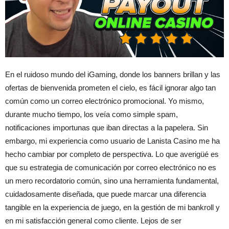
En el ruidoso mundo del iGaming, donde los banners brillan y las
ofertas de bienvenida prometen el cielo, es fácil ignorar algo tan
común como un correo electrónico promocional. Yo mismo,
durante mucho tiempo, los veía como simple spam,
notificaciones importunas que iban directas a la papelera. Sin
embargo, mi experiencia como usuario de Lanista Casino me ha
hecho cambiar por completo de perspectiva. Lo que averigüé es
que su estrategia de comunicación por correo electrónico no es
un mero recordatorio común, sino una herramienta fundamental,
cuidadosamente diseñada, que puede marcar una diferencia
tangible en la experiencia de juego, en la gestión de mi bankroll y
en mi satisfacción general como cliente. Lejos de ser