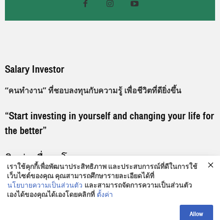
Salary Investor
“คนทำงาน” ที่ชอบลงทุนกับความรู้ เพื่อชีวิตที่ดียิ่งขึ้น
“Start investing in yourself and changing your life for
the better”
ติดต่อเพื่อลงโฆษณา
เราใช้คุกกี้เพื่อพัฒนาประสิทธิภาพ และประสบการณ์ที่ดีในการใช้
เว็บไซต์ของคุณ คุณสามารถศึกษารายละเอียดได้ที่
096-919-9192
นโยบายความเป็นส่วนตัว
และสามารถจัดการความเป็นส่วนตัว
thadsapol@salaryinvestor.com
เองได้ของคุณได้เองโดยคลิกที่
ตั้งค่า
Allow