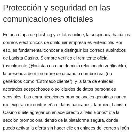
Protección y seguridad en las
comunicaciones oficiales
En una etapa de phishing y estafas online, la suspicacia hacia los
correos electrónicos de cualquier empresa es entendible. Por
eso, es fundamental conocer a distinguir los correos auténticos
de Lanista Casino. Siempre verifico el remitente oficial
(usualmente @lanistaa.es o un dominio relacionado verificable),
la presencia de mi nombre de usuario o nombre real (no
genéricos como “Estimado cliente”), y la falta de enlaces
acortados sospechosos o solicitudes de datos personales
sensibles. Las comunicaciones promocionales genuinas nunca
me exigirán mi contraseña o datos bancarios. También, Lanista
Casino suele agregar un enlace directo a “Mis Bonos” o a la
sección promocional dentro de la plataforma segura, donde
puedo activar la oferta sin hacer clic en enlaces del correo si aún