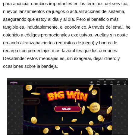
para anunciar cambios importantes en los términos del servicio,
nuevos lanzamientos de juegos o actualizaciones del sistema,
asegurando que estoy al día y al día. Pero el beneficio más
tangible es, indudablemente, el económico. A través del email, he
obtenido a códigos promocionales exclusivos, vueltas sin coste
(cuando alcanzaba ciertos requisitos de juego) y bonos de
recarga con porcentajes más favorables que los comunes.
Desatender estos mensajes es, sin exagerar, dejar dinero y
ocasiones sobre la bandeja.