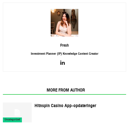
Fresh
Investment Planner (IP) Knowledge Content Creator
RELATED ARTICLES
MORE FROM AUTHOR
Hitnspin Casino App-opdateringer
Uncategorized