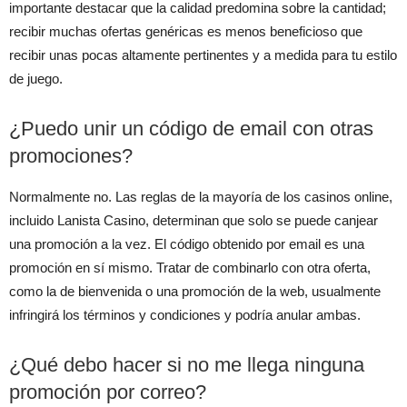
importante destacar que la calidad predomina sobre la cantidad;
recibir muchas ofertas genéricas es menos beneficioso que
recibir unas pocas altamente pertinentes y a medida para tu estilo
de juego.
¿Puedo unir un código de email con otras
promociones?
Normalmente no. Las reglas de la mayoría de los casinos online,
incluido Lanista Casino, determinan que solo se puede canjear
una promoción a la vez. El código obtenido por email es una
promoción en sí mismo. Tratar de combinarlo con otra oferta,
como la de bienvenida o una promoción de la web, usualmente
infringirá los términos y condiciones y podría anular ambas.
¿Qué debo hacer si no me llega ninguna
promoción por correo?