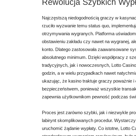
Rewolucja Szybkich Wypł
Najczęstszą niedogodnością graczy w kasynach
rzuciło wyzwanie temu status quo, implementu
otrzymywania wygranych. Platforma uświadomiła 
obstawieniu zakładu czy nawet na wygranej, ale
konto. Dlatego zastosowała zaawansowane sys
absolutnego minimum. Dzięki współpracy z sz
tradycyjnych, jak i nowoczesnych, Lotto Casino
godzin, a w wielu przypadkach nawet natychmia
ukazując, że kasino traktuje graczy poważnie i 
bezpieczeństwem, ponieważ wszystkie transak
zapewnia użytkownikom pewność podczas świ
Proces jest zarówno szybki, jak i niezwykle pro
labirynt skomplikowanych procedur. Wystarczy 
uruchomić żądanie wypłaty. Co istotne, Lotto Cas