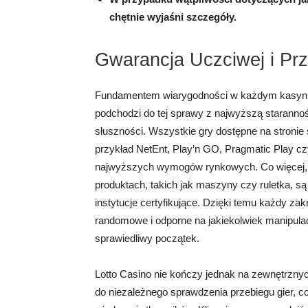
chętnie wyjaśni szczegóły.
Gwarancja Uczciwej i Prz
Fundamentem wiarygodności w każdym kasynie o
podchodzi do tej sprawy z najwyższą starannośc
słuszności. Wszystkie gry dostępne na stronie
przykład NetEnt, Play’n GO, Pragmatic Play cz
najwyższych wymogów rynkowych. Co więcej, 
produktach, takich jak maszyny czy ruletka, s
instytucje certyfikujące. Dzięki temu każdy zakr
randomowe i odporne na jakiekolwiek manipula
sprawiedliwy początek.
Lotto Casino nie kończy jednak na zewnętrznyc
do niezależnego sprawdzenia przebiegu gier, co