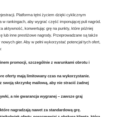
estracji. Platforma tętni życiem dzięki cyklicznym
ca w rankingach, aby wygrać część imponującej puli nagród.
 aktywność, konwertując grę na punkty, które później
 lub inne prestiżowe nagrody. Przeprowadzane są także
 nowych gier. Aby w pełni wykorzystać potencjał tych ofert,
:
inem promocji, szczególnie z warunkami obrotu i
e oferty mają limitowany czas na wykorzystanie.
z swoją skrzynkę mailową, aby nie stracić żadnej
ywki, a nie gwarancja wygranej – zawsze graj
które nagradzają nawet za standardową grę.
ejkolwiek oferty, porozmawiaj z obsługą klienta, która