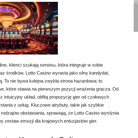
e, klienci szukają serwisu, która integruje w sobie
raz środków. Lotto Casino wyrasta jako silny kandydat,
ią. To nie bywa kolejna zwykła strona hazardowa; to
e, które stawia na pierwszym pozycji wrażenia gracza. Od
 intuicyjny układ, obfitą propozycję gier od czołowych
tania z usług. Kluczowe atrybuty, takie jak szybkie
ć rodzajów obstawiania, sprawiają, że Lotto Casino wyróżnia
wy zestaw emozji dla krajowych entuzjastów gier.