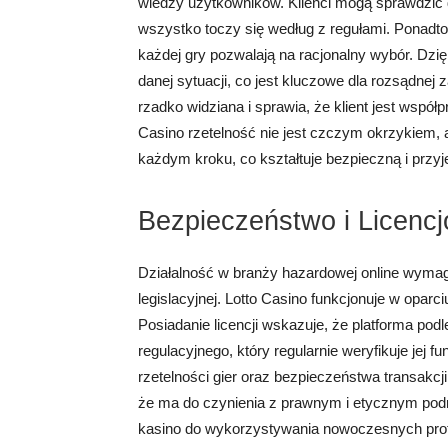
wiedzy użytkowników. Klienci mogą sprawdzić d
wszystko toczy się według z regułami. Ponadto
każdej gry pozwalają na racjonalny wybór. Dzi
danej sytuacji, co jest kluczowe dla rozsądne
rzadko widziana i sprawia, że klient jest wspó
Casino rzetelność nie jest czczym okrzykiem, 
każdym kroku, co kształtuje bezpieczną i przy
Bezpieczeństwo i Licenc
Działalność w branży hazardowej online wyma
legislacyjnej. Lotto Casino funkcjonuje w opar
Posiadanie licencji wskazuje, że platforma p
regulacyjnego, który regularnie weryfikuje jej
rzetelności gier oraz bezpieczeństwa transakcj
że ma do czynienia z prawnym i etycznym podmi
kasino do wykorzystywania nowoczesnych protok