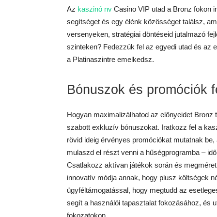
Az
kaszinó nv
Casino VIP utad a Bronz fokon i
segítséget és egy élénk közösséget találsz, a
versenyeken, stratégiai döntéseid jutalmazó fe
szinteken? Fedezzük fel az egyedi utad és az 
a Platinaszintre emelkedsz.
Bónuszok és promóciók f
Hogyan maximalizálhatod az előnyeidet Bronz ta
szabott exkluzív bónuszokat. Iratkozz fel a kas
rövid ideig érvényes promóciókat mutatnak be, 
mulaszd el részt venni a hűségprogramba – időnk
Csatlakozz aktívan játékok során és megméret
innovatív módja annak, hogy plusz költségek né
ügyféltámogatással, hogy megtudd az esetleges
segít a használói tapasztalat fokozásához, és u
fokozatokon.