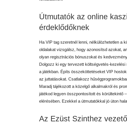
Útmutatók az online kasz
érdeklődőknek
Ha VIP tag szeretnél lenni, nélkülözhetetlen a 
oldalakat vizsgálsz, hogy azonosítsd azokat, a
olyan regisztrációs bónuszokat és kedvezménye
Dolgozz ki egy tervezett költségvetés-kezelési 
a játékban. Építs összeköttetéseket VIP hostokka
az juttatásokat. Csatlakozz hűségprogramokban,
Maradj tájékozott a közelgő alkalmakról és pro
játékod legyen összpontosított és körültekintő
elérésében. Ezekkel a útmutatókkal jó úton hal
Az Ezüst Szinthez vezető