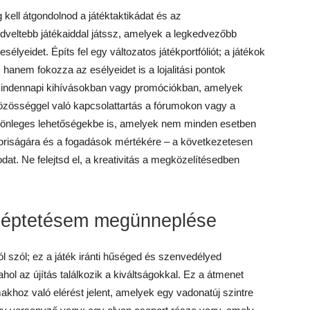
g kell átgondolnod a játéktaktikádat és az
edveltebb játékaiddal játssz, amelyek a legkedvezőbb
sélyeidet. Építs fel egy változatos játékportfóliót; a játékok
hanem fokozza az esélyeidet is a lojalitási pontok
mindennapi kihívásokban vagy promóciókban, amelyek
 közösséggel való kapcsolattartás a fórumokon vagy a
ülönleges lehetőségekbe is, amelyek nem minden esetben
yakoriságára és a fogadások mértékére – a következetesen
at. Ne felejtsd el, a kreativitás a megközelítésedben
lőléptetésem megünneplése
l szól; ez a játék iránti hűséged és szenvedélyed
ahol az újítás találkozik a kiváltságokkal. Ez a átmenet
khoz való elérést jelent, amelyek egy vadonatúj szintre