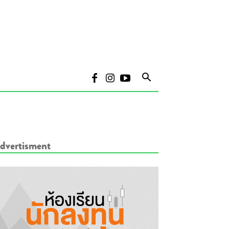
dvertisment