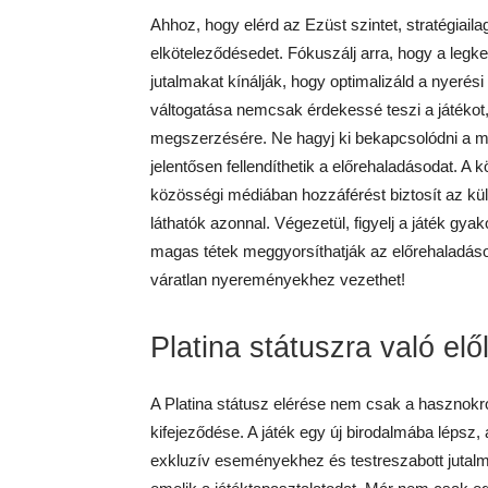
Ahhoz, hogy elérd az Ezüst szintet, stratégiaila
elköteleződésedet. Fókuszálj arra, hogy a legk
jutalmakat kínálják, hogy optimalizáld a nyerési e
váltogatása nemcsak érdekessé teszi a játékot, 
megszerzésére. Ne hagyj ki bekapcsolódni a 
jelentősen fellendíthetik a előrehaladásodat. A
közösségi médiában hozzáférést biztosít az k
láthatók azonnal. Végezetül, figyelj a játék g
magas tétek meggyorsíthatják az előrehaladásod
váratlan nyereményekhez vezethet!
Platina státuszra való e
A Platina státusz elérése nem csak a hasznokró
kifejeződése. A játék egy új birodalmába lépsz, 
exkluzív eseményekhez és testreszabott jutalma