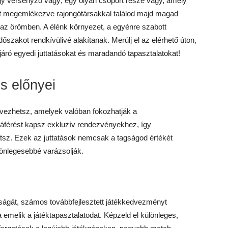
gy versenyző vagy; egy olyan csoport része vagy, amely
et megemlékezve rajongótársakkal találod majd magad
az örömben. A élénk környezet, a egyénre szabott
szakot rendkívülivé alakítanak. Merülj el az elérhető úton,
járó egyedi juttatásokat és maradandó tapasztalatokat!
s előnyei
élvezhetsz, amelyek valóban fokozhatják a
záférést kapsz exkluzív rendezvényekhez, így
tsz. Ezek az juttatások nemcsak a tagságod értékét
lönlegesebbé varázsolják.
ágát, számos továbbfejlesztett játékkedvezményt
elik a játéktapasztalatodat. Képzeld el különleges,