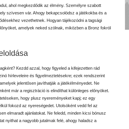
ndul, ahol megkezdődik az élmény. Személyre szabott
mely szívesen vár. Ahogy bekapcsolódsz a játékokba és a
jlődésekhez vezethetnek. Hogyan tájékozódni a tagsági
előnyöket, amelyek neked szólnak, miközben a Bronz fokról
eloldása
gként? Kezdd azzal, hogy figyeled a kifejezetten rád
zinó hírleveleire és figyelmeztetésekre; ezek rendszerint
amelyek jelentősen javíthatják a játékélményedet. Ne
ént már a regisztráció is elindíthat különleges előnyöket.
tetéseken, hogy plusz nyereményeket kapj; ez egy
lkül fokozd az nyereségedet. Utolsóként vedd fel az
en elmaradt ajánlatokat. Ne feledd, minden kicsi bónusz
tat nyithat a nagyobb jutalmak felé, ahogy haladsz a