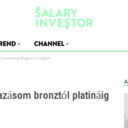
REND
CHANNEL
Salary
l platináig Magyarországon
A
Investor
azásom bronztól platináig