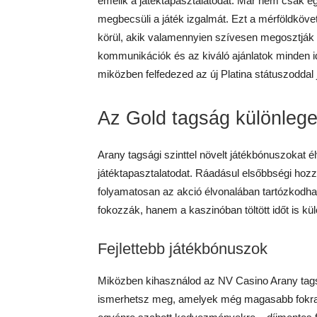
emelik a játéktapasztalatodat. Már nem csak e
megbecsüli a játék izgalmát. Ezt a mérföldköv
körül, akik valamennyien szívesen megosztják 
kommunikációk és az kiváló ajánlatok minden idő
miközben felfedezed az új Platina státuszoddal 
Az Gold tagság különlege
Arany tagsági szinttel növelt játékbónuszokat 
játéktapasztalatodat. Ráadásul elsőbbségi hoz
folyamatosan az akció élvonalában tartózkodha
fokozzák, hanem a kaszinóban töltött időt is kü
Fejlettebb játékbónuszok
Miközben kihasználod az NV Casino Arany tags
ismerhetsz meg, amelyek még magasabb fokra em