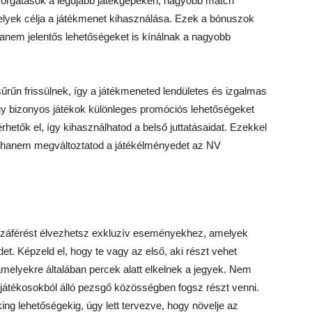
orgatások a legújabb játékgépeken, nagyobb match
lyek célja a játékmenet kihasználása. Ezek a bónuszok
anem jelentős lehetőségeket is kínálnak a nagyobb
űrűn frissülnek, így a játékmeneted lendületes és izgalmas
y bizonyos játékok különleges promóciós lehetőségeket
hetők el, így kihasználhatod a belső juttatásaidat. Ezekkel
, hanem megváltoztatod a játékélményedet az NV
zzáférést élvezhetsz exkluzív eseményekhez, amelyek
. Képzeld el, hogy te vagy az első, aki részt vehet
melyekre általában percek alatt elkelnek a jegyek. Nem
játékosokból álló pezsgő közösségben fogsz részt venni.
ng lehetőségekig, úgy lett tervezve, hogy növelje az