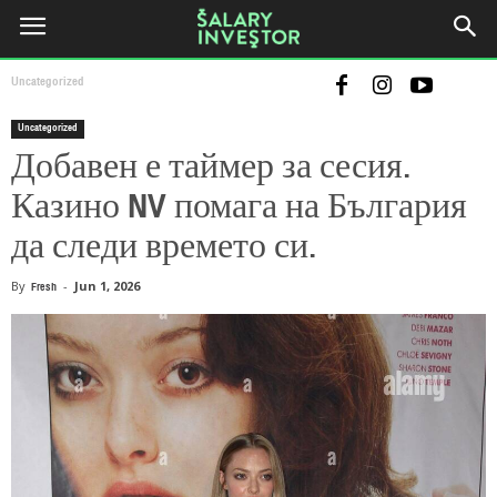
Uncategorized
Uncategorized
Добавен е таймер за сесия.
Казино NV помага на България
да следи времето си.
By
Fresh
-
Jun 1, 2026