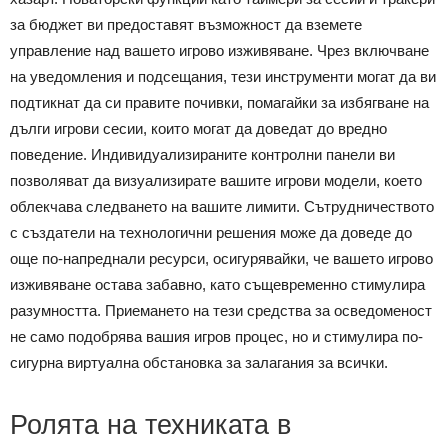
за бюджет ви предоставят възможност да вземете
управление над вашето игрово изживяване. Чрез включване
на уведомления и подсещания, тези инструменти могат да ви
подтикнат да си правите почивки, помагайки за избягване на
дълги игрови сесии, които могат да доведат до вредно
поведение. Индивидуализираните контролни панели ви
позволяват да визуализирате вашите игрови модели, което
облекчава следването на вашите лимити. Сътрудничеството
с създатели на технологични решения може да доведе до
още по-напреднали ресурси, осигурявайки, че вашето игрово
изживяване остава забавно, като същевременно стимулира
разумността. Приемането на тези средства за осведоменост
не само подобрява вашия игров процес, но и стимулира по-
сигурна виртуална обстановка за залагания за всички.
Ролята на техниката в