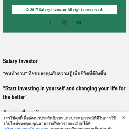
© 2017 Salary Investor All rights reserved.
Salary Investor
“คนทำงาน” ที่ชอบลงทุนกับความรู้ เพื่อชีวิตที่ดียิ่งขึ้น
“Start investing in yourself and changing your life for
the better”
ติดต่อเพื่อลงโฆษณา
เราใช้คุกกี้เพื่อพัฒนาประสิทธิภาพ และประสบการณ์ที่ดีในการใช้
เว็บไซต์ของคุณ คุณสามารถศึกษารายละเอียดได้ที่
096-919-9192