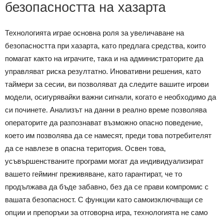
безопасността на хазарта
Технологията играе основна роля за увеличаване на
безопасността при хазарта, като предлага средства, които
помагат както на играчите, така и на администраторите да
управляват риска резултатно. Иновативни решения, като
таймери за сесии, ви позволяват да следите вашите игрови
модели, осигурявайки важни сигнали, когато е необходимо да
си починете. Анализът на данни в реално време позволява
операторите да разпознават възможно опасно поведение,
което им позволява да се намесят, преди това потребителят
да се навлезе в опасна територия. Освен това,
усъвършенстваните програми могат да индивидуализират
вашето гейминг преживяване, като гарантират, че то
продължава да бъде забавно, без да се прави компромис с
вашата безопасност. С функции като самоизключващи се
опции и препоръки за отговорна игра, технологията не само