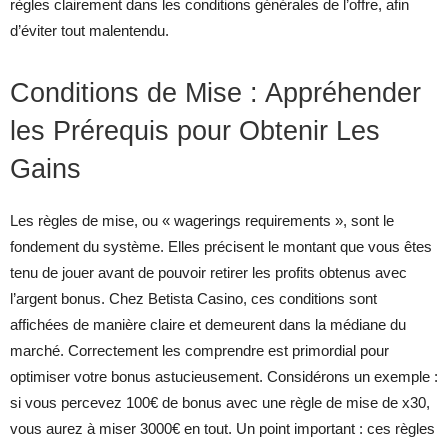
règles clairement dans les conditions générales de l’offre, afin
d’éviter tout malentendu.
Conditions de Mise : Appréhender
les Prérequis pour Obtenir Les
Gains
Les règles de mise, ou « wagerings requirements », sont le
fondement du système. Elles précisent le montant que vous êtes
tenu de jouer avant de pouvoir retirer les profits obtenus avec
l’argent bonus. Chez Betista Casino, ces conditions sont
affichées de manière claire et demeurent dans la médiane du
marché. Correctement les comprendre est primordial pour
optimiser votre bonus astucieusement. Considérons un exemple :
si vous percevez 100€ de bonus avec une règle de mise de x30,
vous aurez à miser 3000€ en tout. Un point important : ces règles