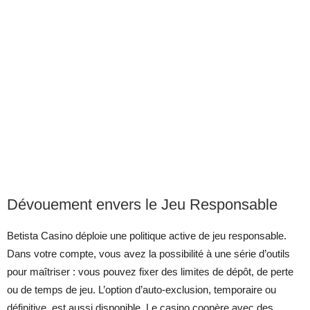
Dévouement envers le Jeu Responsable
Betista Casino déploie une politique active de jeu responsable.
Dans votre compte, vous avez la possibilité à une série d’outils
pour maîtriser : vous pouvez fixer des limites de dépôt, de perte
ou de temps de jeu. L’option d’auto-exclusion, temporaire ou
définitive, est aussi disponible. Le casino coopère avec des