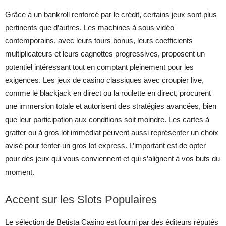
Grâce à un bankroll renforcé par le crédit, certains jeux sont plus
pertinents que d’autres. Les machines à sous vidéo
contemporains, avec leurs tours bonus, leurs coefficients
multiplicateurs et leurs cagnottes progressives, proposent un
potentiel intéressant tout en comptant pleinement pour les
exigences. Les jeux de casino classiques avec croupier live,
comme le blackjack en direct ou la roulette en direct, procurent
une immersion totale et autorisent des stratégies avancées, bien
que leur participation aux conditions soit moindre. Les cartes à
gratter ou à gros lot immédiat peuvent aussi représenter un choix
avisé pour tenter un gros lot express. L’important est de opter
pour des jeux qui vous conviennent et qui s’alignent à vos buts du
moment.
Accent sur les Slots Populaires
Le sélection de Betista Casino est fourni par des éditeurs réputés