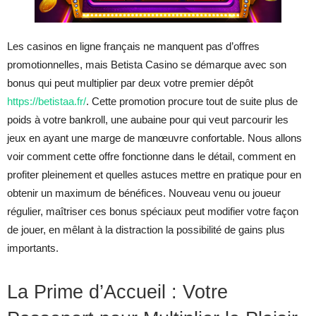
Les casinos en ligne français ne manquent pas d’offres
promotionnelles, mais Betista Casino se démarque avec son
bonus qui peut multiplier par deux votre premier dépôt
https://betistaa.fr/
. Cette promotion procure tout de suite plus de
poids à votre bankroll, une aubaine pour qui veut parcourir les
jeux en ayant une marge de manœuvre confortable. Nous allons
voir comment cette offre fonctionne dans le détail, comment en
profiter pleinement et quelles astuces mettre en pratique pour en
obtenir un maximum de bénéfices. Nouveau venu ou joueur
régulier, maîtriser ces bonus spéciaux peut modifier votre façon
de jouer, en mêlant à la distraction la possibilité de gains plus
importants.
La Prime d’Accueil : Votre