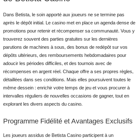
Dans Betista, le soin apporté aux joueurs ne se termine pas
après le dépôt initial. Le casino met en place un agenda dense de
promotions pour retenir et récompenser sa communauté. Vous y
trouverez souvent des parties gratuites sur les dernières
parutions de machines à sous, des bonus de redépôt sur vos
dépôts ultérieurs, des remboursements hebdomadaires pour
adoucir les périodes difficiles, et des tournois avec de
récompenses en argent réel. Chaque offre a ses propres règles,
détaillées dans ses conditions. Mais elles poursuivent toutes le
même dessein : enrichir votre temps de jeu et vous procurer à
intervalles réguliers de nouvelles occasions de gagner, tout en
explorant les divers aspects du casino.
Programme Fidélité et Avantages Exclusifs
Les joueurs assidus de Betista Casino participent à un