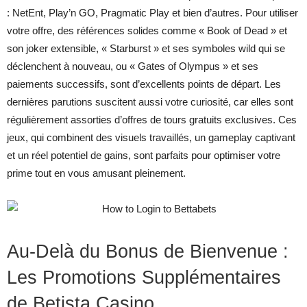
: NetEnt, Play’n GO, Pragmatic Play et bien d’autres. Pour utiliser
votre offre, des références solides comme « Book of Dead » et
son joker extensible, « Starburst » et ses symboles wild qui se
déclenchent à nouveau, ou « Gates of Olympus » et ses
paiements successifs, sont d’excellents points de départ. Les
dernières parutions suscitent aussi votre curiosité, car elles sont
régulièrement assorties d’offres de tours gratuits exclusives. Ces
jeux, qui combinent des visuels travaillés, un gameplay captivant
et un réel potentiel de gains, sont parfaits pour optimiser votre
prime tout en vous amusant pleinement.
Au-Delà du Bonus de Bienvenue :
Les Promotions Supplémentaires
de Betista Casino