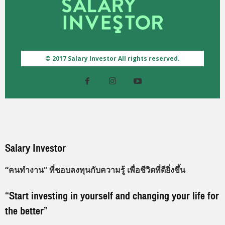
© 2017 Salary Investor All rights reserved.
Salary Investor
“คนทำงาน” ที่ชอบลงทุนกับความรู้ เพื่อชีวิตที่ดียิ่งขึ้น
“Start investing in yourself and changing your life for
the better”