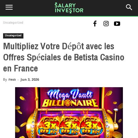
Uncategorized
Uncategorized
Multipliez Votre Dépôt avec les
Offres Spéciales de Betista Casino
en France
By
Fresh
-
Jun 3, 2026