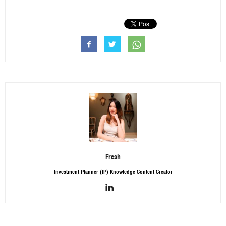
Fresh
Investment Planner (IP) Knowledge Content Creator