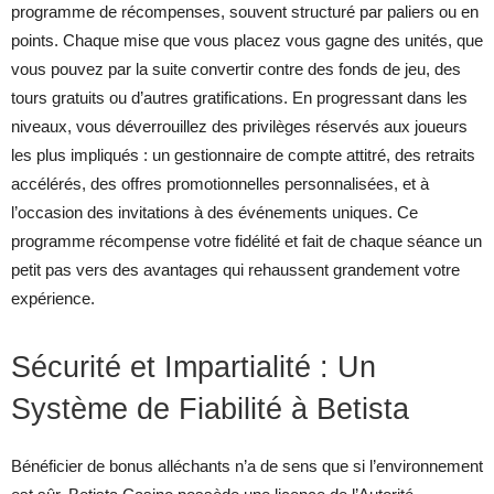
programme de récompenses, souvent structuré par paliers ou en
points. Chaque mise que vous placez vous gagne des unités, que
vous pouvez par la suite convertir contre des fonds de jeu, des
tours gratuits ou d’autres gratifications. En progressant dans les
niveaux, vous déverrouillez des privilèges réservés aux joueurs
les plus impliqués : un gestionnaire de compte attitré, des retraits
accélérés, des offres promotionnelles personnalisées, et à
l’occasion des invitations à des événements uniques. Ce
programme récompense votre fidélité et fait de chaque séance un
petit pas vers des avantages qui rehaussent grandement votre
expérience.
Sécurité et Impartialité : Un
Système de Fiabilité à Betista
Bénéficier de bonus alléchants n’a de sens que si l’environnement