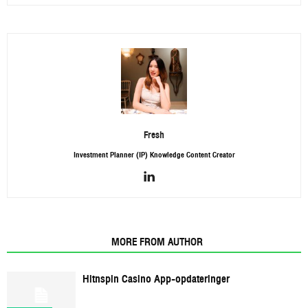
Fresh
Investment Planner (IP) Knowledge Content Creator
RELATED ARTICLES
MORE FROM AUTHOR
Hitnspin Casino App-opdateringer