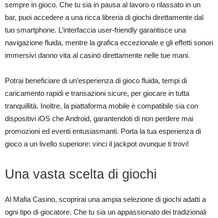
sempre in gioco. Che tu sia in pausa al lavoro o rilassato in un
bar, puoi accedere a una ricca libreria di giochi direttamente dal
tuo smartphone. L’interfaccia user-friendly garantisce una
navigazione fluida, mentre la grafica eccezionale e gli effetti sonori
immersivi danno vita al casinò direttamente nelle tue mani.
Potrai beneficiare di un’esperienza di gioco fluida, tempi di
caricamento rapidi e transazioni sicure, per giocare in tutta
tranquillità. Inoltre, la piattaforma mobile è compatibile sia con
dispositivi iOS che Android, garantendoti di non perdere mai
promozioni ed eventi entusiasmanti. Porta la tua esperienza di
gioco a un livello superiore: vinci il jackpot ovunque ti trovi!
Una vasta scelta di giochi
Al Mafia Casino, scoprirai una ampia selezione di giochi adatti a
ogni tipo di giocatore. Che tu sia un appassionato dei tradizionali