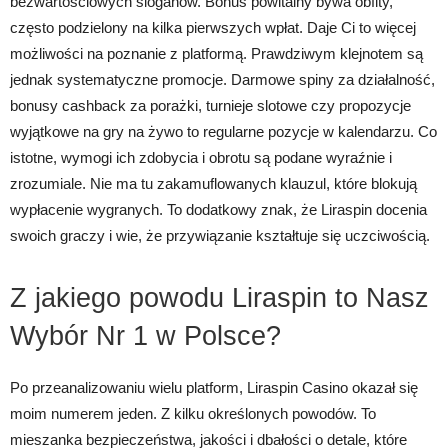
bezwartościowych sloganów. Bonus powitalny bywa obfity,
często podzielony na kilka pierwszych wpłat. Daje Ci to więcej
możliwości na poznanie z platformą. Prawdziwym klejnotem są
jednak systematyczne promocje. Darmowe spiny za działalność,
bonusy cashback za porażki, turnieje slotowe czy propozycje
wyjątkowe na gry na żywo to regularne pozycje w kalendarzu. Co
istotne, wymogi ich zdobycia i obrotu są podane wyraźnie i
zrozumiale. Nie ma tu zakamuflowanych klauzul, które blokują
wypłacenie wygranych. To dodatkowy znak, że Liraspin docenia
swoich graczy i wie, że przywiązanie kształtuje się uczciwością.
Z jakiego powodu Liraspin to Nasz
Wybór Nr 1 w Polsce?
Po przeanalizowaniu wielu platform, Liraspin Casino okazał się
moim numerem jeden. Z kilku określonych powodów. To
mieszanka bezpieczeństwa, jakości i dbałości o detale, które