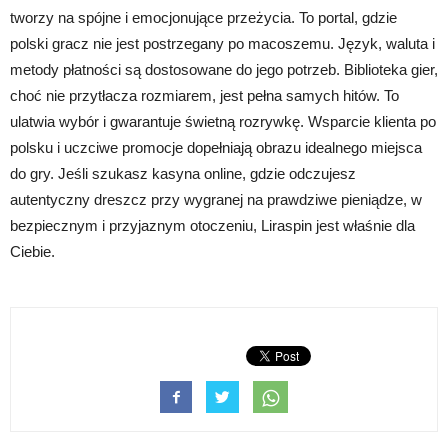
tworzy na spójne i emocjonujące przeżycia. To portal, gdzie
polski gracz nie jest postrzegany po macoszemu. Język, waluta i
metody płatności są dostosowane do jego potrzeb. Biblioteka gier,
choć nie przytłacza rozmiarem, jest pełna samych hitów. To
ulatwia wybór i gwarantuje świetną rozrywkę. Wsparcie klienta po
polsku i uczciwe promocje dopełniają obrazu idealnego miejsca
do gry. Jeśli szukasz kasyna online, gdzie odczujesz
autentyczny dreszcz przy wygranej na prawdziwe pieniądze, w
bezpiecznym i przyjaznym otoczeniu, Liraspin jest właśnie dla
Ciebie.