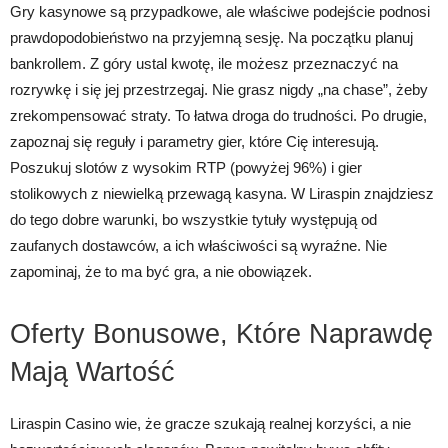
Gry kasynowe są przypadkowe, ale właściwe podejście podnosi
prawdopodobieństwo na przyjemną sesję. Na początku planuj
bankrollem. Z góry ustal kwotę, ile możesz przeznaczyć na
rozrywkę i się jej przestrzegaj. Nie grasz nigdy „na chase”, żeby
zrekompensować straty. To łatwa droga do trudności. Po drugie,
zapoznaj się reguły i parametry gier, które Cię interesują.
Poszukuj slotów z wysokim RTP (powyżej 96%) i gier
stolikowych z niewielką przewagą kasyna. W Liraspin znajdziesz
do tego dobre warunki, bo wszystkie tytuły występują od
zaufanych dostawców, a ich właściwości są wyraźne. Nie
zapominaj, że to ma być gra, a nie obowiązek.
Oferty Bonusowe, Które Naprawdę
Mają Wartość
Liraspin Casino wie, że gracze szukają realnej korzyści, a nie