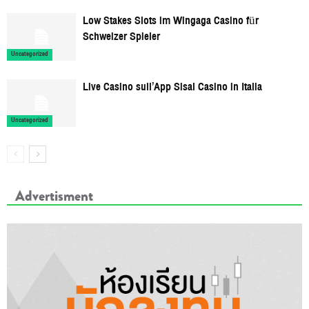
Low Stakes Slots im Wingaga Casino für
Schweizer Spieler
Uncategorized
Live Casino sull’App Sisal Casino in Italia
Uncategorized
Advertisment