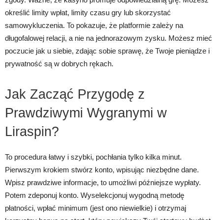
określić limity wpłat, limity czasu gry lub skorzystać
samowykluczenia. To pokazuje, że platformie zależy na
długofalowej relacji, a nie na jednorazowym zysku. Możesz mieć
poczucie jak u siebie, zdając sobie sprawę, że Twoje pieniądze i
prywatność są w dobrych rękach.
Jak Zacząć Przygodę z
Prawdziwymi Wygranymi w
Liraspin?
To procedura łatwy i szybki, pochłania tylko kilka minut.
Pierwszym krokiem stwórz konto, wpisując niezbędne dane.
Wpisz prawdziwe informacje, to umożliwi późniejsze wypłaty.
Potem zdeponuj konto. Wyselekcjonuj wygodną metodę
płatności, wpłać minimum (jest ono niewielkie) i otrzymaj