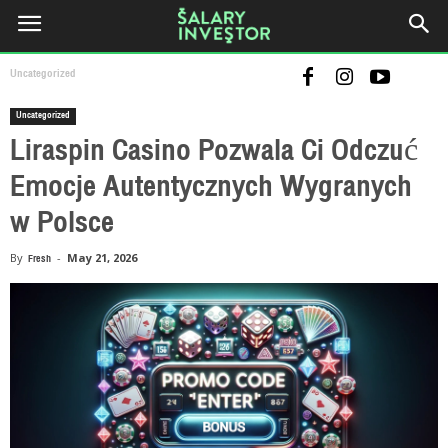
Uncategorized
Uncategorized
Liraspin Casino Pozwala Ci Odczuć
Emocje Autentycznych Wygranych
w Polsce
By
Fresh
-
May 21, 2026