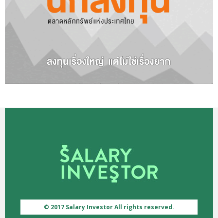
© 2017 Salary Investor All rights reserved.