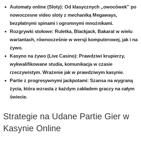
Automaty online (Sloty): Od klasycznych „owocówek” po
nowoczesne video sloty z mechaniką Megaways,
bezpłatnymi spinami i ogromnymi mnożnikami.
Rozgrywki stołowe: Ruletka, Blackjack, Bakarat w wielu
wariantach, równocześnie w wersji komputerowej, jak i na
żywo.
Kasyno na żywo (Live Casino): Prawdziwi krupierzy,
wykwalifikowane studia, komunikacja w czasie
rzeczywistym. Wrażenie jak w prawdziwym kasynie.
Partie z progresywnymi jackpotami: Szansa na wygraną
życia, która wzrasta z każdym zakładem graczy na całym
świecie.
Strategie na Udane Partie Gier w
Kasynie Online