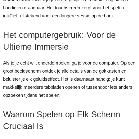
handig en draagbaar. Het touchscreen zorgt voor het spelen
intuïtief, uitstekend voor een langere sessie op de bank.
Het computergebruik: Voor de
Ultieme Immersie
Als je je echt wilt onderdompelen, ga je voor de computer. Op een
groot beeldscherm ontdek je alle details van de gokkasten en
beluister je elk geluidseffect. Het is daarnaast handig: je kunt
makkelijk meerdere tabbladen openen of tussendoor iets anders
opzoeken tijdens het spelen.
Waarom Spelen op Elk Scherm
Cruciaal Is