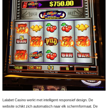
Lalabet Casino werkt met intelligent responsief design. De
website schikt zich automatisch naar elk schermformaat. De