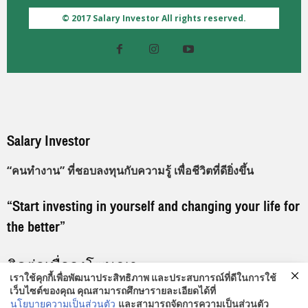
© 2017 Salary Investor All rights reserved.
Salary Investor
“คนทำงาน” ที่ชอบลงทุนกับความรู้ เพื่อชีวิตที่ดียิ่งขึ้น
“Start investing in yourself and changing your life for
the better”
ติดต่อเพื่อลงโฆษณา
เราใช้คุกกี้เพื่อพัฒนาประสิทธิภาพ และประสบการณ์ที่ดีในการใช้
เว็บไซต์ของคุณ คุณสามารถศึกษารายละเอียดได้ที่
096-919-9192
นโยบายความเป็นส่วนตัว
และสามารถจัดการความเป็นส่วนตัว