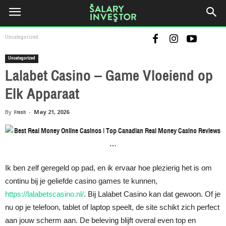
Uncategorized
Uncategorized
Lalabet Casino – Game Vloeiend op
Elk Apparaat
By
Fresh
-
May 21, 2026
Ik ben zelf geregeld op pad, en ik ervaar hoe plezierig het is om
continu bij je geliefde casino games te kunnen,
https://lalabetscasino.nl/
. Bij Lalabet Casino kan dat gewoon. Of je
nu op je telefoon, tablet of laptop speelt, de site schikt zich perfect
aan jouw scherm aan. De beleving blijft overal even top en