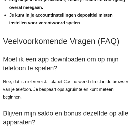
overal meegaan.
Je kunt in je accountinstellingen depositielimieten
instellen voor verantwoord spelen.
Veelvoorkomende Vragen (FAQ)
Moet ik een app downloaden om op mijn
telefoon te spelen?
Nee, dat is niet vereist. Lalabet Casino werkt direct in de browser
van je telefoon. Je bespaart opslagruimte en kunt meteen
beginnen.
Blijven mijn saldo en bonus dezelfde op alle
apparaten?