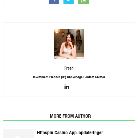
Fresh
Investment Planner (IP) Knowledge Content Creator
RELATED ARTICLES
MORE FROM AUTHOR
Hitnspin Casino App-opdateringer