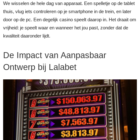
We wisselen de hele dag van apparaat. Een spelletje op de tablet
thuis, vlug iets controleren op je smartphone in de trein, en later
door op de pc. Een degelijk casino speelt daarop in. Het draait om
vrijheid: je speelt waar en wanneer het jou past, zonder dat de
kwaliteit daaronder lijdt.
De Impact van Aanpasbaar
Ontwerp bij Lalabet