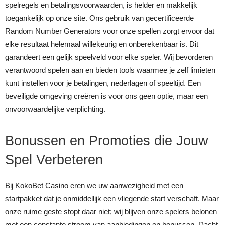
spelregels en betalingsvoorwaarden, is helder en makkelijk
toegankelijk op onze site. Ons gebruik van gecertificeerde
Random Number Generators voor onze spellen zorgt ervoor dat
elke resultaat helemaal willekeurig en onberekenbaar is. Dit
garandeert een gelijk speelveld voor elke speler. Wij bevorderen
verantwoord spelen aan en bieden tools waarmee je zelf limieten
kunt instellen voor je betalingen, nederlagen of speeltijd. Een
beveiligde omgeving creëren is voor ons geen optie, maar een
onvoorwaardelijke verplichting.
Bonussen en Promoties die Jouw
Spel Verbeteren
Bij KokoBet Casino eren we uw aanwezigheid met een
startpakket dat je onmiddellijk een vliegende start verschaft. Maar
onze ruime geste stopt daar niet; wij blijven onze spelers belonen
met een constante stroom van aanbiedingen en bonussen. Dacht