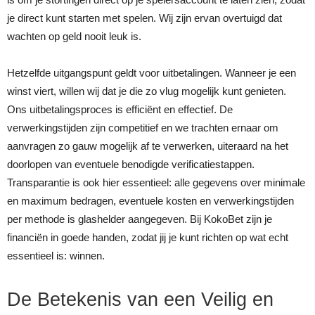
je direct kunt starten met spelen. Wij zijn ervan overtuigd dat
wachten op geld nooit leuk is.
Hetzelfde uitgangspunt geldt voor uitbetalingen. Wanneer je een
winst viert, willen wij dat je die zo vlug mogelijk kunt genieten.
Ons uitbetalingsproces is efficiënt en effectief. De
verwerkingstijden zijn competitief en we trachten ernaar om
aanvragen zo gauw mogelijk af te verwerken, uiteraard na het
doorlopen van eventuele benodigde verificatiestappen.
Transparantie is ook hier essentieel: alle gegevens over minimale
en maximum bedragen, eventuele kosten en verwerkingstijden
per methode is glashelder aangegeven. Bij KokoBet zijn je
financiën in goede handen, zodat jij je kunt richten op wat echt
essentieel is: winnen.
De Betekenis van een Veilig en