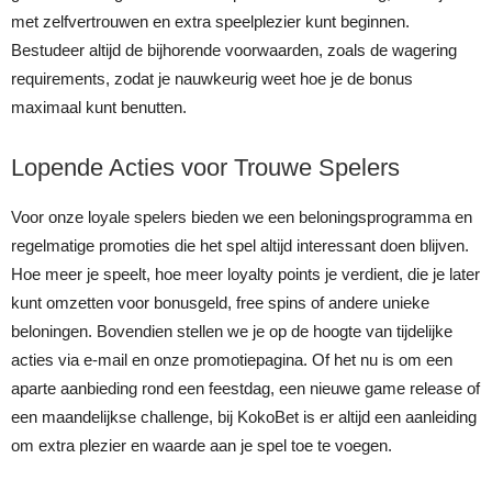
met zelfvertrouwen en extra speelplezier kunt beginnen.
Bestudeer altijd de bijhorende voorwaarden, zoals de wagering
requirements, zodat je nauwkeurig weet hoe je de bonus
maximaal kunt benutten.
Lopende Acties voor Trouwe Spelers
Voor onze loyale spelers bieden we een beloningsprogramma en
regelmatige promoties die het spel altijd interessant doen blijven.
Hoe meer je speelt, hoe meer loyalty points je verdient, die je later
kunt omzetten voor bonusgeld, free spins of andere unieke
beloningen. Bovendien stellen we je op de hoogte van tijdelijke
acties via e-mail en onze promotiepagina. Of het nu is om een
aparte aanbieding rond een feestdag, een nieuwe game release of
een maandelijkse challenge, bij KokoBet is er altijd een aanleiding
om extra plezier en waarde aan je spel toe te voegen.