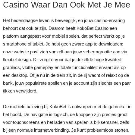
Casino Waar Dan Ook Met Je Mee
Het hedendaagse leven is beweeglijk, en jouw casino-ervaring
behoort dat ook te zijn. Daarom heeft KokoBet Casino een
platform aangepast voor mobiel spelen, dat perfect werkt op je
smartphone of tablet. Je hebt geen zware app te downloaden;
onze website past zich vanzelf aan jouw schermgrootte aan via
flexibel design. Dit zorgt ervoor dat je dezelfde hoge kwaliteit
graphics, vlotte gameplay en totale functionaliteit ervaart als op
een desktop. Of je nu in de trein zit, in de rij wacht of relaxt op de
bank, jouw populairste spellen en je account zijn slechts een paar
tikken verwijderd.
De mobiele beleving bij KokoBet is ontworpen met de gebruiker in
het hoofd. De navigatie is logisch, de knoppen zijn precies groot
voor touchscreens en het laden van spellen is bliksemsnel, zelfs
bij een normale internetverbinding. Je kunt probleemloos storten,