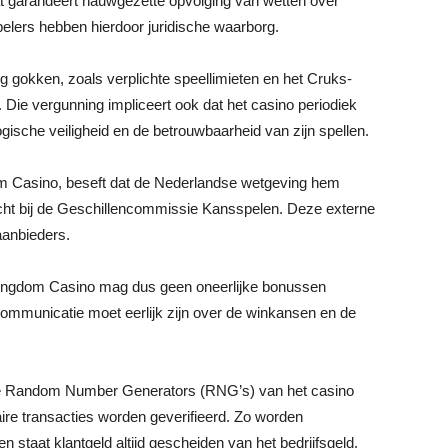
 garandeert nauwgezette opvolging van wetten over
elers hebben hierdoor juridische waarborg.
g gokken, zoals verplichte speellimieten en het Cruks-
. Die vergunning impliceert ook dat het casino periodiek
ogische veiligheid en de betrouwbaarheid van zijn spellen.
m Casino, beseft dat de Nederlandse wetgeving hem
echt bij de Geschillencommissie Kansspelen. Deze externe
aanbieders.
 Kingdom Casino mag dus geen oneerlijke bonussen
communicatie moet eerlijk zijn over de winkansen en de
 de Random Number Generators (RNG’s) van het casino
re transacties worden geverifieerd. Zo worden
 staat klantgeld altijd gescheiden van het bedrijfsgeld.