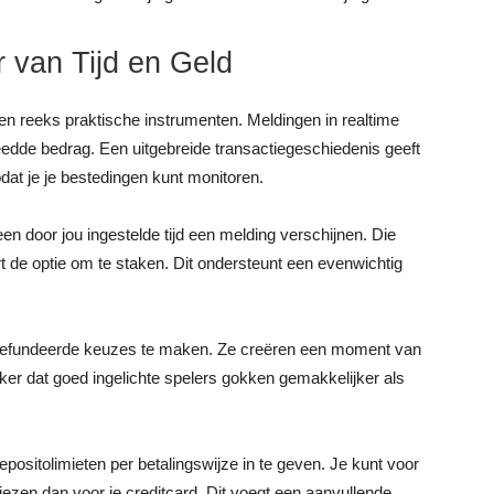
 van Tijd en Geld
n reeks praktische instrumenten. Meldingen in realtime
eedde bedrag. Een uitgebreide transactiegeschiedenis geeft
odat je je bestedingen kunt monitoren.
een door jou ingestelde tijd een melding verschijnen. Die
rt de optie om te staken. Dit ondersteunt een evenwichtig
n gefundeerde keuzes te maken. Ze creëren een moment van
ker dat goed ingelichte spelers gokken gemakkelijker als
ositolimieten per betalingswijze in te geven. Je kunt voor
kiezen dan voor je creditcard. Dit voegt een aanvullende