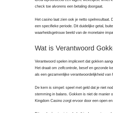
check toe alvorens een betaling doorgaat.
Het casino laat zien ook je netto spelresultaat. 
een specifieke periode. Dit duidelijke getal, bui
waarheidsgetrouw beeld van de monetaire impac
Wat is Verantwoord Gok
Verantwoord spelen impliceert dat gokken aange
Het draait om zelfcontrole, besef en gezonde ke
als een gezamenlijke verantwoordelijkheid van h
De kern is simpel: speel met geld dat je niet no
stemming in balans. Gokken is niet de manier 
Kingdom Casino zorgt ervoor door een open en e