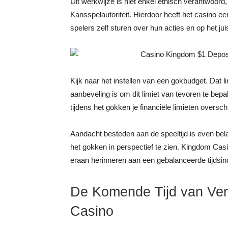
Dit werkwijze is niet enkel ethisch verantwoord
Kansspelautoriteit. Hierdoor heeft het casino e
spelers zelf sturen over hun acties en op het ju
Kijk naar het instellen van een gokbudget. Dat l
aanbeveling is om dit limiet van tevoren te bepa
tijdens het gokken je financiële limieten overschr
Aandacht besteden aan de speeltijd is even bela
het gokken in perspectief te zien. Kingdom Casi
eraan herinneren aan een gebalanceerde tijdsind
De Komende Tijd van Ver
Casino