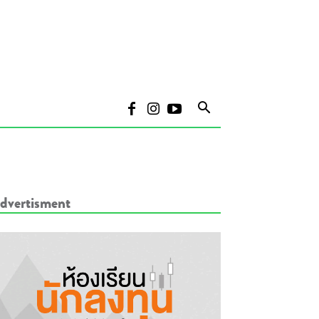
dvertisment