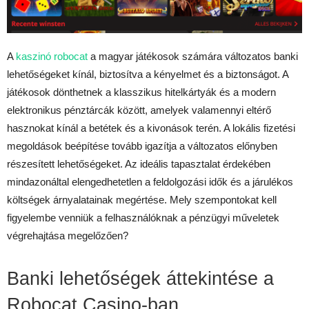
A
kaszinó robocat
a magyar játékosok számára változatos banki
lehetőségeket kínál, biztosítva a kényelmet és a biztonságot. A
játékosok dönthetnek a klasszikus hitelkártyák és a modern
elektronikus pénztárcák között, amelyek valamennyi eltérő
hasznokat kínál a betétek és a kivonások terén. A lokális fizetési
megoldások beépítése tovább igazítja a változatos előnyben
részesített lehetőségeket. Az ideális tapasztalat érdekében
mindazonáltal elengedhetetlen a feldolgozási idők és a járulékos
költségek árnyalatainak megértése. Mely szempontokat kell
figyelembe venniük a felhasználóknak a pénzügyi műveletek
végrehajtása megelőzően?
Banki lehetőségek áttekintése a
Robocat Casino-ban