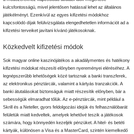
kulcsfontosságú, mivel jelentősen hatással lehet az általános
játékélményt. Ezenkívül az egyes kifizetési módokhoz
kapcsolódó díjak felülvizsgálata elengedhetetlen információt ad a
kifizetési terveiket javítani kívánó játékosoknak.
Közkedvelt kifizetési módok
Sok magyar online kaszinójátékos a akadálymentes és hatékony
kifizetési módokat részesíti előnyben nyereményei eléréséhez. A
legnépszerűbb lehetőségek közé tartoznak a banki transzferek,
az elektronikus pénztárcák, valamint a kártyás tranzakciók. A
banki átutalásokat biztonságuk miatt részesítik előnyben, bár a
sebességük elmaradhat tőlük. Az e-pénztárcák, mint például a
Skrill és a Neteller, gyors feldolgozási idejük és felhasználóbarát
felületük miatt kedveltek, amelyek lehetővé teszik a játékosok
számára, hogy könnyedén kezeljék pénzüket. A hitel- és betéti
kártyák, különösen a Visa és a MasterCard, szintén kiemelkedő