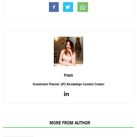
Fresh
Investment Planner (IP) Knowledge Content Creator
RELATED ARTICLES
MORE FROM AUTHOR