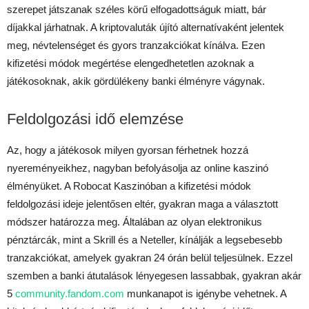
szerepet játszanak széles körű elfogadottságuk miatt, bár
díjakkal járhatnak. A kriptovaluták újító alternatívaként jelentek
meg, névtelenséget és gyors tranzakciókat kínálva. Ezen
kifizetési módok megértése elengedhetetlen azoknak a
játékosoknak, akik gördülékeny banki élményre vágynak.
Feldolgozási idő elemzése
Az, hogy a játékosok milyen gyorsan férhetnek hozzá
nyereményeikhez, nagyban befolyásolja az online kaszinó
élményüket. A Robocat Kaszinóban a kifizetési módok
feldolgozási ideje jelentősen eltér, gyakran maga a választott
módszer határozza meg. Általában az olyan elektronikus
pénztárcák, mint a Skrill és a Neteller, kínálják a legsebesebb
tranzakciókat, amelyek gyakran 24 órán belül teljesülnek. Ezzel
szemben a banki átutalások lényegesen lassabbak, gyakran akár
5
community.fandom.com
munkanapot is igénybe vehetnek. A