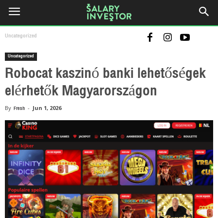
Uncategorized
Uncategorized
Robocat kaszinó banki lehetőségek
elérhetők Magyarországon
By
Fresh
-
Jun 1, 2026