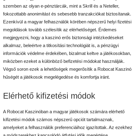
szemben az olyan e-pénztárcák, mint a Skrill és a Neteller,
fokozottabb anonimitást és sebesebb tranzakciókat biztosítanak.
Ezenkívül a magyar felhasználók körében népszerű helyi fizetési
megoldások tovább szélesítik az elérhetőséget. Érdemes
megjegyezni, hogy a kaszinó erős biztonsági intézkedéseket
alkalmaz, beleértve a titkosítási technológiát is, a pénzügyi
információk védelme érdekében, bizalmat keltve a játékosokban,
miközben ezeket a különböző befizetési módokat használják.
Végső soron ezek a lehetőségek megerősítik a Robocat Kaszinó
hűségét a játékosok megelégedése és komfortja iránt.
Elérhető kifizetési módok
A Robocat Kaszinóban a magyar játékosok számára elérhető
kifizetési módok számos népszerű opciót tartalmaznak,
amelyeket a felhasználók preferenciáihoz igazítottak. Az ezekhez
a módszerekhez kapcsolódó átfutási idők megértése