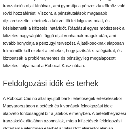
tranzakciós díjat kínálnak, ami gyorsítja a pénzeszközökhöz való
rövid hozzáférést. Viszont, a pénzátutalások magasabb
díjszerkezettel lehetnek a közvetítői feldolgozás miatt, és
késleltethetik a kifizetési határidőt. Ráadásul egyes módszerek a
kifizetés nagyságától függő díjat vonhatnak maguk után, ami
tovább bonyolítja a pénzügyi tervezést. A játékosoknak alaposan
felmérniük kell ezeket a terheket, hogy javítsák stratégiáikat, és
biztosítsák a problémamentes és pénzügyileg megalapozott
kifizetési folyamatot a Robocat Kaszinóban.
Feldolgozási idők és terhek
A Robocat Casino által nyújtott banki lehetőségek értékelésekor
Magyarországon a betétek és kivonások feldolgozási ideje
alapvető fontossággal bír a játékos élményben. A betételhelyezési
tranzakciók általában azonnaliak, míg a kifizetések feldolgozási
időtartama jelentősen eltérhet a választott eljárástól alapján.