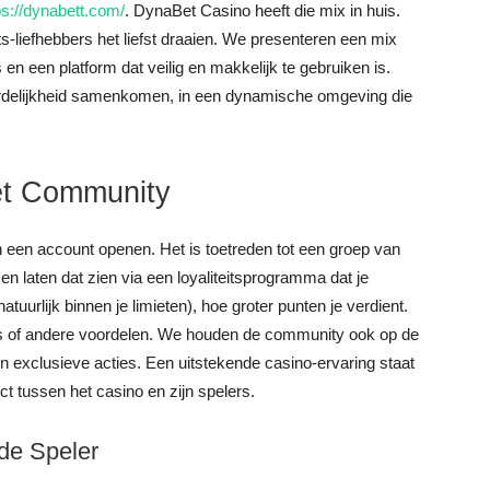
ps://dynabett.com/
. DynaBet Casino heeft die mix in huis.
ts-liefhebbers het liefst draaien. We presenteren een mix
 en een platform dat veilig en makkelijk te gebruiken is.
ordelijkheid samenkomen, in een dynamische omgeving die
Bet Community
 een account openen. Het is toetreden tot een groep van
en laten dat zien via een loyaliteitsprogramma dat je
natuurlijk binnen je limieten), hoe groter punten je verdient.
ins of andere voordelen. We houden de community ook op de
n exclusieve acties. Een uitstekende casino-ervaring staat
t tussen het casino en zijn spelers.
de Speler