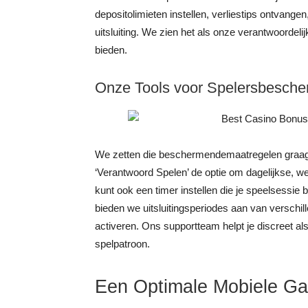
depositolimieten instellen, verliestips ontvange
uitsluiting. We zien het als onze verantwoordel
bieden.
Onze Tools voor Spelersbesche
We zetten die beschermendemaatregelen graag op
‘Verantwoord Spelen’ de optie om dagelijkse, wek
kunt ook een timer instellen die je speelsessie
bieden we uitsluitingsperiodes aan van verschill
activeren. Ons supportteam helpt je discreet als
spelpatroon.
Een Optimale Mobiele Ga