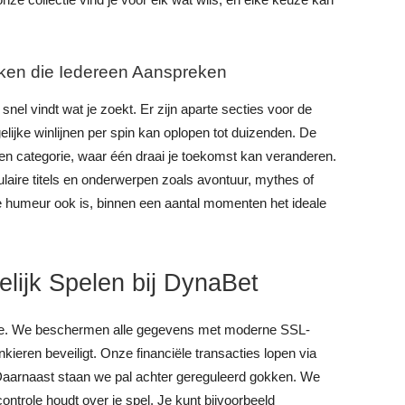
ken die Iedereen Aanspreken
nel vindt wat je zoekt. Er zijn aparte secties voor de
lijke winlijnen per spin kan oplopen tot duizenden. De
n categorie, waar één draai je toekomst kan veranderen.
laire titels en onderwerpen zoals avontuur, mythes of
je humeur ook is, binnen een aantal momenten het ideale
elijk Spelen bij DynaBet
jkste. We beschermen alle gegevens met moderne SSL-
nkieren beveiligt. Onze financiële transacties lopen via
aarnaast staan we pal achter gereguleerd gokken. We
ontrole houdt over je spel. Je kunt bijvoorbeeld