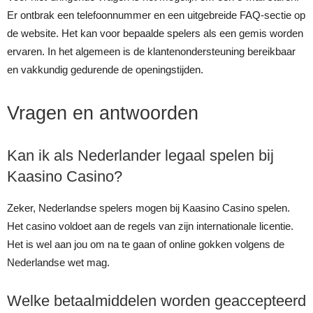
Er ontbrak een telefoonnummer en een uitgebreide FAQ-sectie op
de website. Het kan voor bepaalde spelers als een gemis worden
ervaren. In het algemeen is de klantenondersteuning bereikbaar
en vakkundig gedurende de openingstijden.
Vragen en antwoorden
Kan ik als Nederlander legaal spelen bij
Kaasino Casino?
Zeker, Nederlandse spelers mogen bij Kaasino Casino spelen.
Het casino voldoet aan de regels van zijn internationale licentie.
Het is wel aan jou om na te gaan of online gokken volgens de
Nederlandse wet mag.
Welke betaalmiddelen worden geaccepteerd