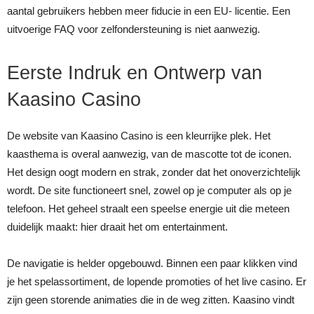
aantal gebruikers hebben meer fiducie in een EU- licentie. Een
uitvoerige FAQ voor zelfondersteuning is niet aanwezig.
Eerste Indruk en Ontwerp van
Kaasino Casino
De website van Kaasino Casino is een kleurrijke plek. Het
kaasthema is overal aanwezig, van de mascotte tot de iconen.
Het design oogt modern en strak, zonder dat het onoverzichtelijk
wordt. De site functioneert snel, zowel op je computer als op je
telefoon. Het geheel straalt een speelse energie uit die meteen
duidelijk maakt: hier draait het om entertainment.
De navigatie is helder opgebouwd. Binnen een paar klikken vind
je het spelassortiment, de lopende promoties of het live casino. Er
zijn geen storende animaties die in de weg zitten. Kaasino vindt