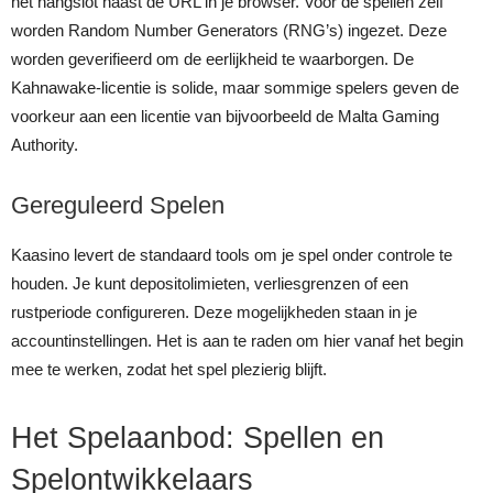
het hangslot naast de URL in je browser. Voor de spellen zelf
worden Random Number Generators (RNG’s) ingezet. Deze
worden geverifieerd om de eerlijkheid te waarborgen. De
Kahnawake-licentie is solide, maar sommige spelers geven de
voorkeur aan een licentie van bijvoorbeeld de Malta Gaming
Authority.
Gereguleerd Spelen
Kaasino levert de standaard tools om je spel onder controle te
houden. Je kunt depositolimieten, verliesgrenzen of een
rustperiode configureren. Deze mogelijkheden staan in je
accountinstellingen. Het is aan te raden om hier vanaf het begin
mee te werken, zodat het spel plezierig blijft.
Het Spelaanbod: Spellen en
Spelontwikkelaars