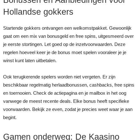
Hollandse gokkers
Startende gokkers ontvangen een welkomstpakket. Gewoonlijk
gaat om een mix van bonusgeld en free spins, uitgesmeerd over
je eerste stortingen. Let goed op de inzetvoorwaarden. Deze
regelen hoeveel keer je de bonus moet spelen vooraleer je je
winst kunt laten uitbetalen.
Ook terugkerende spelers worden niet vergeten. Er zijn
beschikbaar regelmatig herlaadbonussen, cashbacks, free spins
en toernooien. Check de actiepagina en je mailbox in het oog
vanwege de meest recente deals. Elke bonus heeft specifieke
voorwaarden. Bekijk ze even, zodat je precies weet waar je aan
begint.
Gamen onderweg: De Kaasino