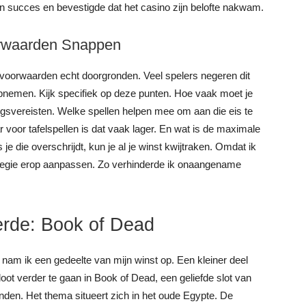
an succes en bevestigde dat het casino zijn belofte nakwam.
rwaarden Snappen
usvoorwaarden echt doorgronden. Veel spelers negeren dit
opnemen. Kijk specifiek op deze punten. Hoe vaak moet je
ingsvereisten. Welke spellen helpen mee om aan die eis te
voor tafelspellen is dat vaak lager. En wat is de maximale
 je die overschrijdt, kun je al je winst kwijtraken. Omdat ik
rategie erop aanpassen. Zo verhinderde ik onaangename
derde: Book of Dead
nam ik een gedeelte van mijn winst op. Een kleiner deel
loot verder te gaan in Book of Dead, een geliefde slot van
nden. Het thema situeert zich in het oude Egypte. De