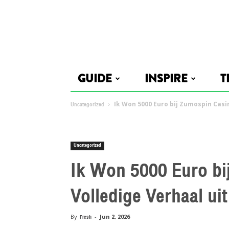
GUIDE
INSPIRE
T
Uncategorized
Ik Won 5000 Euro bij Zumospin Casi
Uncategorized
Ik Won 5000 Euro bi
Volledige Verhaal ui
By
Fresh
-
Jun 2, 2026