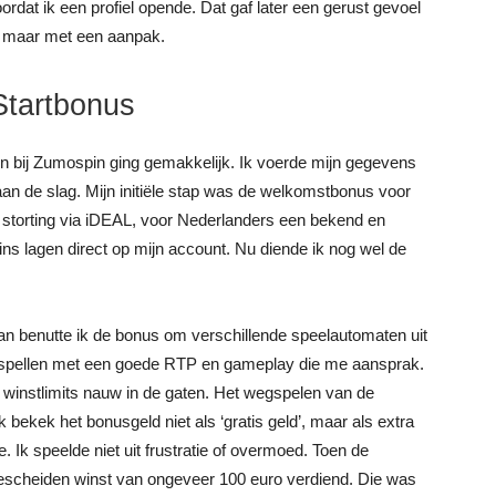
rdat ik een profiel opende. Dat gaf later een gerust gevoel
rt, maar met een aanpak.
 Startbonus
n bij Zumospin ging gemakkelijk. Ik voerde mijn gegevens
aan de slag. Mijn initiële stap was de welkomstbonus voor
 storting via iDEAL, voor Nederlanders een bekend en
ns lagen direct op mijn account. Nu diende ik nog wel de
van benutte ik de bonus om verschillende speelautomaten uit
 spellen met een goede RTP en gameplay die me aansprak.
en winstlimits nauw in de gaten. Het wegspelen van de
bekek het bonusgeld niet als ‘gratis geld’, maar als extra
. Ik speelde niet uit frustratie of overmoed. Toen de
escheiden winst van ongeveer 100 euro verdiend. Die was