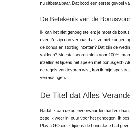
nu uitbetaalbaar. Dat bood een eerste gevoel v
De Betekenis van de Bonusvoo
Ik kan het niet genoeg stellen: je moet de bon
over. Ze zijn dan verbaasd als ze niet kunnen 
de bonus en storting inzetten? Dat zijn de wed
voldoen? Meestal scoren slots voor 100%, maar 
inzetlimiet tijdens het spelen met bonusgeld? Als
de regels van tevoren wist, kon ik mijn spelst
verrassingen.
De Titel dat Alles Veran
Nadat ik aan de actievoorwaarden had voldaan, 
zette ik weer in, puur voor het genoegen. Ik bes
Play’n GO die ik tijdens de bonusfase had gevo