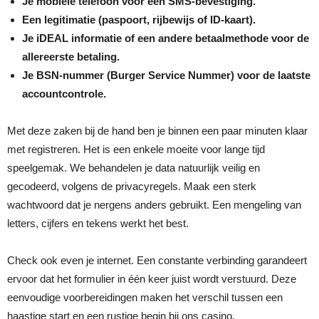
Je mobiele telefoon voor een SMS-bevestiging.
Een legitimatie (paspoort, rijbewijs of ID-kaart).
Je iDEAL informatie of een andere betaalmethode voor de
allereerste betaling.
Je BSN-nummer (Burger Service Nummer) voor de laatste
accountcontrole.
Met deze zaken bij de hand ben je binnen een paar minuten klaar
met registreren. Het is een enkele moeite voor lange tijd
speelgemak. We behandelen je data natuurlijk veilig en
gecodeerd, volgens de privacyregels. Maak een sterk
wachtwoord dat je nergens anders gebruikt. Een mengeling van
letters, cijfers en tekens werkt het best.
Check ook even je internet. Een constante verbinding garandeert
ervoor dat het formulier in één keer juist wordt verstuurd. Deze
eenvoudige voorbereidingen maken het verschil tussen een
haastige start en een rustige begin bij ons casino.