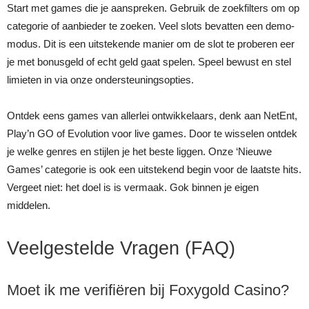
Start met games die je aanspreken. Gebruik de zoekfilters om op
categorie of aanbieder te zoeken. Veel slots bevatten een demo-
modus. Dit is een uitstekende manier om de slot te proberen eer
je met bonusgeld of echt geld gaat spelen. Speel bewust en stel
limieten in via onze ondersteuningsopties.
Ontdek eens games van allerlei ontwikkelaars, denk aan NetEnt,
Play’n GO of Evolution voor live games. Door te wisselen ontdek
je welke genres en stijlen je het beste liggen. Onze ‘Nieuwe
Games’ categorie is ook een uitstekend begin voor de laatste hits.
Vergeet niet: het doel is is vermaak. Gok binnen je eigen
middelen.
Veelgestelde Vragen (FAQ)
Moet ik me verifiëren bij Foxygold Casino?