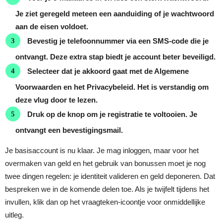
Je ziet geregeld meteen een aanduiding of je wachtwoord
aan de eisen voldoet.
Bevestig je telefoonnummer via een SMS-code die je
ontvangt. Deze extra stap biedt je account beter beveiligd.
Selecteer dat je akkoord gaat met de Algemene
Voorwaarden en het Privacybeleid. Het is verstandig om
deze vlug door te lezen.
Druk op de knop om je registratie te voltooien. Je
ontvangt een bevestigingsmail.
Je basisaccount is nu klaar. Je mag inloggen, maar voor het
overmaken van geld en het gebruik van bonussen moet je nog
twee dingen regelen: je identiteit valideren en geld deponeren. Dat
bespreken we in de komende delen toe. Als je twijfelt tijdens het
invullen, klik dan op het vraagteken-icoontje voor onmiddellijke
uitleg.