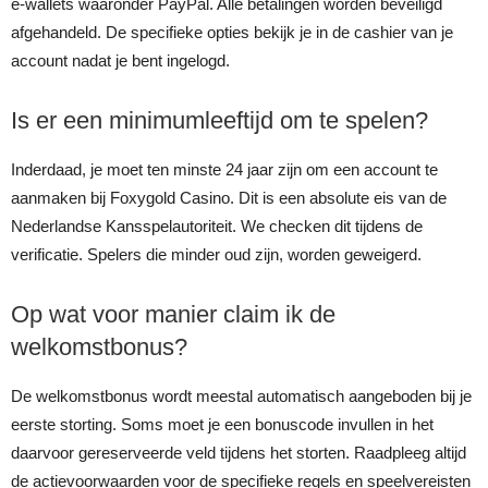
e-wallets waaronder PayPal. Alle betalingen worden beveiligd
afgehandeld. De specifieke opties bekijk je in de cashier van je
account nadat je bent ingelogd.
Is er een minimumleeftijd om te spelen?
Inderdaad, je moet ten minste 24 jaar zijn om een account te
aanmaken bij Foxygold Casino. Dit is een absolute eis van de
Nederlandse Kansspelautoriteit. We checken dit tijdens de
verificatie. Spelers die minder oud zijn, worden geweigerd.
Op wat voor manier claim ik de
welkomstbonus?
De welkomstbonus wordt meestal automatisch aangeboden bij je
eerste storting. Soms moet je een bonuscode invullen in het
daarvoor gereserveerde veld tijdens het storten. Raadpleeg altijd
de actievoorwaarden voor de specifieke regels en speelvereisten