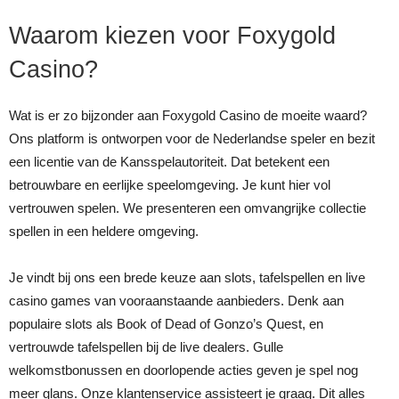
Waarom kiezen voor Foxygold
Casino?
Wat is er zo bijzonder aan Foxygold Casino de moeite waard?
Ons platform is ontworpen voor de Nederlandse speler en bezit
een licentie van de Kansspelautoriteit. Dat betekent een
betrouwbare en eerlijke speelomgeving. Je kunt hier vol
vertrouwen spelen. We presenteren een omvangrijke collectie
spellen in een heldere omgeving.
Je vindt bij ons een brede keuze aan slots, tafelspellen en live
casino games van vooraanstaande aanbieders. Denk aan
populaire slots als Book of Dead of Gonzo’s Quest, en
vertrouwde tafelspellen bij de live dealers. Gulle
welkomstbonussen en doorlopende acties geven je spel nog
meer glans. Onze klantenservice assisteert je graag. Dit alles