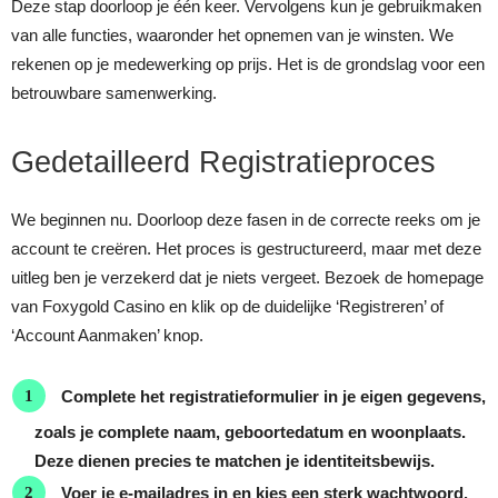
Deze stap doorloop je één keer. Vervolgens kun je gebruikmaken
van alle functies, waaronder het opnemen van je winsten. We
rekenen op je medewerking op prijs. Het is de grondslag voor een
betrouwbare samenwerking.
Gedetailleerd Registratieproces
We beginnen nu. Doorloop deze fasen in de correcte reeks om je
account te creëren. Het proces is gestructureerd, maar met deze
uitleg ben je verzekerd dat je niets vergeet. Bezoek de homepage
van Foxygold Casino en klik op de duidelijke ‘Registreren’ of
‘Account Aanmaken’ knop.
Complete het registratieformulier in je eigen gegevens,
zoals je complete naam, geboortedatum en woonplaats.
Deze dienen precies te matchen je identiteitsbewijs.
Voer je e-mailadres in en kies een sterk wachtwoord.