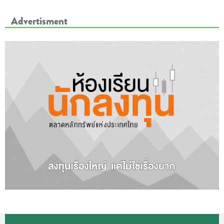
Advertisment