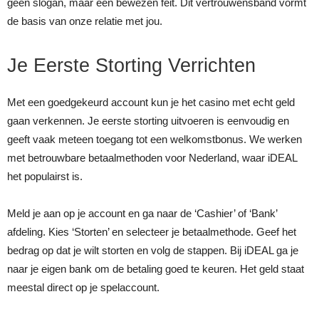
geen slogan, maar een bewezen feit. Dit vertrouwensband vormt
de basis van onze relatie met jou.
Je Eerste Storting Verrichten
Met een goedgekeurd account kun je het casino met echt geld
gaan verkennen. Je eerste storting uitvoeren is eenvoudig en
geeft vaak meteen toegang tot een welkomstbonus. We werken
met betrouwbare betaalmethoden voor Nederland, waar iDEAL
het populairst is.
Meld je aan op je account en ga naar de ‘Cashier’ of ‘Bank’
afdeling. Kies ‘Storten’ en selecteer je betaalmethode. Geef het
bedrag op dat je wilt storten en volg de stappen. Bij iDEAL ga je
naar je eigen bank om de betaling goed te keuren. Het geld staat
meestal direct op je spelaccount.