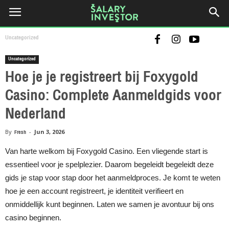
Uncategorized
Uncategorized
Hoe je je registreert bij Foxygold
Casino: Complete Aanmeldgids voor
Nederland
By
Fresh
-
Jun 3, 2026
Van harte welkom bij Foxygold Casino. Een vliegende start is
essentieel voor je spelplezier. Daarom begeleidt begeleidt deze
gids je stap voor stap door het aanmeldproces. Je komt te weten
hoe je een account registreert, je identiteit verifieert en
onmiddellijk kunt beginnen. Laten we samen je avontuur bij ons
casino beginnen.