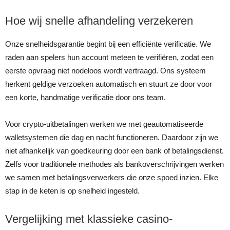
Hoe wij snelle afhandeling verzekeren
Onze snelheidsgarantie begint bij een efficiënte verificatie. We
raden aan spelers hun account meteen te verifiëren, zodat een
eerste opvraag niet nodeloos wordt vertraagd. Ons systeem
herkent geldige verzoeken automatisch en stuurt ze door voor
een korte, handmatige verificatie door ons team.
Voor crypto-uitbetalingen werken we met geautomatiseerde
walletsystemen die dag en nacht functioneren. Daardoor zijn we
niet afhankelijk van goedkeuring door een bank of betalingsdienst.
Zelfs voor traditionele methodes als bankoverschrijvingen werken
we samen met betalingsverwerkers die onze spoed inzien. Elke
stap in de keten is op snelheid ingesteld.
Vergelijking met klassieke casino-