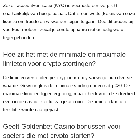
Zeker, accountverificatie (KYC) is voor iedereen verplicht,
onafhankelijk van hoe je betaalt. Dat is een wettelijke eis van onze
licentie om fraude en witwassen tegen te gaan. Doe dit proces bij
voorkeur meteen, zodat je eerste opname niet onnodig wordt
tegengehouden.
Hoe zit het met de minimale en maximale
limieten voor crypto stortingen?
De limieten verschillen per cryptocurrency vanwege hun diverse
waarde. Gewoonlijk is de minimale storting om en nabij €20. De
maximale limieten liggen erg hoog, maar check voor de zekerheid
even in de cashier-sectie van je account. Die limieten kunnen
tenslotte worden aangepast.
Geeft Goldenbet Casino bonussen voor
spelers die met crypto storten?