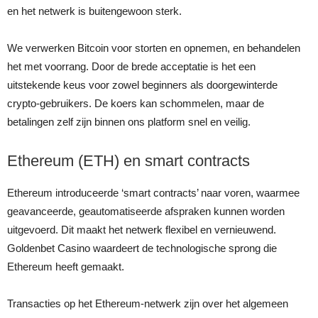
en het netwerk is buitengewoon sterk.
We verwerken Bitcoin voor storten en opnemen, en behandelen
het met voorrang. Door de brede acceptatie is het een
uitstekende keus voor zowel beginners als doorgewinterde
crypto-gebruikers. De koers kan schommelen, maar de
betalingen zelf zijn binnen ons platform snel en veilig.
Ethereum (ETH) en smart contracts
Ethereum introduceerde ‘smart contracts’ naar voren, waarmee
geavanceerde, geautomatiseerde afspraken kunnen worden
uitgevoerd. Dit maakt het netwerk flexibel en vernieuwend.
Goldenbet Casino waardeert de technologische sprong die
Ethereum heeft gemaakt.
Transacties op het Ethereum-netwerk zijn over het algemeen