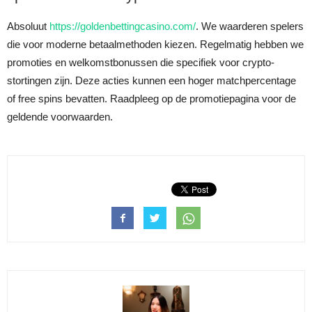
Absoluut
https://goldenbettingcasino.com/
. We waarderen spelers
die voor moderne betaalmethoden kiezen. Regelmatig hebben we
promoties en welkomstbonussen die specifiek voor crypto-
stortingen zijn. Deze acties kunnen een hoger matchpercentage
of free spins bevatten. Raadpleeg op de promotiepagina voor de
geldende voorwaarden.