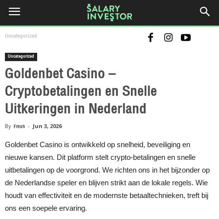
Uncategorized
Uncategorized
Goldenbet Casino –
Cryptobetalingen en Snelle
Uitkeringen in Nederland
By
Fresh
-
Jun 3, 2026
Goldenbet Casino is ontwikkeld op snelheid, beveiliging en
nieuwe kansen. Dit platform stelt crypto-betalingen en snelle
uitbetalingen op de voorgrond. We richten ons in het bijzonder op
de Nederlandse speler en blijven strikt aan de lokale regels. Wie
houdt van effectiviteit en de modernste betaaltechnieken, treft bij
ons een soepele ervaring.