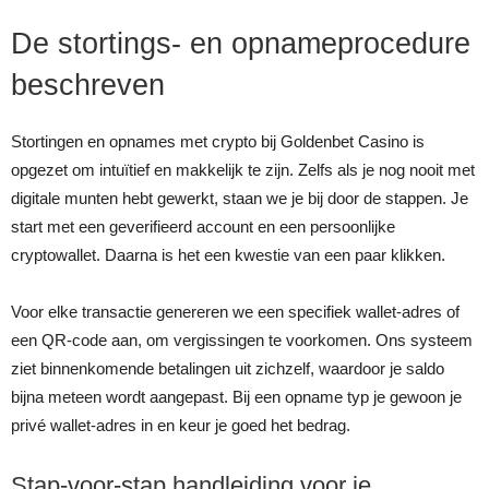
De stortings- en opnameprocedure
beschreven
Stortingen en opnames met crypto bij Goldenbet Casino is
opgezet om intuïtief en makkelijk te zijn. Zelfs als je nog nooit met
digitale munten hebt gewerkt, staan we je bij door de stappen. Je
start met een geverifieerd account en een persoonlijke
cryptowallet. Daarna is het een kwestie van een paar klikken.
Voor elke transactie genereren we een specifiek wallet-adres of
een QR-code aan, om vergissingen te voorkomen. Ons systeem
ziet binnenkomende betalingen uit zichzelf, waardoor je saldo
bijna meteen wordt aangepast. Bij een opname typ je gewoon je
privé wallet-adres in en keur je goed het bedrag.
Stap-voor-stap handleiding voor je