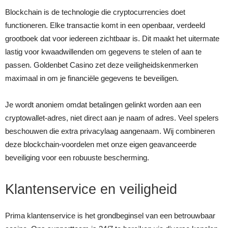
Blockchain is de technologie die cryptocurrencies doet
functioneren. Elke transactie komt in een openbaar, verdeeld
grootboek dat voor iedereen zichtbaar is. Dit maakt het uitermate
lastig voor kwaadwillenden om gegevens te stelen of aan te
passen. Goldenbet Casino zet deze veiligheidskenmerken
maximaal in om je financiële gegevens te beveiligen.
Je wordt anoniem omdat betalingen gelinkt worden aan een
cryptowallet-adres, niet direct aan je naam of adres. Veel spelers
beschouwen die extra privacylaag aangenaam. Wij combineren
deze blockchain-voordelen met onze eigen geavanceerde
beveiliging voor een robuuste bescherming.
Klantenservice en veiligheid
Prima klantenservice is het grondbeginsel van een betrouwbaar