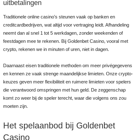
uitbetalingen
Traditionele online casino’s steunen vaak op banken en
creditcardbedrijven, wat altijd voor vertraging leidt. Afhandeling
neemt dan al snel 1 tot 5 werkdagen, zonder weekenden of
feestdagen mee te rekenen. Bij Goldenbet Casino, vooral met
crypto, rekenen we in minuten of uren, niet in dagen.
Daarnaast eisen traditionele methoden om meer privégegevens
en kennen ze vaak strenge maandelijkse limieten. Onze crypto-
keuzes geven meer flexibiliteit en ruimere limieten voor spelers
die verantwoord omspringen met hun geld. De zeggenschap
komt zo weer bij de speler terecht, waar die volgens ons zou
moeten zijn.
Het spelaanbod bij Goldenbet
Casino